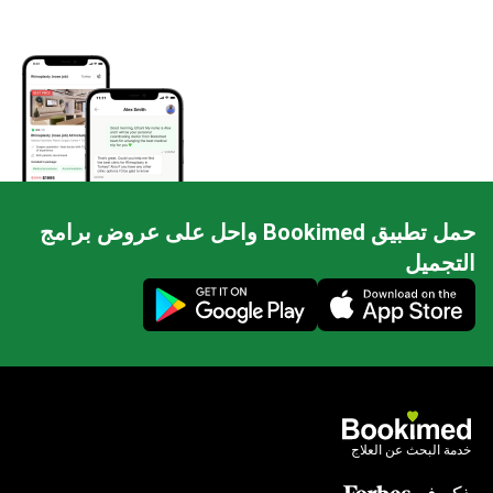
حمل تطبيق Bookimed واحل على عروض برامج
التجميل
Mobile app illustration
خدمة البحث عن العلاج