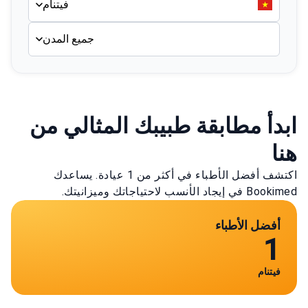
فيتنام
جميع المدن
ابدأ مطابقة طبيبك المثالي من
هنا
اكتشف أفضل الأطباء في أكثر من 1 عيادة. يساعدك
Bookimed في إيجاد الأنسب لاحتياجاتك وميزانيتك.
أفضل الأطباء
1
فيتنام