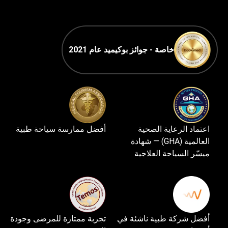
خاصة - جوائز بوكيميد عام 2021
اعتماد الرعاية الصحية
أفضل ممارسة سياحة طبية
العالمية (GHA) — شهادة
ميسّر السياحة العلاجية
أفضل شركة طبية ناشئة في
تجربة ممتازة للمرضى وجودة