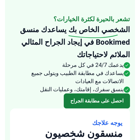
تشعر بالحيرة لكثرة الخيارات؟
الشخصي الخاص بك
يساعدك منسق
Bookimed في إيجاد الجراح المثالي
الملائم لاحتياجاتك
يدعمك 24/7 في كل مرحلة
يساعدك في مطابقة الطبيب ويتولى جميع
الاتصالات مع العيادات
ينسق سفرك، إقامتك، وعمليات النقل
احصل على مطابقة الجراح
يوجه علاجك
منسقون شخصيون