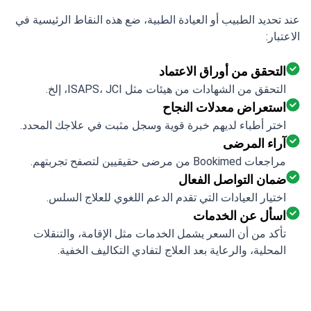
عند تحديد الطبيب أو العيادة الطبية، ضع هذه النقاط الرئيسية في
الاعتبار:
التحقق من أوراق الاعتماد
التحقق من الشهادات من هيئات مثل ISAPS، JCI، إلخ.
استعراض معدلات النجاح
اختر أطباء لديهم خبرة قوية وسجل مثبت في علاجك المحدد.
آراء المرضى
مراجعات Bookimed من مرضى حقيقيين لتصفح تجربتهم.
ضمان التواصل الفعال
اختيار العيادات التي تقدم الدعم اللغوي للعلاج السلس.
اسأل عن الخدمات
تأكد من أن السعر يشمل الخدمات مثل الإقامة، والتنقلات
المحلية، والرعاية بعد العلاج لتفادي التكاليف الخفية.