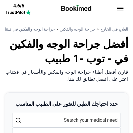
4.6/5
TrustPilot
العودة إلى الصفحة الرئيسية
العلاج في الخارج
جراحة الوجه والفكين
جراحة الوجه والفكين في فيتنام
أفضل جراحة الوجه والفكين
في - توب -1 طبيب
قارن أفضل أطباء جراحة الوجه والفكين والأسعار في فيتنام.
اعثر على أفضل تطابق لك هنا.
حدد احتياجك الطبي للعثور على الطبيب المناسب