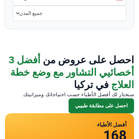
جميع المدن
احصل على عروض من
أفضل 3
أخصائيي التشاور مع وضع خطة
العلاج
في تركيا
سنختار لك أفضل الأطباء حسب احتياجاتك وميزانيتك.
احصل على مطابقة طبيبي
أفضل الأطباء
168