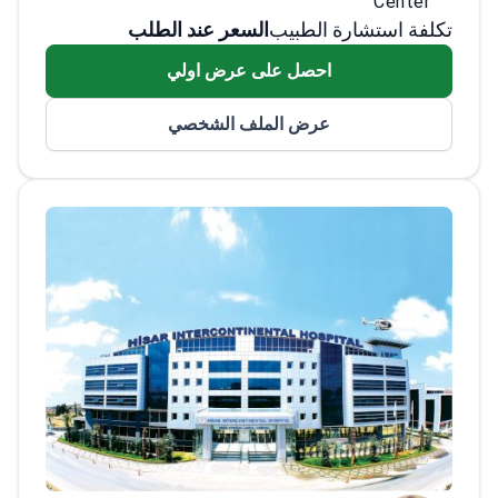
Center
تكلفة استشارة الطبيب
السعر عند الطلب
احصل على عرض اولي
عرض الملف الشخصي