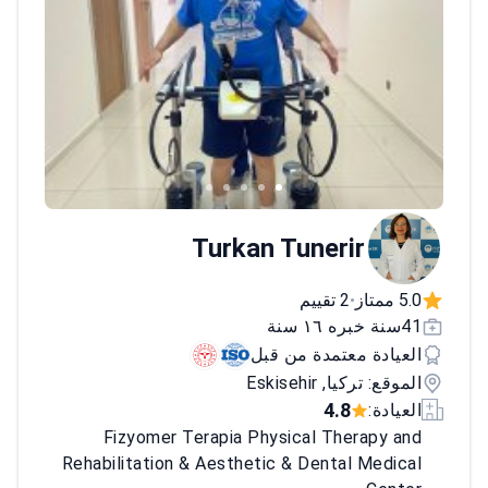
Turkan Tunerir
5.0 ممتاز
2 تقييم
•
41سنة خبره ١٦ سنة
العيادة معتمدة من قبل
الموقع: تركيا, Eskisehir
4.8
العيادة:
Fizyomer Terapia Physical Therapy and
Rehabilitation & Aesthetic & Dental Medical