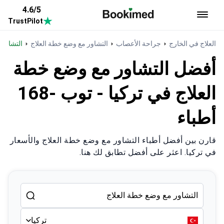
4.6/5
TrustPilot
العودة إلى الصفحة الرئيسية
العلاج في الخارج
جراحة الأعصاب
التشاور مع وضع خطة العلاج
التشاور
أفضل التشاور مع وضع خطة
العلاج في تركيا - توب -168
أطباء
قارن بين أفضل أطباء التشاور مع وضع خطة العلاج والأسعار
في تركيا. اعثر على أفضل تطابق لك هنا.
تركيا