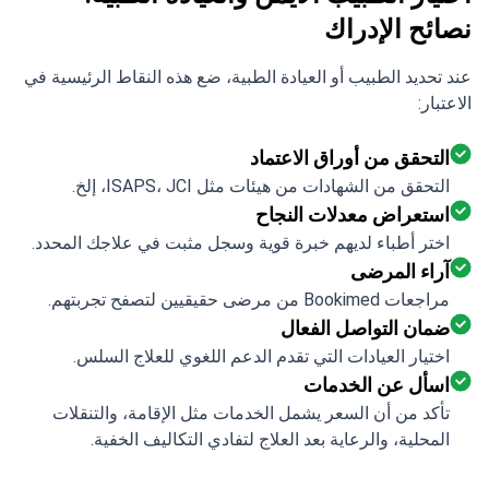
نصائح الإدراك
عند تحديد الطبيب أو العيادة الطبية، ضع هذه النقاط الرئيسية في
الاعتبار:
التحقق من أوراق الاعتماد
التحقق من الشهادات من هيئات مثل ISAPS، JCI، إلخ.
استعراض معدلات النجاح
اختر أطباء لديهم خبرة قوية وسجل مثبت في علاجك المحدد.
آراء المرضى
مراجعات Bookimed من مرضى حقيقيين لتصفح تجربتهم.
ضمان التواصل الفعال
اختيار العيادات التي تقدم الدعم اللغوي للعلاج السلس.
اسأل عن الخدمات
تأكد من أن السعر يشمل الخدمات مثل الإقامة، والتنقلات
المحلية، والرعاية بعد العلاج لتفادي التكاليف الخفية.