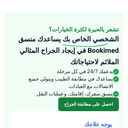
تشعر بالحيرة لكثرة الخيارات؟
الشخصي الخاص بك
يساعدك منسق
Bookimed في إيجاد الجراح المثالي
الملائم لاحتياجاتك
يدعمك 24/7 في كل مرحلة
يساعدك في مطابقة الطبيب ويتولى جميع
الاتصالات مع العيادات
ينسق سفرك، إقامتك، وعمليات النقل
احصل على مطابقة الجراح
يوجه علاجك