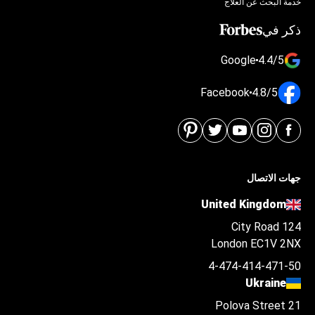
خدمة البحث عن العلاج
ذكر في
Google
4.4/5
Facebook
4.8/5
جهات الاتصال
United Kingdom
124 City Road
London EC1V 2NX
4-474-414-471-50
Ukraine
Polova Street 21