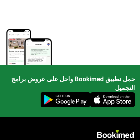
حمل تطبيق Bookimed واحل على عروض برامج
التجميل
Mobile app illustration