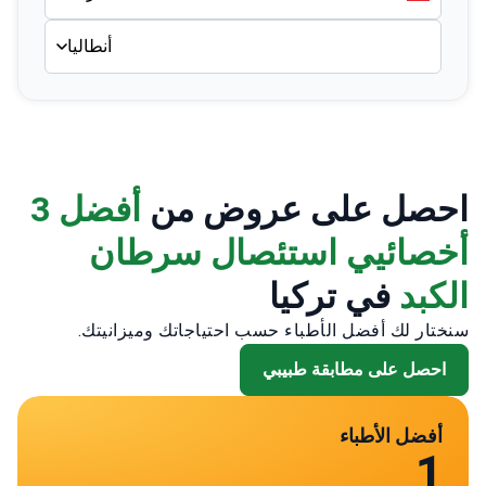
أنطاليا
احصل على عروض من
أفضل 3
أخصائيي استئصال سرطان
الكبد
في تركيا
سنختار لك أفضل الأطباء حسب احتياجاتك وميزانيتك.
احصل على مطابقة طبيبي
أفضل الأطباء
1