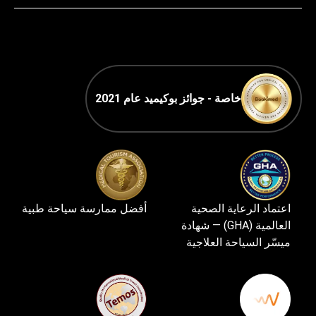
خاصة - جوائز بوكيميد عام 2021
اعتماد الرعاية الصحية
أفضل ممارسة سياحة طبية
العالمية (GHA) — شهادة
ميسّر السياحة العلاجية