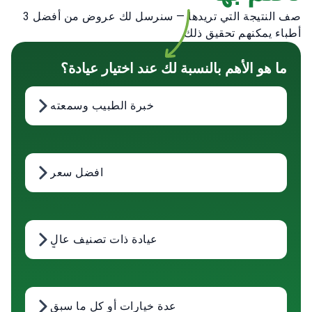
أطباء يمكنهم تحقيق ذلك.
ما هو الأهم بالنسبة لك عند اختيار عيادة؟
خبرة الطبيب وسمعته
افضل سعر
عيادة ذات تصنيف عالٍ
عدة خيارات أو كل ما سبق