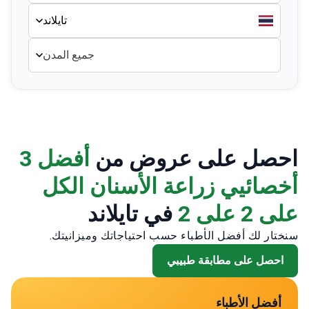
جميع المدن
احصل على عروض من
أفضل 3
أخصائيي زراعة الأسنان الكل
على 2 على 2
في تايلاند
سنختار لك أفضل الأطباء حسب احتياجاتك وميزانيتك.
احصل على مطابقة طبيبي
أفضل الأطباء
15