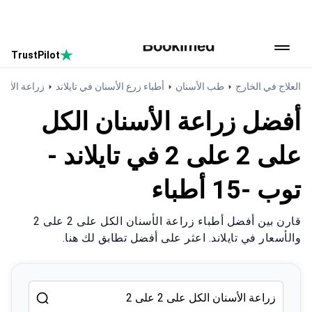
4.6/5
TrustPilot
العودة إلى الصفحة الرئيسية
العلاج في الخارج
طب الأسنان
أطباء زرع الأسنان في تايلاند
زراعة الأسنان 
أفضل زراعة الأسنان الكل
على 2 على 2 في تايلاند -
توب -15 أطباء
قارن بين أفضل أطباء زراعة الأسنان الكل على 2 على 2
والأسعار في تايلاند. اعثر على أفضل تطابق لك هنا.
تايلاند