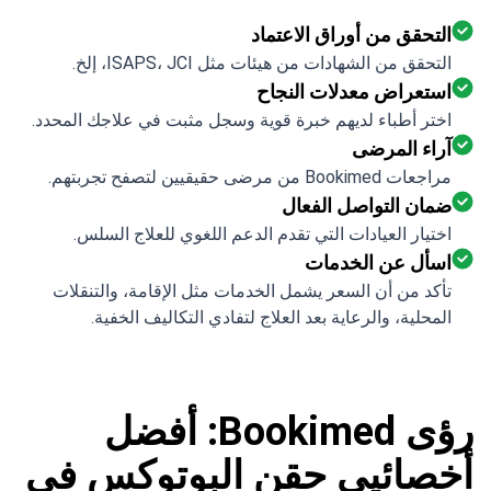
التحقق من أوراق الاعتماد
التحقق من الشهادات من هيئات مثل ISAPS، JCI، إلخ.
استعراض معدلات النجاح
اختر أطباء لديهم خبرة قوية وسجل مثبت في علاجك المحدد.
آراء المرضى
مراجعات Bookimed من مرضى حقيقيين لتصفح تجربتهم.
ضمان التواصل الفعال
اختيار العيادات التي تقدم الدعم اللغوي للعلاج السلس.
اسأل عن الخدمات
تأكد من أن السعر يشمل الخدمات مثل الإقامة، والتنقلات
المحلية، والرعاية بعد العلاج لتفادي التكاليف الخفية.
رؤى Bookimed: أفضل
أخصائيي حقن البوتوكس في