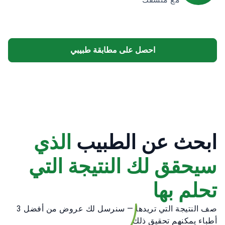
احصل على مطابقة طبيبي
ابحث عن الطبيب
الذي
سيحقق لك النتيجة التي
تحلم بها
صف النتيجة التي تريدها — سنرسل لك عروض من أفضل 3
أطباء يمكنهم تحقيق ذلك.