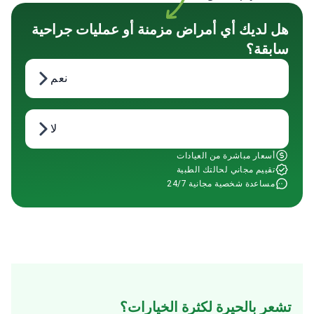
هل لديك أي أمراض مزمنة أو عمليات جراحية
سابقة؟
نعم
لا
أسعار مباشرة من العيادات
تقييم مجاني لحالتك الطبية
مساعدة شخصية مجانية 24/7
تشعر بالحيرة لكثرة الخيارات؟