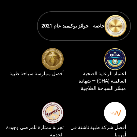
خاصة - جوائز بوكيميد عام 2021
اعتماد الرعاية الصحية
أفضل ممارسة سياحة طبية
العالمية (GHA) — شهادة
ميسّر السياحة العلاجية
أفضل شركة طبية ناشئة في
تجربة ممتازة للمرضى وجودة
أوروبا
الخدمة