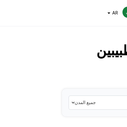
AR
جميع المدن