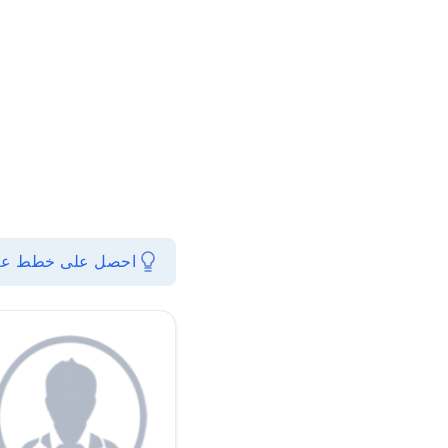
احصل على خطط علاجي