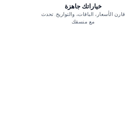
خياراتك جاهزة
قارن الأسعار، الباقات، والتواريخ. تحدث
مع منسقك