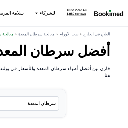
للشركاء
سلامة المري
العودة إلى الصفحة الرئيسية
العلاج في الخارج
طب الأورام
معالجة سرطان المعدة
معالجة 
أفضل سرطان المعدة في ب
قارن بين أفضل أطباء سرطان المعدة والأسعار في بولندا
هنا.