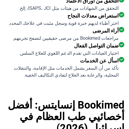
التحقق من أوراق الاعتماد
التحقق من الشهادات من هيئات مثل ISAPS، JCI، إلخ.
استعراض معدلات النجاح
اختر أطباء لديهم خبرة قوية وسجل مثبت في علاجك المحدد.
آراء المرضى
مراجعات Bookimed من مرضى حقيقيين لتصفح تجربتهم.
ضمان التواصل الفعال
اختيار العيادات التي تقدم الدعم اللغوي للعلاج السلس.
اسأل عن الخدمات
تأكد من أن السعر يشمل الخدمات مثل الإقامة، والتنقلات
المحلية، والرعاية بعد العلاج لتفادي التكاليف الخفية.
Bookimed إنسايتس: أفضل
أخصائيي طب العظام في
إسرائيل (2026)