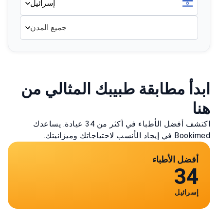
إسرائيل
جميع المدن
ابدأ مطابقة طبيبك المثالي من
هنا
اكتشف أفضل الأطباء في أكثر من 34 عيادة. يساعدك
Bookimed في إيجاد الأنسب لاحتياجاتك وميزانيتك.
أفضل الأطباء
34
إسرائيل