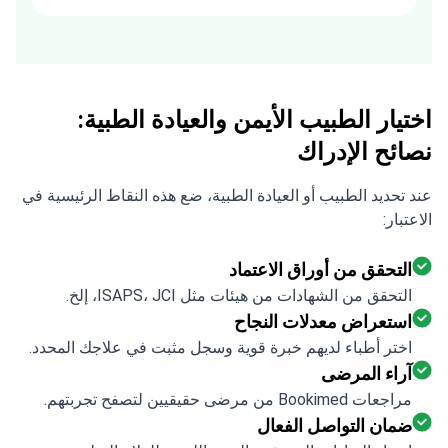
recommended. Thank you Tetiana,
you are the best!!!
اختيار الطبيب الأيمن والعيادة الطبية:
نصائح الإدراك
عند تحديد الطبيب أو العيادة الطبية، ضع هذه النقاط الرئيسية في
الاعتبار:
التحقق من أوراق الاعتماد
التحقق من الشهادات من هيئات مثل ISAPS، JCI، إلخ.
استعراض معدلات النجاح
اختر أطباء لديهم خبرة قوية وسجل مثبت في علاجك المحدد.
آراء المرضى
مراجعات Bookimed من مرضى حقيقيين لتصفح تجربتهم.
ضمان التواصل الفعال