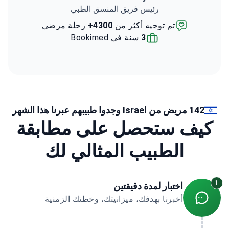
رئيس فريق المنسق الطبي
تم توجيه أكثر من
4300+
رحلة مرضى
3
سنة في Bookimed
142 مريض من Israel وجدوا طبيبهم عبرنا هذا الشهر
كيف ستحصل على مطابقة
الطبيب المثالي لك
1
اختبار لمدة دقيقتين
أخبرنا بهدفك، ميزانيتك، وخطتك الزمنية