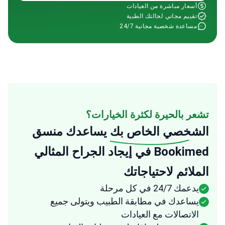
أسعار مباشرة من العيادات
تقييم مجاني لحالتك الطبية
مساعدة شخصية مجانية 24/7
تشعر بالحيرة لكثرة الخيارات؟
الشخصي الخاص بك
يساعدك منسق
Bookimed في إيجاد الجراح المثالي
الملائم لاحتياجاتك
يدعمك 24/7 في كل مرحلة
يساعدك في مطابقة الطبيب ويتولى جميع
الاتصالات مع العيادات