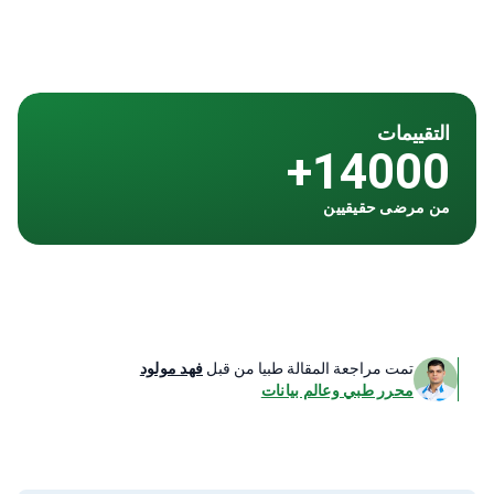
التقييمات
14000+
من مرضى حقيقيين
تمت مراجعة المقالة طبيا من قبل
فهد مولود
محرر طبي وعالم بيانات