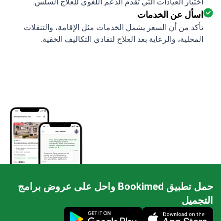
اختيار العيادات التي تقدم الدعم اللغوي للعلاج السلس.
اسأل عن الخدمات
تأكد من أن السعر يشمل الخدمات مثل الإقامة، والتنقلات
المحلية، والرعاية بعد العلاج لتفادي التكاليف الخفية.
حمل تطبيق Bookimed واحل على عروض برامج
التجميل
Mobile app illustration