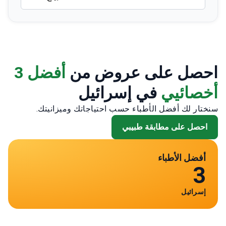
احصل على عروض من
أفضل 3
أخصائيي
في إسرائيل
سنختار لك أفضل الأطباء حسب احتياجاتك وميزانيتك.
احصل على مطابقة طبيبي
أفضل الأطباء
3
إسرائيل