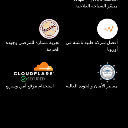
ميسّر السياحة العلاجية
أفضل شركة طبية ناشئة في
تجربة ممتازة للمرضى وجودة
أوروبا
الخدمة
معايير الأمان والجودة العالية
استخدام موقع آمن وسريع