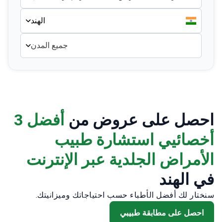
الهند
جميع المدن
احصل على عروض من
أفضل 3
أخصائيي استشارة طبيب
الأمراض الجلدية عبر الإنترنت
في الهند
سنختار لك أفضل الأطباء حسب احتياجاتك وميزانيتك.
احصل على مطابقة طبيبي