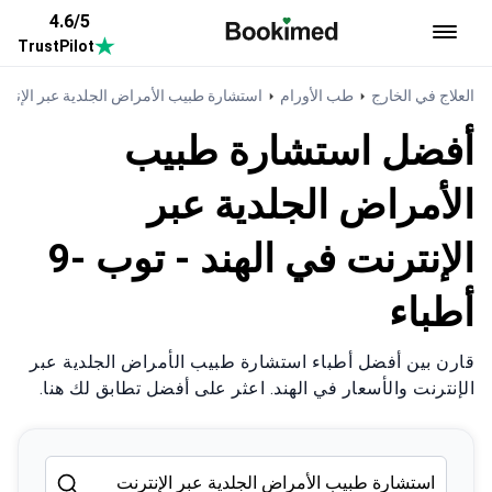
4.6/5
TrustPilot
العودة إلى الصفحة الرئيسية
العلاج في الخارج
طب الأورام
استشارة طبيب الأمراض الجلدية عبر الإنتر
أفضل استشارة طبيب
الأمراض الجلدية عبر
الإنترنت في الهند - توب -9
أطباء
قارن بين أفضل أطباء استشارة طبيب الأمراض الجلدية عبر
الإنترنت والأسعار في الهند. اعثر على أفضل تطابق لك هنا.