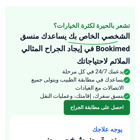
تشعر بالحيرة لكثرة الخيارات؟
الشخصي الخاص بك
يساعدك منسق
Bookimed في إيجاد الجراح المثالي
الملائم لاحتياجاتك
يدعمك 24/7 في كل مرحلة
يساعدك في مطابقة الطبيب ويتولى جميع
الاتصالات مع العيادات
ينسق سفرك، إقامتك، وعمليات النقل
احصل على مطابقة الجراح
يوجه علاجك