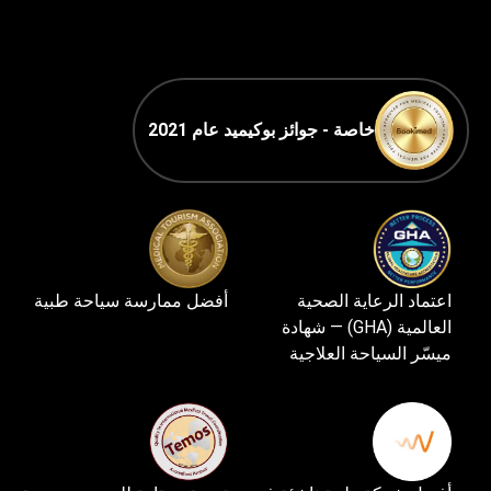
خاصة - جوائز بوكيميد عام 2021
اعتماد الرعاية الصحية
أفضل ممارسة سياحة طبية
العالمية (GHA) — شهادة
ميسّر السياحة العلاجية