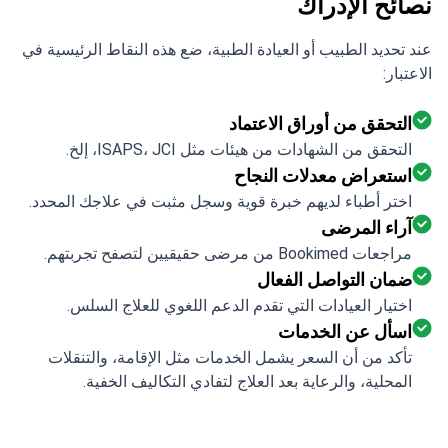
نصائح الإدراك
عند تحديد الطبيب أو العيادة الطبية، ضع هذه النقاط الرئيسية في
الاعتبار:
التحقق من أوراق الاعتماد
التحقق من الشهادات من هيئات مثل ISAPS، JCI، إلخ.
استعراض معدلات النجاح
اختر أطباء لديهم خبرة قوية وسجل مثبت في علاجك المحدد.
آراء المرضى
مراجعات Bookimed من مرضى حقيقيين لتصفح تجربتهم.
ضمان التواصل الفعال
اختيار العيادات التي تقدم الدعم اللغوي للعلاج السلس.
اسأل عن الخدمات
تأكد من أن السعر يشمل الخدمات مثل الإقامة، والتنقلات
المحلية، والرعاية بعد العلاج لتفادي التكاليف الخفية.