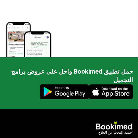
حمل تطبيق Bookimed واحل على عروض برامج
التجميل
Mobile app illustration
خدمة البحث عن العلاج