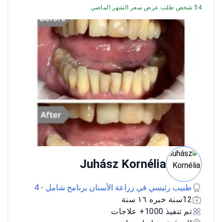
54 شخص طلب عرض سعر الشهر الماضي
Juhász Kornélia
طبيب رئيسي في زراعة الأسنان برنامج شامل - 4
12سنة خبره ١٦ سنة
تم تنفيذ 1000+ علاجات