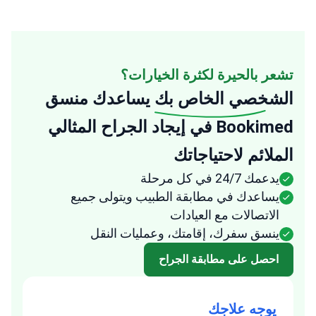
تشعر بالحيرة لكثرة الخيارات؟
الشخصي الخاص بك
يساعدك منسق
Bookimed في إيجاد الجراح المثالي
الملائم لاحتياجاتك
يدعمك 24/7 في كل مرحلة
يساعدك في مطابقة الطبيب ويتولى جميع
الاتصالات مع العيادات
ينسق سفرك، إقامتك، وعمليات النقل
احصل على مطابقة الجراح
يوجه علاجك