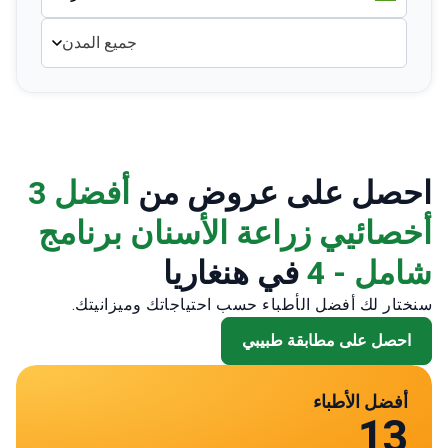
جميع المدن
احصل على عروض من
أفضل 3
أخصائيي زراعة الأسنان برنامج
شامل - 4
في هنغاريا
سنختار لك أفضل الأطباء حسب احتياجاتك وميزانيتك.
احصل على مطابقة طبيبي
أفضل الأطباء
13