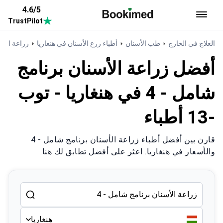
4.6/5
TrustPilot
العودة إلى الصفحة الرئيسية
العلاج في الخارج
طب الأسنان
أطباء زرع الأسنان في هنغاريا
زراعة الأسن
أفضل زراعة الأسنان برنامج
شامل - 4 في هنغاريا - توب
-13 أطباء
قارن بين أفضل أطباء زراعة الأسنان برنامج شامل - 4
والأسعار في هنغاريا. اعثر على أفضل تطابق لك هنا.
هنغاريا