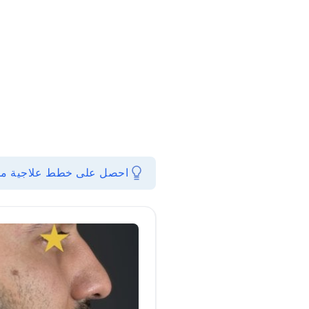
احصل على خطط علاجية مخصص