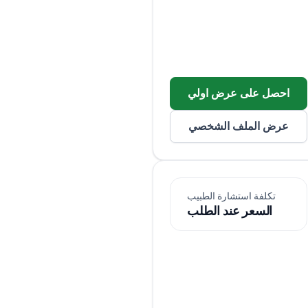
احصل على عرض اولي
عرض الملف الشخصي
تكلفة استشارة الطبيب
السعر عند الطلب