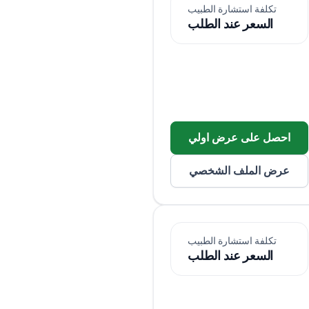
تكلفة استشارة الطبيب
السعر عند الطلب
احصل على عرض اولي
عرض الملف الشخصي
تكلفة استشارة الطبيب
السعر عند الطلب