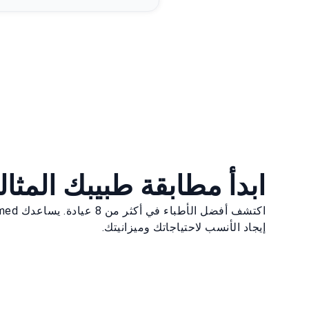
ابدأ مطابقة طبيبك المثال
إيجاد الأنسب لاحتياجاتك وميزانيتك.