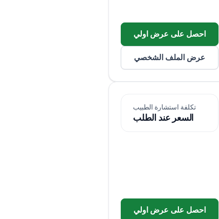
احصل على عرض اولي
عرض الملف الشخصي
تكلفة استشارة الطبيب
السعر عند الطلب
احصل على عرض اولي