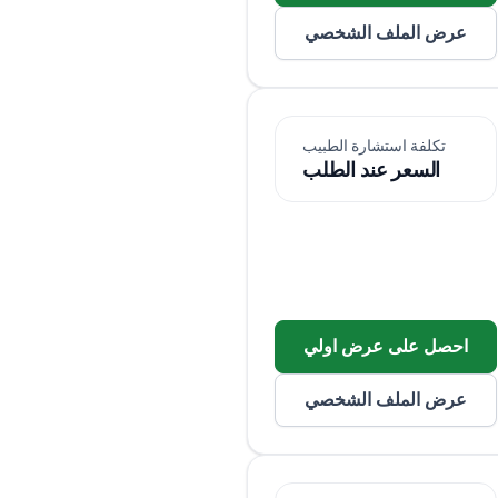
عرض الملف الشخصي
تكلفة استشارة الطبيب
السعر عند الطلب
احصل على عرض اولي
عرض الملف الشخصي