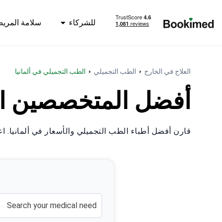
للشركاء
سلامة المري
العودة إلى الصفحة الرئيسية
العلاج في الخارج
الطب التجميلي
الطب التجميلي في ألمانيا
أفضل المتخصصين الجمالي
قارن أفضل أطباء الطب التجميلي والأسعار في ألمانيا. ا