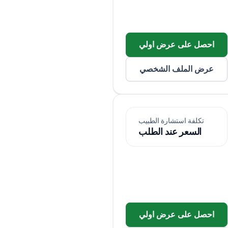
احصل على عرض اولي
عرض الملف الشخصي
تكلفة استشارة الطبيب
السعر عند الطلب
احصل على عرض اولي