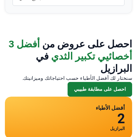
احصل على عروض من
أفضل 3
أخصائيي تكبير الثدي
في
البرازيل
سنختار لك أفضل الأطباء حسب احتياجاتك وميزانيتك.
احصل على مطابقة طبيبي
أفضل الأطباء
2
البرازيل