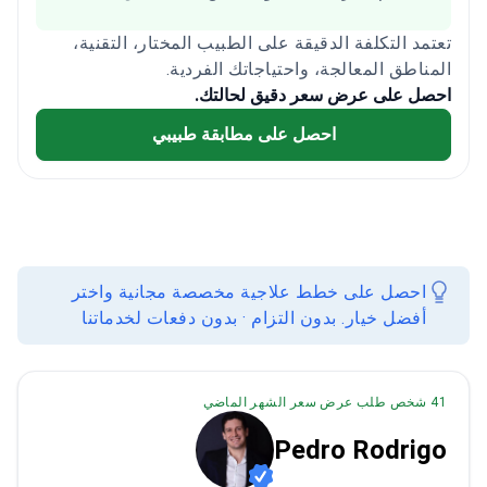
تعتمد التكلفة الدقيقة على الطبيب المختار، التقنية،
المناطق المعالجة، واحتياجاتك الفردية.
احصل على عرض سعر دقيق لحالتك.
احصل على مطابقة طبيبي
احصل على خطط علاجية مخصصة مجانية واختر
أفضل خيار. بدون التزام · بدون دفعات لخدماتنا
41 شخص طلب عرض سعر الشهر الماضي
Pedro Rodrigo