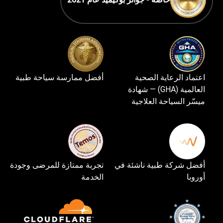
اعتماد الرعاية الصحية
أفضل ممارسة سياحة طبية
العالمية (GHA) — شهادة
ميسّر السياحة العلاجية
أفضل شركة طبية ناشئة في
تجربة ممتازة للمرضى وجودة
أوروبا
الخدمة