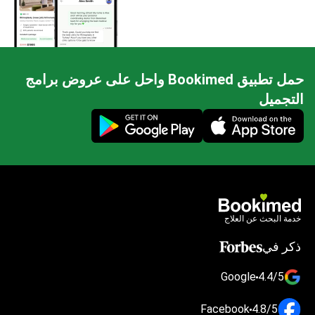
حمل تطبيق Bookimed واحل على عروض برامج
التجميل
Mobile app illustration
خدمة البحث عن العلاج
ذكر في
Google
4.4/5
Facebook
4.8/5