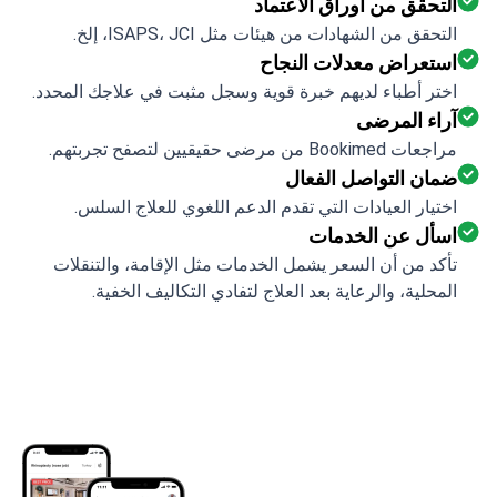
التحقق من أوراق الاعتماد
التحقق من الشهادات من هيئات مثل ISAPS، JCI، إلخ.
استعراض معدلات النجاح
اختر أطباء لديهم خبرة قوية وسجل مثبت في علاجك المحدد.
آراء المرضى
مراجعات Bookimed من مرضى حقيقيين لتصفح تجربتهم.
ضمان التواصل الفعال
اختيار العيادات التي تقدم الدعم اللغوي للعلاج السلس.
اسأل عن الخدمات
تأكد من أن السعر يشمل الخدمات مثل الإقامة، والتنقلات
المحلية، والرعاية بعد العلاج لتفادي التكاليف الخفية.