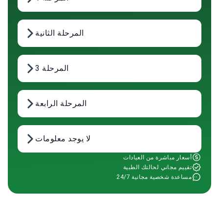
المرحلة الثانية
المرحلة 3
المرحلة الرابعة
لا يوجد معلومات
أسعار مباشرة من العيادات
تقييم مجاني لحالتك الطبية
مساعدة شخصية مجانية 24/7