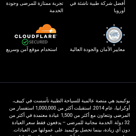
أفضل شركة طبية ناشئة في
تجربة ممتازة للمرضى وجودة
أوروبا
الخدمة
معايير الأمان والجودة العالية
استخدام موقع آمن وسريع
بوكيميد هي منصة عالمية للسياحة الطبية تأسست في كييف،
أوكرانيا، عام 2014. استقبلت أكثر من 1,000,000 استفسار من
المرضى وتتعاون مع أكثر من 1,500 عيادة معتمدة في أكثر من
32 دولة. الخدمة مجانية للمرضى – يدفعون فقط سعر العيادة
دون أي زيادة، بينما تحصل بوكيميد على عمولتها من العيادات.