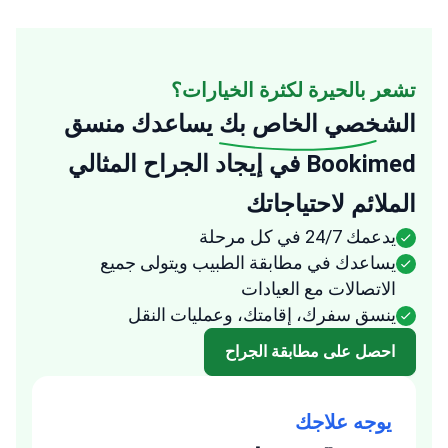
تشعر بالحيرة لكثرة الخيارات؟
الشخصي الخاص بك
يساعدك منسق
Bookimed في إيجاد الجراح المثالي
الملائم لاحتياجاتك
يدعمك 24/7 في كل مرحلة
يساعدك في مطابقة الطبيب ويتولى جميع
الاتصالات مع العيادات
ينسق سفرك، إقامتك، وعمليات النقل
احصل على مطابقة الجراح
يوجه علاجك