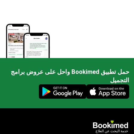
حمل تطبيق Bookimed واحل على عروض برامج
التجميل
Mobile app illustration
خدمة البحث عن العلاج