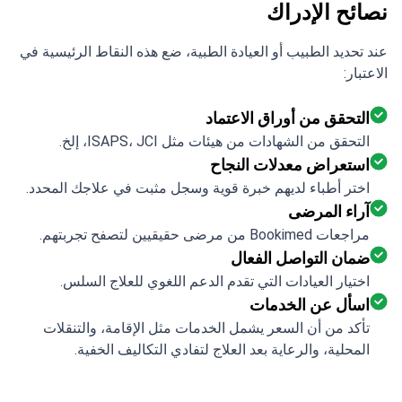
نصائح الإدراك
عند تحديد الطبيب أو العيادة الطبية، ضع هذه النقاط الرئيسية في
الاعتبار:
التحقق من أوراق الاعتماد
التحقق من الشهادات من هيئات مثل ISAPS، JCI، إلخ.
استعراض معدلات النجاح
اختر أطباء لديهم خبرة قوية وسجل مثبت في علاجك المحدد.
آراء المرضى
مراجعات Bookimed من مرضى حقيقيين لتصفح تجربتهم.
ضمان التواصل الفعال
اختيار العيادات التي تقدم الدعم اللغوي للعلاج السلس.
اسأل عن الخدمات
تأكد من أن السعر يشمل الخدمات مثل الإقامة، والتنقلات
المحلية، والرعاية بعد العلاج لتفادي التكاليف الخفية.