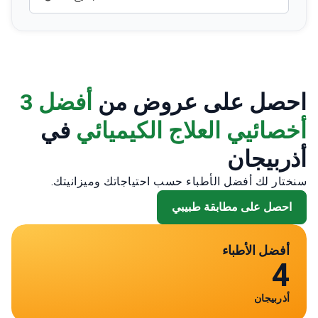
احصل على عروض من
أفضل 3
أخصائيي العلاج الكيميائي
في
أذربيجان
سنختار لك أفضل الأطباء حسب احتياجاتك وميزانيتك.
احصل على مطابقة طبيبي
أفضل الأطباء
4
أذربيجان