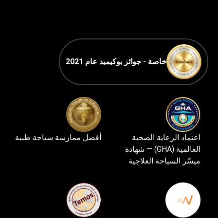
خاصة - جوائز بوكيميد عام 2021
اعتماد الرعاية الصحية
أفضل ممارسة سياحة طبية
العالمية (GHA) — شهادة
ميسّر السياحة العلاجية