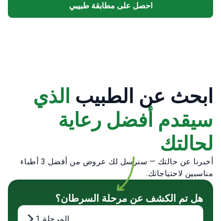
احصل على مطابقة طبيبي
ابحث عن الطبيب
الذي
سيقدم أفضل رعاية
لحالتك
أخبرنا عن حالتك — سنرسل لك عروض من أفضل 3 أطباء
مناسبين لاحتياجاتك.
هل تم الكشف عن مرحلة السرطان؟
المرحلة 1