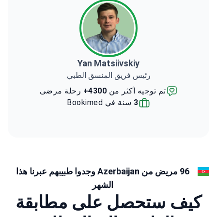
Yan Matsiivskiy
رئيس فريق المنسق الطبي
تم توجيه أكثر من
4300+
رحلة مرضى
3
سنة في Bookimed
96 مريض من Azerbaijan وجدوا طبيبهم عبرنا هذا
الشهر
كيف ستحصل على مطابقة