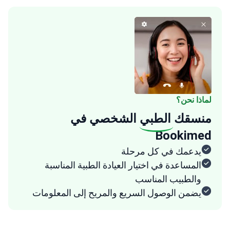
لماذا نحن؟
منسقك
الطبي
الشخصي في
Bookimed
يدعمك في كل مرحلة
المساعدة في اختيار العيادة الطبية المناسبة
والطبيب المناسب
يضمن الوصول السريع والمريح إلى المعلومات