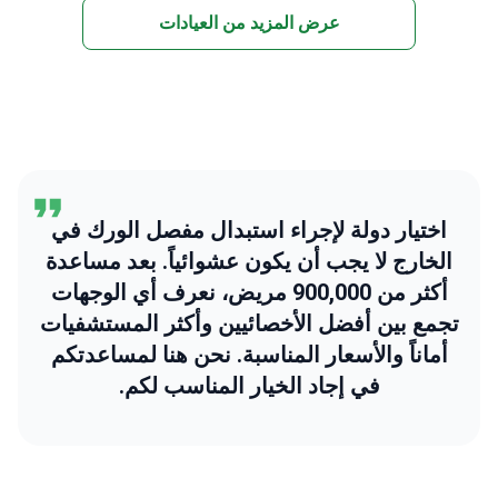
عرض المزيد من العيادات
اختيار دولة لإجراء استبدال مفصل الورك في
الخارج لا يجب أن يكون عشوائياً. بعد مساعدة
أكثر من 900,000 مريض، نعرف أي الوجهات
تجمع بين أفضل الأخصائيين وأكثر المستشفيات
أماناً والأسعار المناسبة. نحن هنا لمساعدتكم
في إجاد الخيار المناسب لكم.