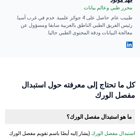
محرر طبي وعالم بيانات
طبيب عام. حاصل على 4 جوائز علمية. خدم في غرب آسيا.
رئيس الفريق الطبي الناطق بالعربية سابقا ومسؤول عن
معالجة البيانات ودقة المحتوى الطبي حاليا.
فهد مولود Linkedin
كل ما تحتاج إلى معرفته حول استبدال
مفصل الورك
ما هو استبدال مفصل الورك؟
استبدال مفصل الورك
(يشار إليه أيضًا باسم تقويم مفصل الورك