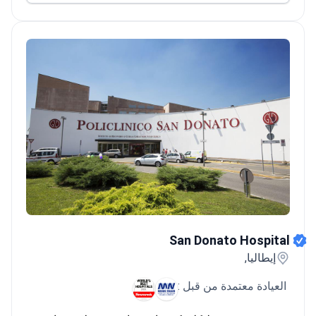
San Donato Hospital
San Donato Hospital
إيطاليا,
العيادة معتمدة من قبل :