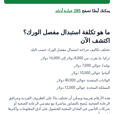
يمكنك أيضًا تصفح
285 عيادة أدناه
.
ما هو تكلفة استبدال مفصل الورك؟
اكتشف الآن
تختلف تكاليف جراحة استبدال مفصل الورك حسب البلد.
تركيا: ما يقرب من 8,000 دولار إلى 16,000 دولار.
بولندا: حوالي 7,000 دولار.
ألمانيا: حوالي 10,000 دولار.
الولايات المتحدة: حوالي 40,000 دولار.
المملكة المتحدة: حوالي 12,000 دولار.
هذه الأرقام تقريبية ويمكن أن تختلف بناءً على الظروف الفردية ومرافق
الرعاية الصحية. يُنصح بالتشاور مباشرةً مع مقدمي الرعاية الصحية أو
شركات التأمين في البلدان المعنية للحصول على أدق المعلومات وأكثرها