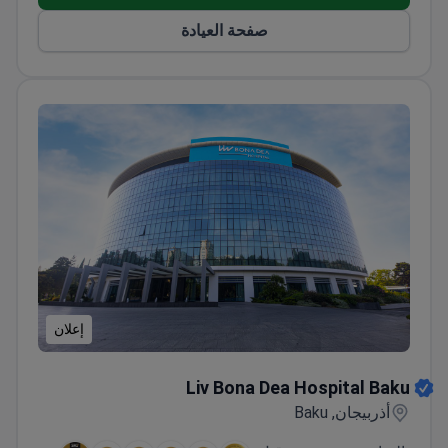
صفحة العيادة
إعلان
Liv Bona Dea Hospital Baku
Liv Bona Dea Hospital Baku
أذربيجان, Baku