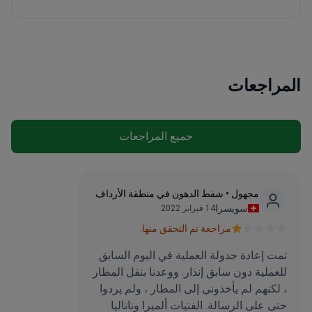
المراجعات
جميع المراجعات
مجهول • شفط الدهون في منطقة الأرداف
سويسرا
14 فبراير 2022
مراجعة تم التحقق منها.
تمت إعادة جدولة العملية في اليوم السابق
للعملية دون سابق إنذار. ووعدنا بنقل المطار
، لكنهم لم يأخذوني إلى المطار ، ولم يردوا
حتى على الرسالة. الفتيات ألميرا وناتاليا