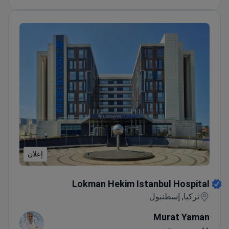
إعلان
Lokman Hekim Istanbul Hospital
Lokman Hekim Istanbul Hospital
تركيا, إسطنبول
Murat Yaman