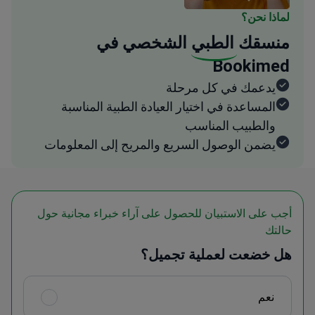
لماذا نحن؟
منسقك
الطبي
الشخصي في
Bookimed
يدعمك في كل مرحلة
المساعدة في اختيار العيادة الطبية المناسبة
والطبيب المناسب
يضمن الوصول السريع والمريح إلى المعلومات
أجب على الاستبيان للحصول على آراء خبراء مجانية حول
حالتك
هل خضعت لعملية تجميل؟
نعم