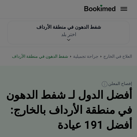
العودة إلى الصفحة الرئيسية
شفط الدهون في منطقة الأرداف
اختر بلد
العلاج في الخارج
جراحة تجميلية
شفط الدهون في منطقة الأرداف
إفصاح المعلن
أفضل الدول لـ شفط الدهون
في منطقة الأرداف بالخارج:
أفضل 191 عيادة