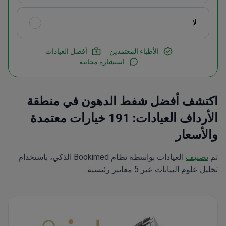
لا
الأطباء المعتمدين
أفضل العيادات
استشارة مجانية
اكتشف أفضل شفط الدهون في منطقة
الأرداف العيادات: 191 خيارات معتمدة
والأسعار
تم
تصنيف
العيادات بواسطة نظام Bookimed الذكي، باستخدام
تحليل علوم البيانات عبر 5 معايير رئيسية.