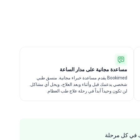
مساعدة مجانية على مدار الساعة
Bookimed يقدم مساعدة خبراء مجانية. منسق طبي
شخصي يدعمك قبل وأثناء وبعد العلاج، ويحل أي مشاكل.
لن تكون وحيداً أبداً في رحلة علاج طب العظام.
 في كل مرحلة