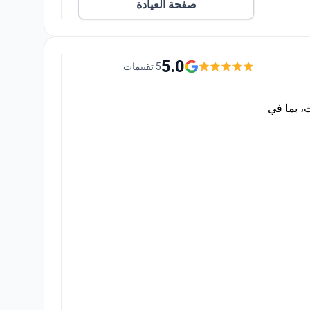
صفحة العيادة
Ac
5.0
5 تقييمات
لحالات، بما في