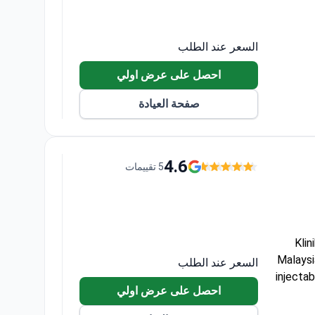
السعر عند الطلب
احصل على عرض اولي
صفحة العيادة
4.6
5 تقييمات
Klin
Malaysi
السعر عند الطلب
injecta
احصل على عرض اولي
Over 1,