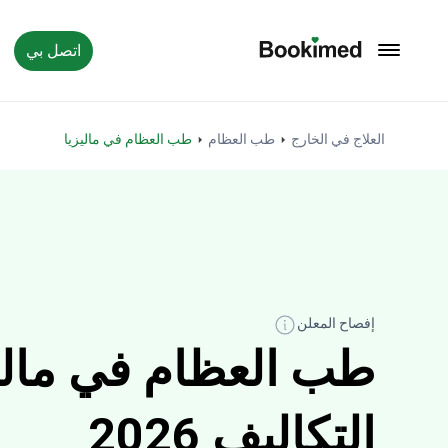
اتصل بي
العودة إلى الصفحة الرئيسية
العلاج في الخارج
طب العظام
طب العظام في ماليزيا
إفصاح المعلن
طب العظام في مالي
التكاليف 2026