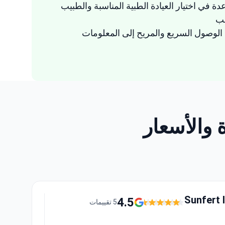
دة في اختيار العيادة الطبية المناسبة والطبيب
سب
لوصول السريع والمريح إلى المعلومات
Sunfert I
4.5
5 تقييمات