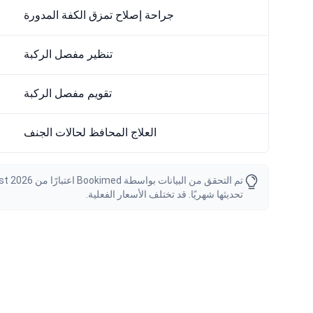
جراحة إصلاح تمزق الكفة المدورة
تنظير مفصل الركبة
تقويم مفصل الركبة
العلاج المحافظ لحالات الجنف
تحديثها شهريًا. قد تختلف الأسعار الفعلية.