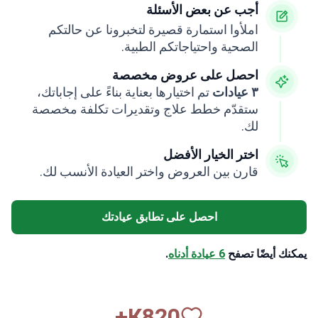
أجب عن بعض الأسئلة
املأوا استمارة قصيرة لتخبرونا عن حالتكم
الصحية واحتياجاتكم الطبية.
احصل على عروض مخصصة
٣ عيادات
تم اختيارها بعناية بناءً على إجاباتك،
ستقدّم خطط علاج وتقديرات تكلفة مخصصة
لك.
اختر الخيار الأفضل
قارن بين العروض واختر العيادة الأنسب لك.
احصل على تطابق عيادتك
يمكنك أيضًا تصفح
6 عيادة أدناه
.
К+
820