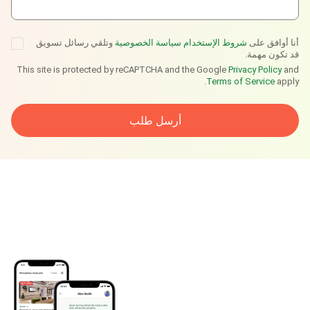
أنا أوافق على
شروط الإستخدام
سياسة الخصوصية
وتلقي رسائل تسويق
قد تكون مهمة.
This site is protected by reCAPTCHA and the Google
Privacy Policy
and
Terms of Service
apply.
أرسل طلب