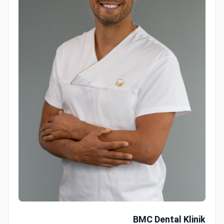
BMC Dental Klinik
BMC Dental Klinik