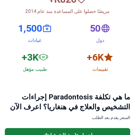
مريضًا حصلوا على المساعدة منذ عام 2014
1,500
50
دول
عيادات
3
K+
6
K+
تقييمات
طبيب مؤهل
ما هي تكلفة Paradontosis إجراءات
التشخيص والعلاج في هنغاريا؟ اعرف الآن
السعر يقدم بعد الطلب