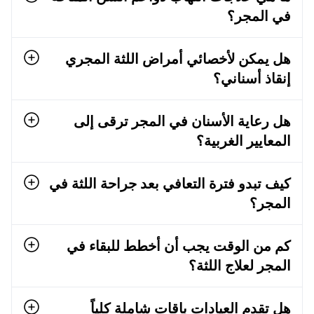
في المجر؟
هل يمكن لأخصائي أمراض اللثة المجري
إنقاذ أسناني؟
هل رعاية الأسنان في المجر ترقى إلى
المعايير الغربية؟
كيف تبدو فترة التعافي بعد جراحة اللثة في
المجر؟
كم من الوقت يجب أن أخطط للبقاء في
المجر لعلاج اللثة؟
هل تقدم العيادات باقات شاملة كلياً