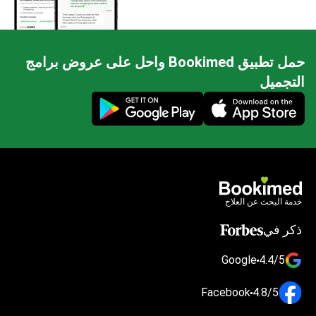
حمل تطبيق Bookimed واحل على عروض برامج
التجميل
Mobile app illustration
خدمة البحث عن العلاج
ذكر في
Google
4.4/5
Facebook
4.8/5