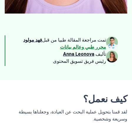
تمت مراجعة المقالة طبيا من قبل
فهد مولود
محرر طبي وعالم بيانات
تأليف
Anna Leonova
رئيس فريق تسويق المحتوى
كيف نعمل؟
لقد قمنا بتحويل عملية البحث عن العيادة، وجعلناها بسيطة
وسريعة وشخصية.