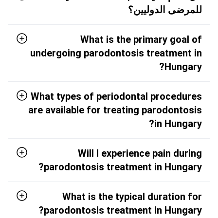
للمرضى الدوليين؟
What is the primary goal of
undergoing parodontosis treatment in
Hungary?
What types of periodontal procedures
are available for treating parodontosis
in Hungary?
Will I experience pain during
parodontosis treatment in Hungary?
What is the typical duration for
parodontosis treatment in Hungary?