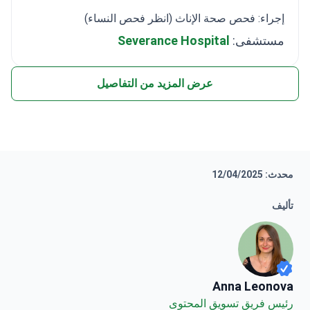
إجراء: فحص صحة الإناث (انظر فحص النساء)
مستشفى:
Severance Hospital
عرض المزيد من التفاصيل
محدث: 12/04/2025
تأليف
Anna Leonova
Anna Leonova
رئيس فريق تسويق المحتوى