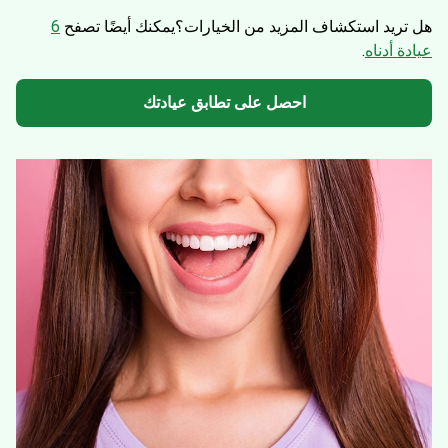
هل تريد استكشاف المزيد من الخيارات؟
يمكنك أيضًا تصفح
6
عيادة أدناه
.
احصل على تطابق عيادتك