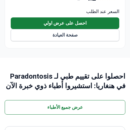
السعر عند الطلب
احصل على عرض اولي
صفحة العيادة
احصلوا على تقييم طبي لـ Paradontosis
في هنغاريا: استشيروا أطباء ذوي خبرة الآن
عرض جميع الأطباء