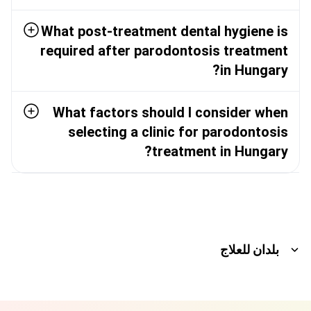
What post-treatment dental hygiene is
required after parodontosis treatment
in Hungary?
What factors should I consider when
selecting a clinic for parodontosis
treatment in Hungary?
بلدان للعلاج