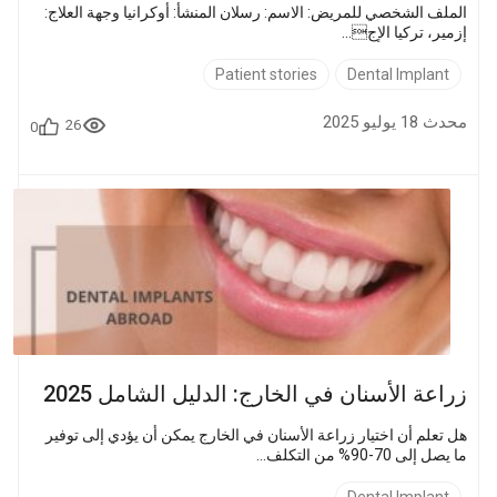
الملف الشخصي للمريض: الاسم: رسلان المنشأ: أوكرانيا وجهة العلاج:
إزمير، تركيا الإج...
Patient stories
Dental Implant
محدث 18 يوليو 2025
26
0
زراعة الأسنان في الخارج: الدليل الشامل 2025
هل تعلم أن اختيار زراعة الأسنان في الخارج يمكن أن يؤدي إلى توفير
ما يصل إلى 70-90% من التكلف...
Dental Implant