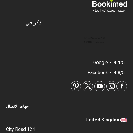
خدمة البحث عن العلاج
ذكر في
Google
4.4/5
Facebook
4.8/5
جهات الاتصال
United Kingdom