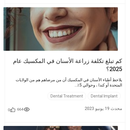
كم تبلغ تكلفة زراعة الأسنان في المكسيك عام
2025؟
يلاحظ أطباء الأسنان في المكسيك أن من مرضاهم هم من الولايات
المتحدة أو كندا ، وحوالي 5٪...
Dental Treatment
Dental Implant
محدث 19 يونيو 2023
664
0