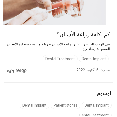
كم تكلفة زراعة الأسنان؟
في الوقت الحاضر ، تعتبر زراعة الأسنان طريقة مثالية لاستعادة الأسنان
المفقودة. يساف...
Dental Treatment
Dental Implant
محدث 6 أكتوبر 2022
466
0
الوسوم
Dental Implant
Patient stories
Dental Implant
Dental Treatment