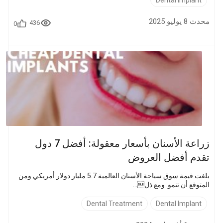
محدث 8 يوليو 2025
436
0
زراعة الأسنان بأسعار معقولة: أفضل 7 دول
تقدم أفضل العروض
بلغت قيمة سوق سياحة الأسنان العالمية 5.7 مليار دولار أمريكي ومن
المتوقع أن تنمو. ومع ذل...
Dental Treatment
Dental Implant