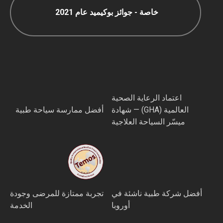
خاصة - جوائز بوكيميد عام 2021
اعتماد الرعاية الصحية
العالمية (GHA) — شهادة
أفضل ممارسة سياحة طبية
ميسّر السياحة العلاجية
أفضل شركة طبية ناشئة في
تجربة ممتازة للمرضى وجودة
أوروبا
الخدمة