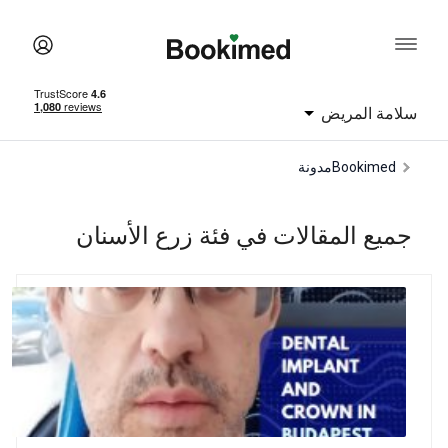
سلامة المريض
Bookimed
مدونة
جميع المقالات في فئة زرع الأسنان