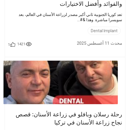
والفوائد وأفضل الاختيارات
تعد كوريا الجنوبية ثاني أكبر مصدر لزراعة الأسنان في العالم، بعد
سويسرا مباشرة. وهذا &#...
Dental Implant
محدث 11 أغسطس 2025
1421
1
رحلة رسلان وبافلو في زراعة الأسنان: قصص
نجاح زراعة الأسنان في تركيا