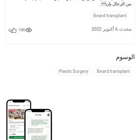
من الرجال بإن...
Beard transplant
محدث 6 أكتوبر 2022
190
0
الوسوم
Plastic Surgery
Beard transplant