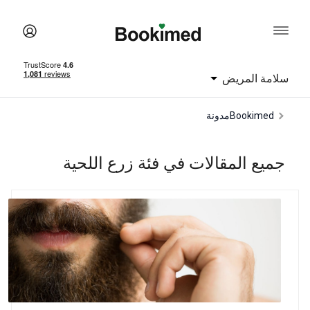
سلامة المريض
Bookimed
مدونة
جميع المقالات في فئة زرع اللحية