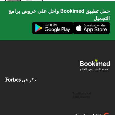
حمل تطبيق Bookimed واحل على عروض برامج
التجميل
خدمة البحث عن العلاج
ذكر في