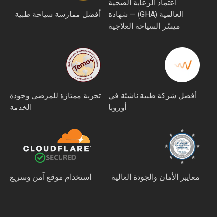
اعتماد الرعاية الصحية
العالمية (GHA) — شهادة
أفضل ممارسة سياحة طبية
ميسّر السياحة العلاجية
أفضل شركة طبية ناشئة في
تجربة ممتازة للمرضى وجودة
أوروبا
الخدمة
معايير الأمان والجودة العالية
استخدام موقع آمن وسريع