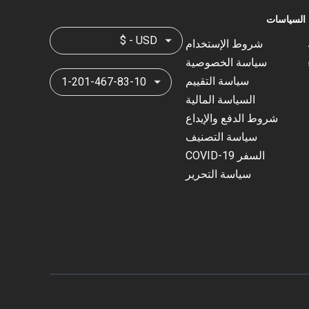
السياسات
$ - USD
شروط الإستخدام
سياسة الخصوصية
سياسة التقييم
1-201-467-83-10
السياسة المالية
شروط الدفع والإيداع
سياسة التصنيف
السفر COVID-19
سياسة التحرير