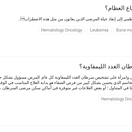
اع العظام؟
ظمي إلى إنقاذ حياة المرضى الذين يعانون من مثل هذه الاضطراب...
Hematology Oncology
Leukemia
Bone ma
ان الغدد الليمفاوية؟
حاسم الذي يحسن بشكل كبير من فرص الشفاء هو بداية العلاج المناسب في الوقت 
ًا في المتناول ؛ أو بعض العلاجات غير متوفرة في أماكن سكن مرضى السرطان. 
لليمفاوية في الخارج. في ...
Hematology Onc