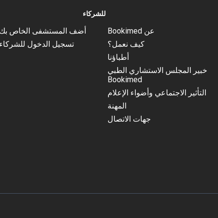
للشركاء
عن Bookimed
أضف المستشفى الخاص بك
كيف نعمل؟
تسجيل الدخول للشركاء
أطباؤنا
خبير المجلس الاستشاري الطبي
Bookimed
التأثير الاجتماعي وأضواء الإعلام
المهنة
جهات الاتصال