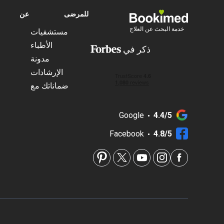
للمرضى
عن
خدمة البحث عن العلاج
مستشفيات
الأطباء
ذكر في
مدونة
الإرشادات
ضماناتك مع
Google
4.4/5
Facebook
4.8/5