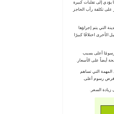
يؤدي إلى تقلبات كبيرة
 على تكلفة رأب الحاجز
ة التي يتم إجراؤها
الأخرى اختلافًا كبيرًا
سومًا أعلى بسبب
حة أيضاً على الأسعار.
المهمة التي تساهم
ى فرض رسوم أعلى.
 زيادة السعر.