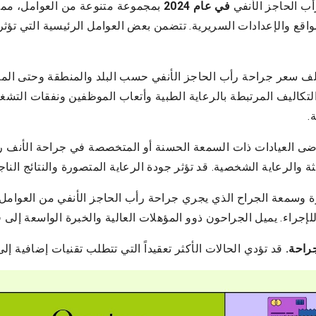
أب الحاجز الأنفي
في عام 2024
بمجموعة متنوعة من العوامل، مما 
اقع والإعدادات السريرية. تتضمن بعض العوامل الرئيسية التي تؤثر
ف سعر جراحة رأب الحاجز الأنفي حسب البلد والمنطقة وحتى المدين
لتكاليف المرتبطة بالرعاية الطبية وأتعاب الموظفين ونفقات التشغيل 
.
ضى العيادات ذات السمعة الحسنة أو المتخصصة في جراحة الأنف ر
ثة والرعاية الشخصية. قد تؤثر جودة الرعاية المتصورة والنتائج الناج
 وسمعة الجراح الذي يجري جراحة رأب الحاجز الأنفي من العوامل 
للإجراء. يميل الجراحون ذوو المؤهلات العالية والخبرة الواسعة إل
جراحة.
قد تؤدي الحالات الأكثر تعقيداً التي تتطلب تقنيات إضافية إلى