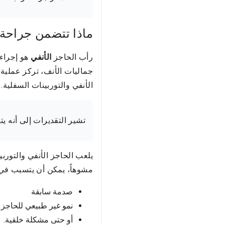
ماذا تتضمن جراحة 
رأب الحاجز
الأنفي
هو إجراء
جماليات الأنف، تركز عملية
الأنفي والتوربينات السفلية.
تشير التقديرات إلى أنه يت
يلعب الحاجز الأنفي والتوربي
مشوهاً، يمكن أن يتسبب في ا
صدمة سابقة
نمو غير طبيعي للحاجز ا
أو حتى مشكلة خلقية.