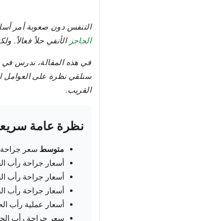
التنفس دون صعوبة أمر أساس
الحاجز
الأنفي حلاً فعالاً. ولك
في هذه المقالة، ندرس في ه
سنلقي نظرة على العوامل ال
القريب.
نظرة عامة سريع
متوسط
سعر جراحة ر
أسعار جراحة رأب ال
أسعار جراحة رأب ال
أسعار جراحة رأب ال
أسعار عملية رأب الح
سعر جراحة رأب الحا