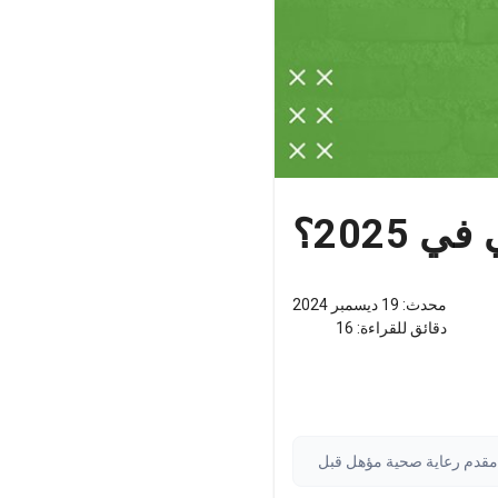
2025؟
محدث:
19 ديسمبر 2024
دقائق للقراءة:
16
ة مقدم رعاية صحية مؤهل قبل