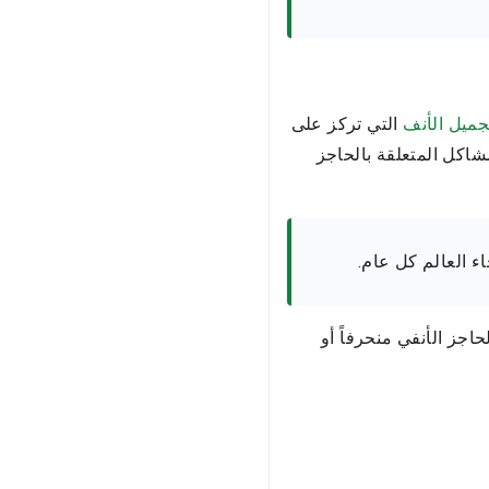
جميل الأنف
التي تركز على
شاكل المتعلقة بالحاجز
ء العالم كل عام.
حاجز الأنفي منحرفاً أو