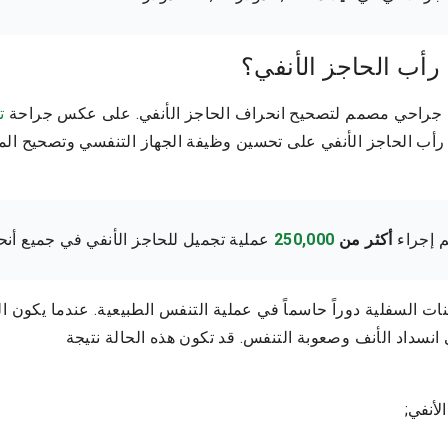
رأب الحاجز الأنفي؟
 جراحي مصمم لتصحيح انحراف الحاجز الأنفي. على عكس جراحة
ت
 رأب الحاجز الأنفي على تحسين وظيفة الجهاز التنفسي وتصحيح الم
م إجراء
أكثر من
250,000
عملية تجميل للحاجز الأنفي في جميع أنحا
نات السفلية دوراً حاسماً في عملية التنفس الطبيعية. عندما يكون ال
نسداد الأنف وصعوبة التنفس. قد تكون هذه الحالة نتيجة
لأنفي;