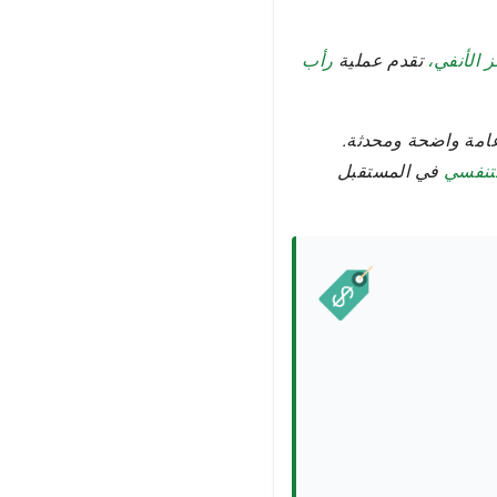
 الأنفي،
تقدم عملية
رأب
عامة واضحة ومحدثة.
تنفسي
في المستقبل