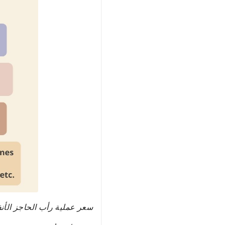
سعر عملية رأب الحاجز الأنف