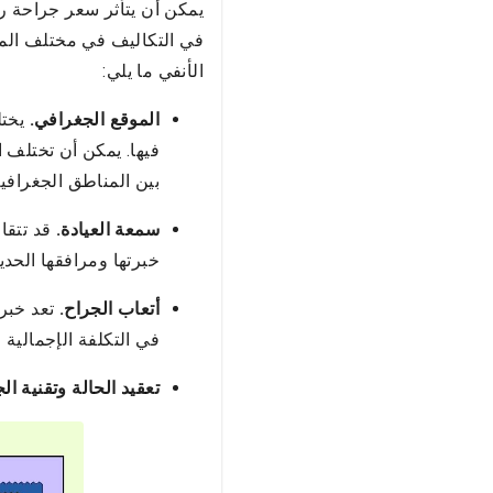
يمكن أن يتأثر سعر جراحة ر
في التكاليف في مختلف المو
الأنفي ما يلي:
الموقع الجغرافي.
يختل
فيها. يمكن أن تختلف ا
بين المناطق الجغرافية
سمعة العيادة.
قد تتقا
خبرتها ومرافقها الحدي
أتعاب الجراح.
تعد خبرة
في التكلفة الإجمالية 
تعقيد الحالة وتقنية ال