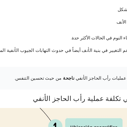
 شكل
لأنف
 النوم في الحالات الأكثر حدة.
م التغيير في بنية الأنف أيضاً في حدوث التهابات الجيوب الأنفية ا
مليات رأب الحاجز الأنفي
ناجحة
من حيث تحسين التنفس.
 تكلفة عملية رأب الحاجز الأنفي