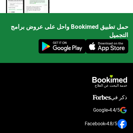
حمل تطبيق Bookimed واحل على عروض برامج
التجميل
Mobile app illustration
خدمة البحث عن العلاج
ذكر في
Google
4.4/5
Facebook
4.8/5