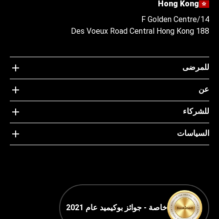
Hong Kong
14/F Golden Centre
188 Des Voeux Road Central Hong Kong
للمرضى
عن
للشركاء
السياسات
خاصة - جوائز بوكيميد عام 2021