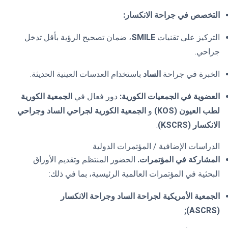
التخصص في جراحة الانكسار:
التركيز على تقنيات
SMILE
، ضمان تصحيح الرؤية بأقل تدخل
جراحي.
الخبرة في جراحة
الساد
باستخدام العدسات العينية الحديثة.
العضوية في الجمعيات الكورية:
دور فعال في
الجمعية الكورية
لطب العيون (KOS)
و
الجمعية الكورية لجراحي الساد وجراحي
الانكسار (KSCRS)
.
الدراسات الإضافية / المؤتمرات الدولية
المشاركة في المؤتمرات.
الحضور المنتظم وتقديم الأوراق
البحثية في المؤتمرات العالمية الرئيسية، بما في ذلك:
الجمعية الأمريكية لجراحة الساد وجراحة الانكسار
(ASCRS);