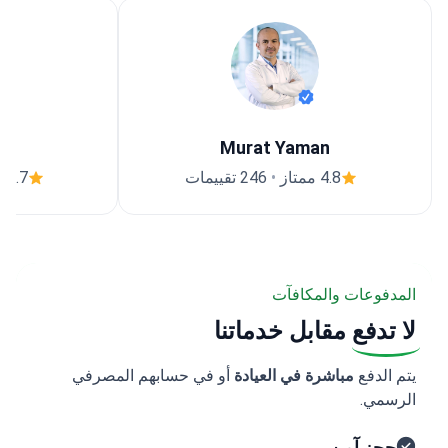
Murat Yaman
4.8 ممتاز
•
246 تقييمات
4.7 ممتاز
المدفوعات والمكافآت
لا تدفع
مقابل خدماتنا
يتم الدفع
مباشرة في العيادة
أو في حسابهم المصرفي
الرسمي.
حجز آمن