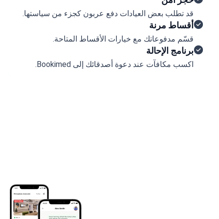
قد تطلب بعض العيادات دفع عربون كجزء من سياستها.
أقساط مرنة
قسّم مدفوعاتك مع خيارات الأقساط المتاحة.
برنامج الإحالة
اكسب مكافآت عند دعوة أصدقائك إلى Bookimed.