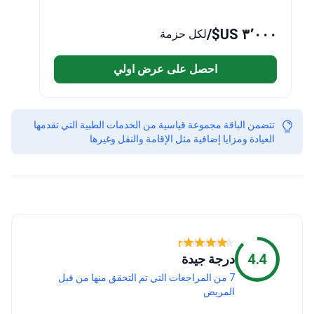
/
٣٬٠٠٠ US$
لكل حزمة
احصل على عرض اولي
تتضمن الباقة مجموعة قياسية من الخدمات الطبية التي تقدمها
العيادة ومزايا إضافية مثل الإقامة والنقل وغيرها
4.4
درجة جيدة
7 من المراجعات التي تم التحقق منها من قبل
المريض