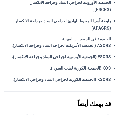
الجمعية الأوروبية لجراحي الساد وجراحة الانكسار
(ESCRS);
رابطة آسيا-المحيط الهادئ لجراحي الساد وجراحة الانكسار
(APACRS).
العضوية في الجمعيات المهنية
ASCRS (الجمعية الأمريكية لجراحة الساد وجراحة الانكسار).
ESCRS (الجمعية الأوروبية لجراحي الساد وجراحة الانكسار).
KOS (الجمعية الكورية لطب العيون).
KSCRS (الجمعية الكورية لجراحي الساد وجراحي الانكسار).
قد يهمك أيضاً