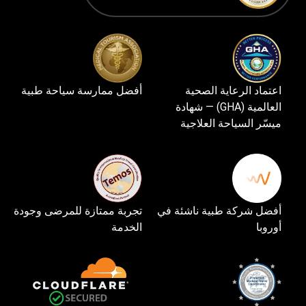
اعتماد الرعاية الصحية
أفضل ممارسة سياحة طبية
العالمية (GHA) — شهادة
ميسّر السياحة العلاجية
أفضل شركة طبية ناشئة في
تجربة ممتازة للمرضى وجودة
أوروبا
الخدمة