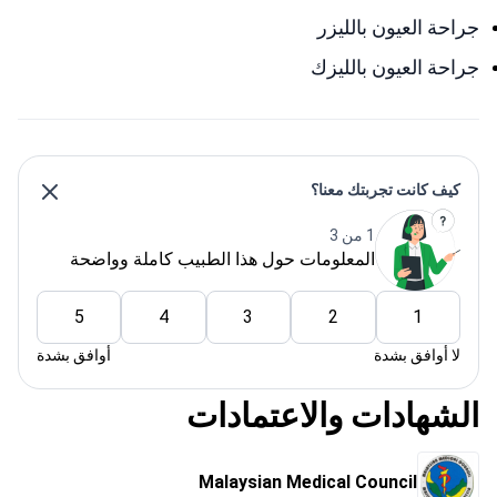
جراحة العيون بالليزر
جراحة العيون بالليزك
كيف كانت تجربتك معنا؟
1 من 3
المعلومات حول هذا الطبيب كاملة وواضحة
5
4
3
2
1
لا أوافق بشدة
أوافق بشدة
الشهادات والاعتمادات
Malaysian Medical Council