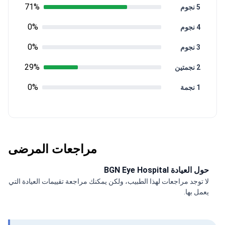
71%
5 نجوم
0%
4 نجوم
0%
3 نجوم
29%
2 نجمتين
0%
1 نجمة
مراجعات المرضى
حول العيادة BGN Eye Hospital
لا توجد مراجعات لهذا الطبيب، ولكن يمكنك مراجعة تقييمات العيادة التي
يعمل بها.