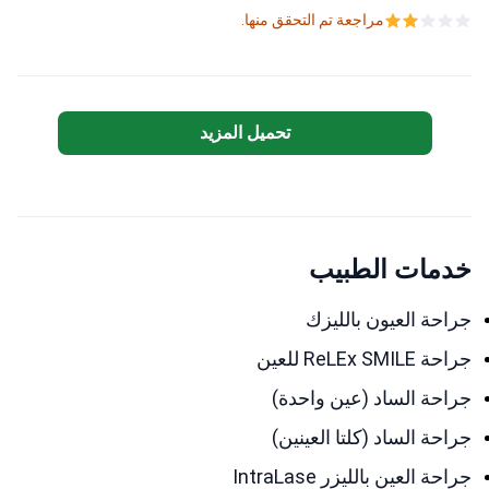
مراجعة تم التحقق منها.
تحميل المزيد
خدمات الطبيب
جراحة العيون بالليزك
جراحة ReLEx SMILE للعين
جراحة الساد (عين واحدة)
جراحة الساد (كلتا العينين)
جراحة العين بالليزر IntraLase