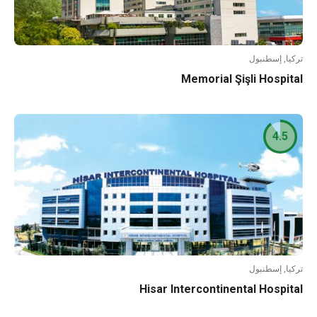
تركيا, إسطنبول
Memorial Şişli Hospital
4.5
تركيا, إسطنبول
Hisar Intercontinental Hospital