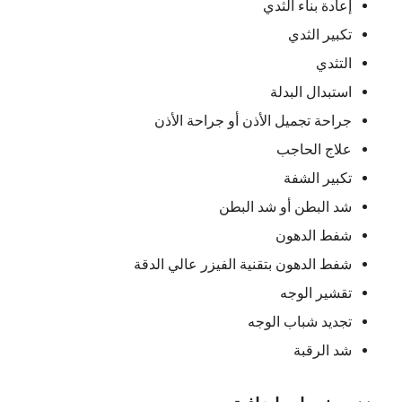
إعادة بناء الثدي
تكبير الثدي
التثدي
استبدال البدلة
جراحة تجميل الأذن أو جراحة الأذن
علاج الحاجب
تكبير الشفة
شد البطن أو شد البطن
شفط الدهون
شفط الدهون بتقنية الفيزر عالي الدقة
تقشير الوجه
تجديد شباب الوجه
شد الرقبة