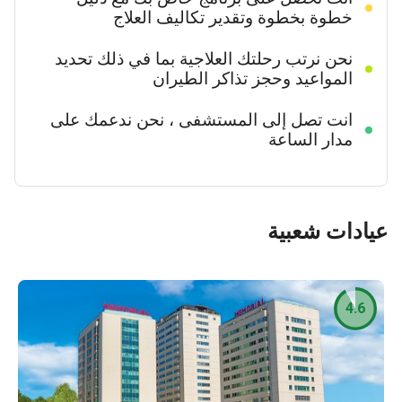
خطوة بخطوة وتقدير تكاليف العلاج
نحن نرتب رحلتك العلاجية بما في ذلك تحديد
المواعيد وحجز تذاكر الطيران
انت تصل إلى المستشفى ، نحن ندعمك على
مدار الساعة
عيادات شعبية
4.6