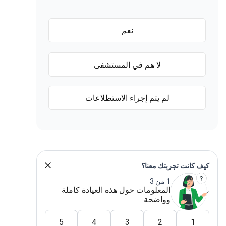
نعم
لا هم في المستشفى
لم يتم إجراء الاستطلاعات
كيف كانت تجربتك معنا؟
1 من 3
المعلومات حول هذه العيادة كاملة
وواضحة
5
4
3
2
1