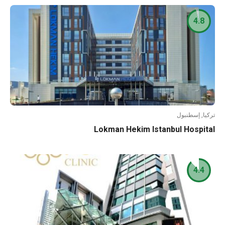
4.8
تركيا, إسطنبول
Lokman Hekim Istanbul Hospital
4.4