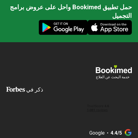
حمل تطبيق Bookimed واحل على عروض برامج
التجميل
خدمة البحث عن العلاج
ذكر في
Google
4.4/5