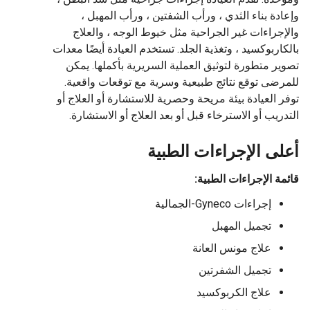
وإعادة بناء الثدي ، ورأب الشفتين ، ورأب المهبل ،
والإجراءات غير الجراحية مثل خيوط الوجه ، والعلاج
بالكاربوكسيد ، وتغذية الجلد. تستخدم العيادة أيضًا معدات
تصوير متطورة لتوثيق العملية السريرية بأكملها. يمكن
للمرضى توقع نتائج طبيعية وسرية مع توقعات واقعية.
توفر العيادة بيئة مريحة وحصرية للاستشارة أو العلاج أو
التدريب أو الاسترخاء قبل أو بعد العلاج أو الاستشارة.
أعلى الإجراءات الطبية
قائمة الإجراءات الطبية:
إجراءات Gyneco-الجمالية
تجميل المهبل
علاج مونس العانة
تجميل الشفرتين
علاج الكربوكسيد