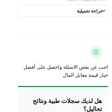
جراحة تجميلية
اجب عن بعض الاسئلة واحصل على أفضل
خيار قيمة مقابل المال
هل لديك سجلات طبية ونتائج
تحاليل؟