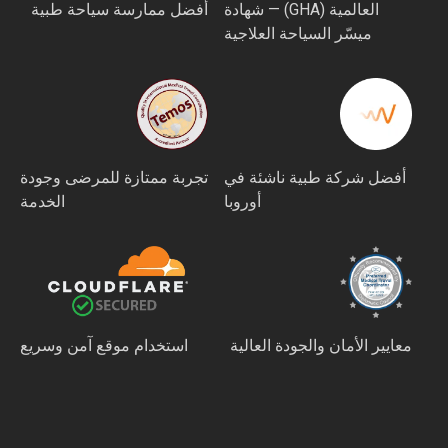
العالمية (GHA) — شهادة
أفضل ممارسة سياحة طبية
ميسّر السياحة العلاجية
أفضل شركة طبية ناشئة في
تجربة ممتازة للمرضى وجودة
أوروبا
الخدمة
معايير الأمان والجودة العالية
استخدام موقع آمن وسريع