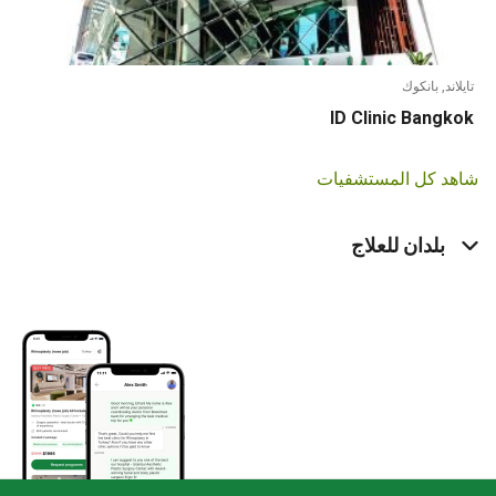
تايلاند, بانكوك
ID Clinic Bangkok
شاهد كل المستشفيات
بلدان للعلاج