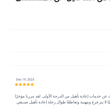
Dec 19, 2023
ن خدمات إعادة تأهيل من الدرجة الأولى. لقد مررنا مؤخرًا
ًا لا يتزعزع ومهنية وتعاطفًا طوال رحلة إعادة تأهيل صديقي.