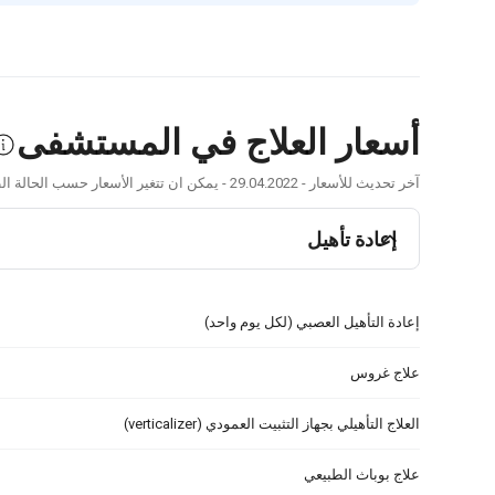
أسعار العلاج في المستشفى
آخر تحديث للأسعار - 29.04.2022 - يمكن ان تتغير الأسعار حسب الحالة الطبية وتوصيات الطبيب.
إعادة تأهيل
إعادة التأهيل العصبي (لكل يوم واحد)
علاج غروس
العلاج التأهيلي بجهاز التثبيت العمودي (verticalizer)
علاج بوباث الطبيعي