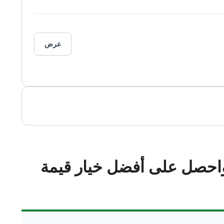
عرض
احصل على أفضل خيار قيمة