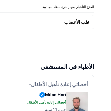
العلاج التأهيلي بجهاز جري مضاد للجاذبية
طب الأعصاب
الأطباء في المستشفى
أخصائي إعادة تأهيل الأطفال
Milan Hari
أخصائي إعادة تأهيل الأطفال
خبرة 11 سنة