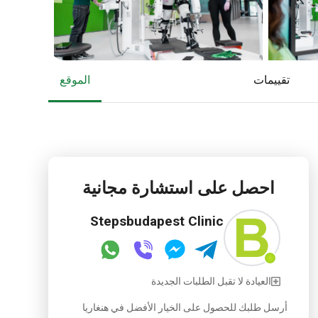
تقييمات
الموقع
احصل على استشارة مجانية
Stepsbudapest Clinic
العيادة لا تقبل الطلبات الجديدة
أرسل طلبك للحصول على الخيار الأفضل في هنغاريا