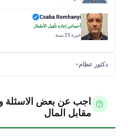
Csaba Romhanyi
أخصائي إعادة تأهيل الأطفال
خبرة 35 سنة
دكتور عظام
اجب عن بعض الاسئلة و
مقابل المال