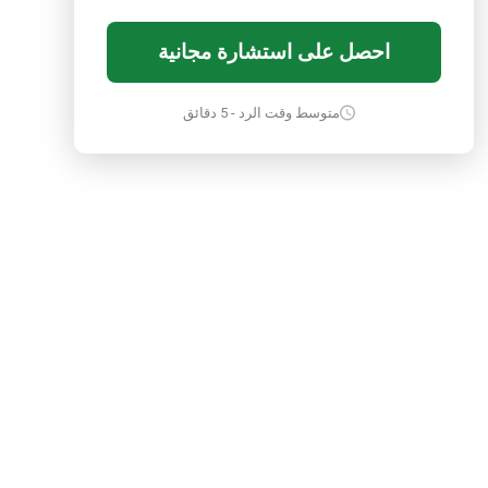
احصل على استشارة مجانية
متوسط وقت الرد - 5 دقائق