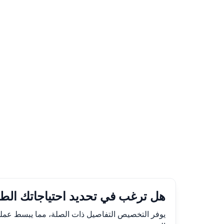
هل ترغب في تحديد احتياجاتك الطبية؟
يوفر التخصيص التفاصيل ذات الصلة، مما يبسط عملية