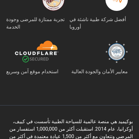
أفضل شركة طبية ناشئة في
تجربة ممتازة للمرضى وجودة
أوروبا
الخدمة
عايير الأمان والجودة العالية
استخدام موقع آمن وسريع
يميد هي منصة عالمية للسياحة الطبية تأسست في كييف،
أوكرانيا، عام 2014. استقبلت أكثر من 1,000,000 استفسار من
المرضى وتتعاون مع أكثر من 1,500 عيادة معتمدة في أكثر من