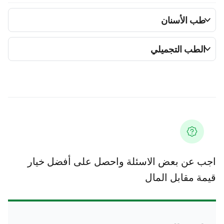
ب الأسنان
لطب التجميلي
 عن بعض الاسئلة واحصل على أفضل خيار
ة مقابل المال