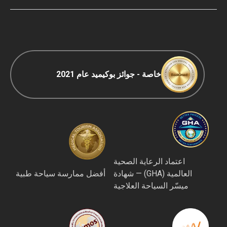
سياسة التحرير
خاصة - جوائز بوكيميد عام 2021
اعتماد الرعاية الصحية
العالمية (GHA) — شهادة
أفضل ممارسة سياحة طبية
ميسّر السياحة العلاجية