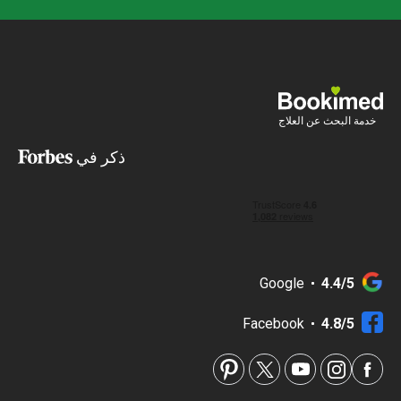
ة البحث عن العلاج
ذكر في
Google
4.4/5
Facebook
4.8/5