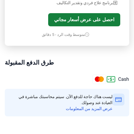
برنامج علاج فردي وتقدير التكاليف
احصل على عرض أسعار مجاني
متوسط وقت الرد - 5 دقائق
طرق الدفع المقبولة
ليست هناك حاجة للدفع الآن. سيتم محاسبتك مباشرة في
العيادة عند وصولك.
عرض المزيد من المعلومات