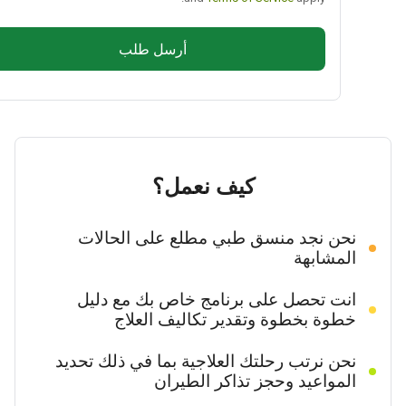
أرسل طلب
كيف نعمل؟
نحن نجد منسق طبي مطلع على الحالات
المشابهة
انت تحصل على برنامج خاص بك مع دليل
خطوة بخطوة وتقدير تكاليف العلاج
نحن نرتب رحلتك العلاجية بما في ذلك تحديد
المواعيد وحجز تذاكر الطيران