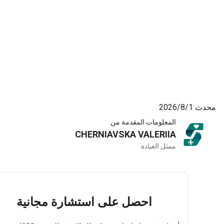
8‏/2026
المعلومات المقدمة من
CHERNIAVSKA VALERIIA
ممثل العيادة
احصل على استشارة مجانية