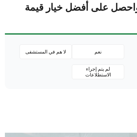
احصل على أفضل خيار قيمة
نعم
لا هم في المستشفى
لم يتم إجراء
الاستطلاعات