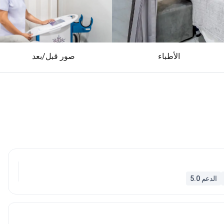
الأطباء
صور قبل/بعد
الدعم 5.0