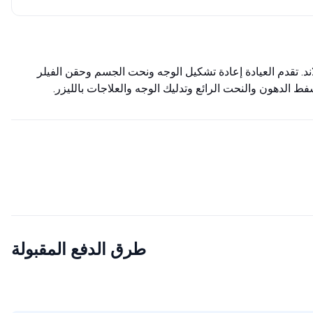
د. تقدم العيادة إعادة تشكيل الوجه ونحت الجسم وحقن الفيلر
الدهون والنحت الرائع وتدليك الوجه والعلاجات بالليزر.
طرق الدفع المقبولة