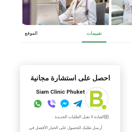
تقييمات
الموقع
احصل على استشارة مجانية
Siam Clinic Phuket
العيادة لا تقبل الطلبات الجديدة
أرسل طلبك للحصول على الخيار الأفضل في