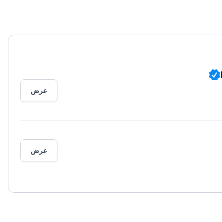
عرض
عرض