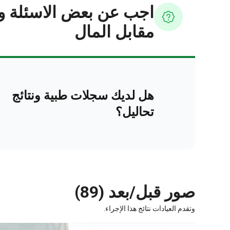
اجب عن بعض الاسئلة و
مقابل المال
هل لديك سجلات طبية ونتائج
تحاليل؟
صور قبل/بعد (89)
وتقدم العيادات نتائج هذا الإجراء.