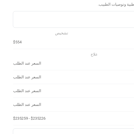
تشخيص
$554
علاج
السعر عند الطلب
السعر عند الطلب
السعر عند الطلب
السعر عند الطلب
$235226 - $235259