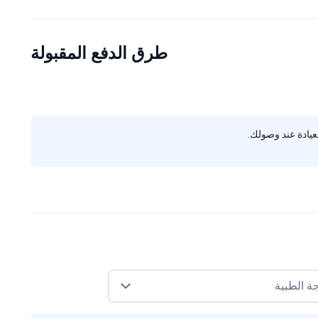
طرق الدفع المقبولة
يادة عند وصولك.
جة الطبية