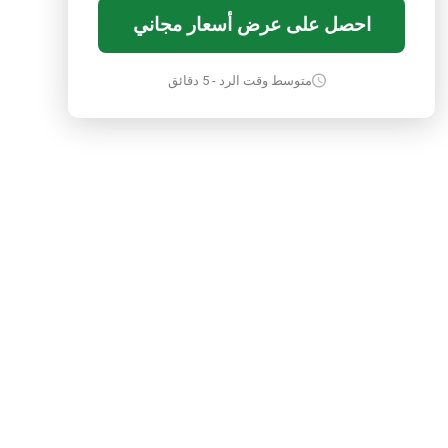
احصل على عرض أسعار مجاني
متوسط وقت الرد - 5 دقائق