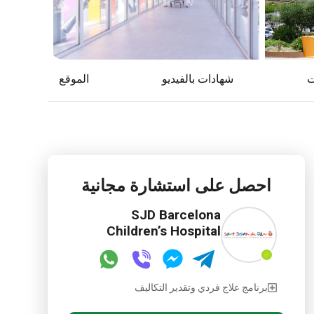
ت
شهادات بالفيديو
الموقع
احصل على استشارة مجانية
SJD Barcelona
Children’s Hospital
برنامج علاج فردي وتقدير التكاليف