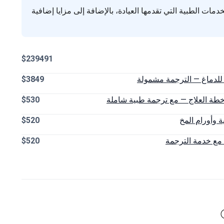
 الطبية التي تقدمها العيادة، بالإضافة إلى مزايا إضافية
$239491
$3849
خطة العلاج — مع ترجمة طبية شاملة
$530
ة وأورام المخ
$520
 مع خدمة الترجمة
$520