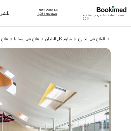
للشرك
منصة السياحة الطبية رقم 1 منذ عام
2014
العلاج في الخارج
شاهد كل البلدان
علاج في إسبانيا
علاج