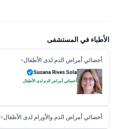
الأطباء في المستشفى
أخصائي أمراض الدم لدى الأطفال
Susana Rives Sola
أخصائي أمراض الدم لدى الأطفال
أخصائي أمراض الدم والأورام لدى الأطفال