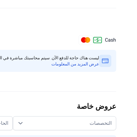
ليست هناك حاجة للدفع الآن. سيتم محاسبتك مباشرة في الع
عرض المزيد من المعلومات
عروض خاصة
التخصصات
الحا