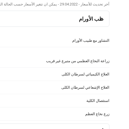
آخر تحديث للأسعار - 29.04.2022 - يمكن ان تتغير الأسعار حسب الحالة الطبية وتوصيات الطبيب.
طب الأورام
التشاور مع طبيب الأورام
زراعة النخاع العظمي من متبرع غير قريب
العلاج الكيميائي لسرطان الكلى
العلاج الإشعاعي لسرطان الكلى
استئصال الكلية
زرع نخاع العظم