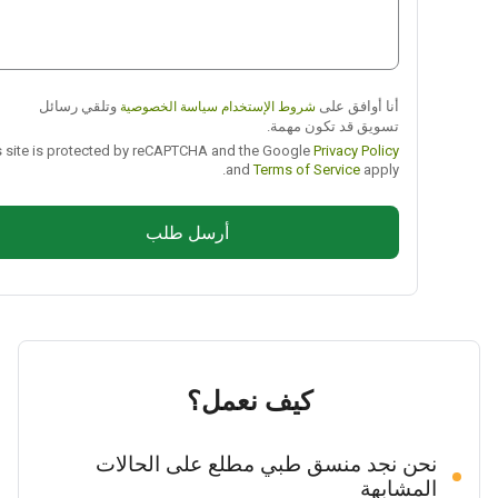
أنا أوافق على
وتلقي رسائل
شروط الإستخدام
سياسة الخصوصية
تسويق قد تكون مهمة.
This site is protected by reCAPTCHA and the Google
Privacy Policy
and
Terms of Service
apply.
أرسل طلب
كيف نعمل؟
نحن نجد منسق طبي مطلع على الحالات
المشابهة