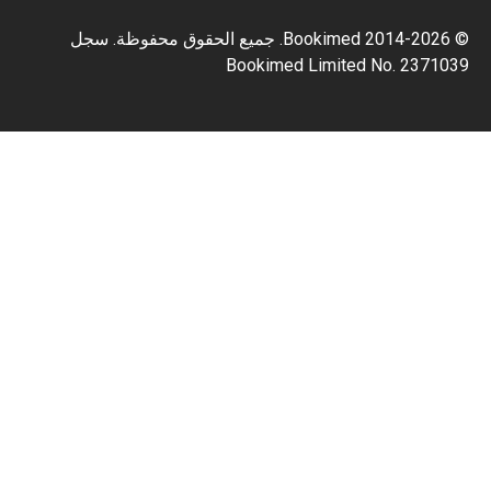
© 2014-2026 Bookimed. جميع الحقوق محفوظة. سجل
Bookimed Limited No. 2371