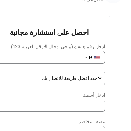
احصل على استشارة مجانية
أدخل رقم هاتفك (يرجى ادخال الارقم العربية 123)
+1
▼
حدد أفضل طريقة للاتصال بك
Phone
أدخل أسمك
WhatsApp
Viber
وصف مختصر
Telegram