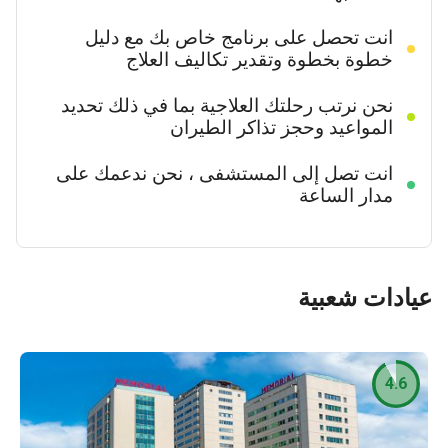
انت تحصل على برنامج خاص بك مع دليل
خطوة بخطوة وتقدير تكاليف العلاج
نحن نرتب رحلتك العلاجية بما في ذلك تحديد
المواعيد وحجز تذاكر الطيران
انت تصل إلى المستشفى ، نحن ندعمك على
مدار الساعة
دات شعبية
4.6