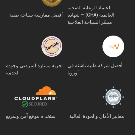
اعتماد الرعاية الصحية
العالمية (GHA) — شهادة
أفضل ممارسة سياحة طبية
ميسّر السياحة العلاجية
أفضل شركة طبية ناشئة في
تجربة ممتازة للمرضى وجودة
أوروبا
الخدمة
عايير الأمان والجودة العالية
استخدام موقع آمن وسريع