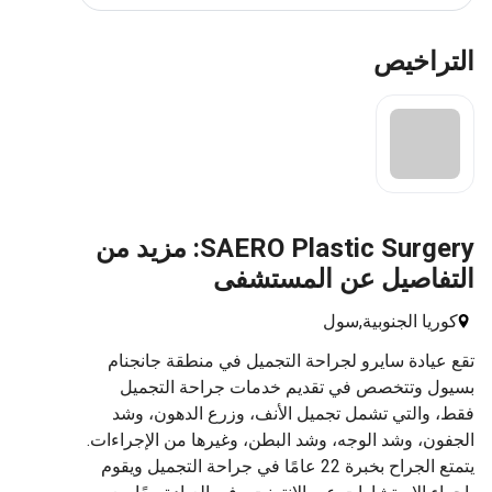
راخيص
SAERO Plastic Surgery: مزيد من
فاصيل عن المستشفى
ريا الجنوبية,
سول
عيادة سايرو لجراحة التجميل في منطقة جانجنام
ل وتتخصص في تقديم خدمات جراحة التجميل
 والتي تشمل تجميل الأنف، وزرع الدهون، وشد
ون، وشد الوجه، وشد البطن، وغيرها من الإجراءات.
يتمتع الجراح بخبرة 22 عامًا في جراحة التجميل ويقوم