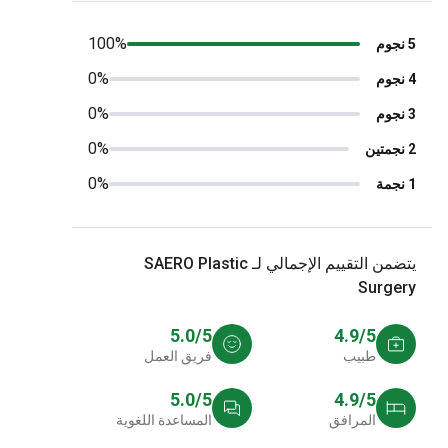
100%
0%
0%
0%
0%
يتضمن التقييم الإجمالي لـ SAERO Plastic
Surger
5.0/5
4.9/5
طبيب
فريق العمل
5.0/5
4.9/5
المرافق
المساعدة اللغوية