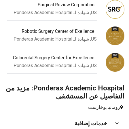
Surgical Review Corporation
US, شهادة لـ Ponderas Academic Hospital
Robotic Surgery Center of Exellence
US, شهادة لـ Ponderas Academic Hospital
Colorectal Surgery Center for Excellence
US, شهادة لـ Ponderas Academic Hospital
Ponderas Academic Hospital: مزيد من
فاصيل عن المستشفى
مانيا,
بوخارست
خدمات إضافية