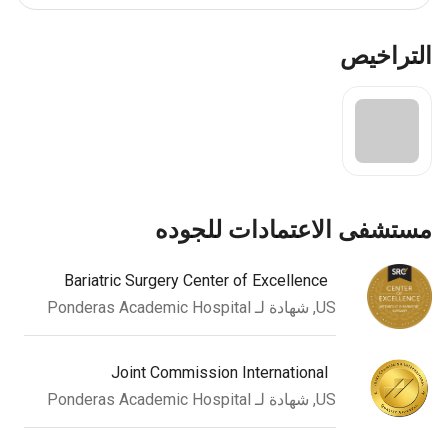
راخيص
ستشفى الاعتمادات للجوده
Bariatric Surgery Center of Excellence
US, شهادة لـ Ponderas Academic Hospital
Joint Commission International
US, شهادة لـ Ponderas Academic Hospital