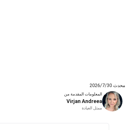
7‏/2026
المعلومات المقدمة من
Virjan Andreea
ممثل العيادة