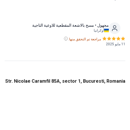
مجهول
• مسح بالاشعة المقطعية للاوعية التاجية
أوكرانيا
مراجعة تم التحقق منها.
Str. Nicolae Caramfil 85A, sector 1, Bucuresti, Rom