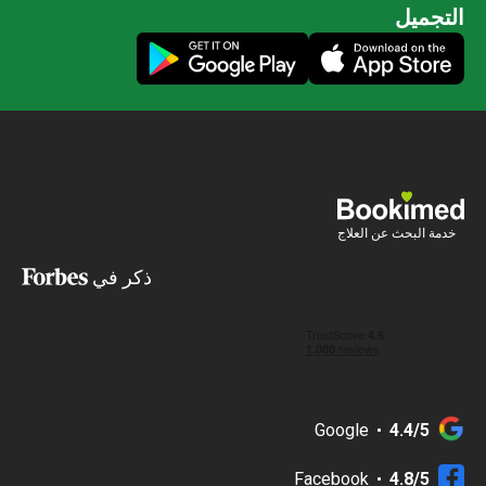
جميل
ة البحث عن العلاج
ذكر في
Google
4.4/5
Facebook
4.8/5