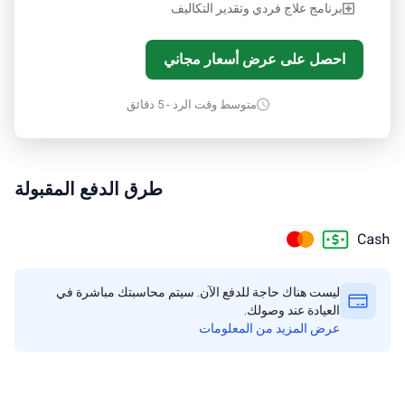
برنامج علاج فردي وتقدير التكاليف
احصل على عرض أسعار مجاني
متوسط وقت الرد - 5 دقائق
طرق الدفع المقبولة
ليست هناك حاجة للدفع الآن. سيتم محاسبتك مباشرة في
العيادة عند وصولك.
عرض المزيد من المعلومات