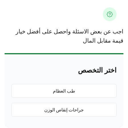
 عن بعض الاسئلة واحصل على أفضل خيار
ة مقابل المال
اختر التخصص
طب العظام
جراحات إنقاص الوزن