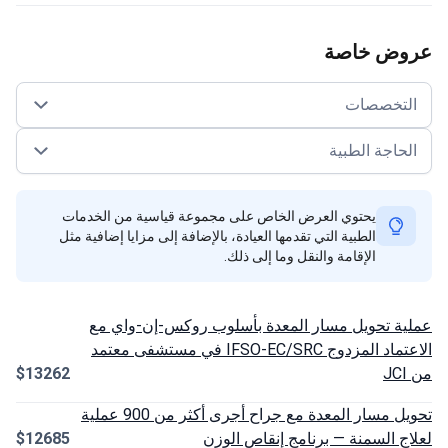
وض خاصة
لتخصصات
حاجة الطبية
يحتوي العرض الخاص على مجموعة قياسية من الخدمات
الطبية التي تقدمها العيادة، بالإضافة إلى مزايا إضافية مثل
الإقامة والنقل وما إلى ذلك.
ة تحويل مسار المعدة بأسلوب روكس-إن-واي مع
الاعتماد المزدوج IFSO-EC/SRC في مستشفى معتمد
$13262
تحويل مسار المعدة مع جراح أجرى أكثر من 900 عملية
ج السمنة — برنامج إنقاص الوزن
$12685