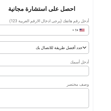
احصل على استشارة مجانية
أدخل رقم هاتفك (يرجى ادخال الارقم العربية 123)
+1
▼
حدد أفضل طريقة للاتصال بك
Phone
أدخل أسمك
WhatsApp
Viber
وصف مختصر
Telegram