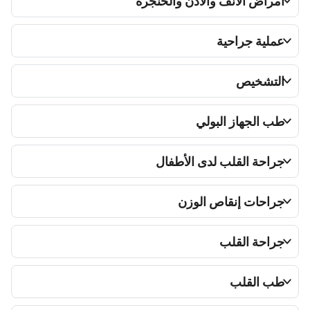
مراض الأنف والأذن والحنجرة
ملية جراحية
لتشخيص
ب الجهاز البولي
راحة القلب لدى الأطفال
راحات إنقاص الوزن
راحة القلب
ب القلب