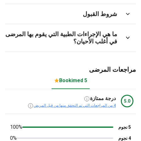
شروط القبول
ما هي الإجراءات الطبية التي يقوم بها المرضى
في أغلب الأحيان؟
جعات المرضى
5 Bookimed
درجة ممتازة
5.
4 من المراجعات التي تم التحقق منها من قبل المريض
100%
0%