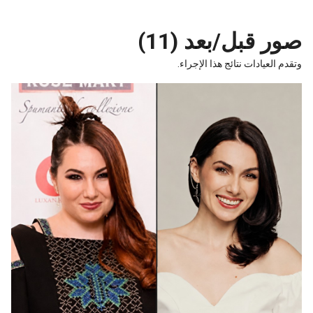
 قبل/بعد (11)
 العيادات نتائج هذا الإجراء.