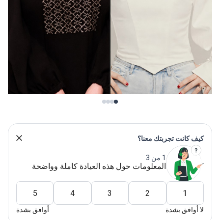
ف كانت تجربتك معنا؟
1 من 3
المعلومات حول هذه العيادة كاملة وواضحة
5
4
3
2
1
 أوافق بشدة
أوافق بشدة