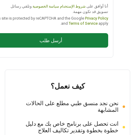
أنا أوافق على
وتلقي رسائل
شروط الإستخدام
سياسة الخصوصية
تسويق قد تكون مهمة.
This site is protected by reCAPTCHA and the Google
Privacy Policy
and
Terms of Service
apply.
أرسل طلب
كيف نعمل؟
نحن نجد منسق طبي مطلع على الحالات
المشابهة
انت تحصل على برنامج خاص بك مع دليل
خطوة بخطوة وتقدير تكاليف العلاج