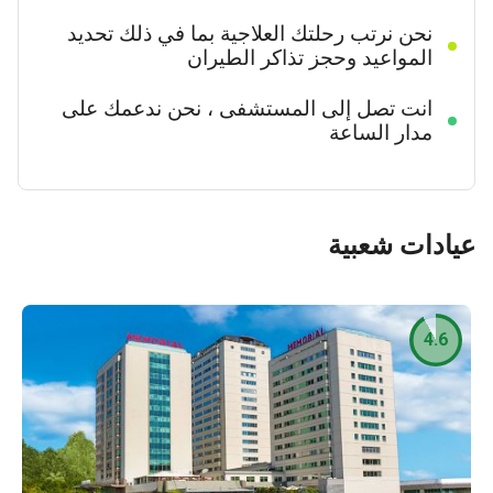
نحن نرتب رحلتك العلاجية بما في ذلك تحديد
المواعيد وحجز تذاكر الطيران
انت تصل إلى المستشفى ، نحن ندعمك على
مدار الساعة
دات شعبية
4.6