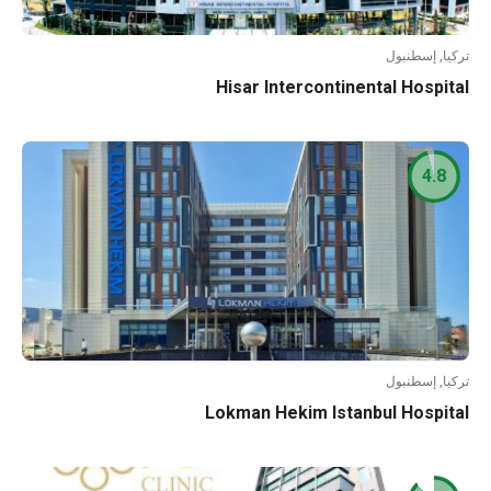
تركيا, إسطنبول
Hisar Intercontinental Hospital
4.8
تركيا, إسطنبول
Lokman Hekim Istanbul Hospital