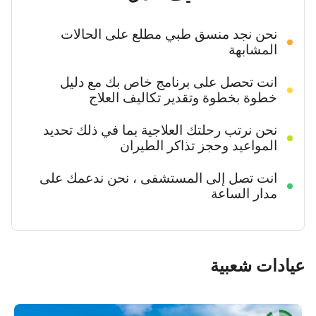
نحن نجد منسق طبي مطلع على الحالات
المشابهة
انت تحصل على برنامج خاص بك مع دليل
خطوة بخطوة وتقدير تكاليف العلاج
نحن نرتب رحلتك العلاجية بما في ذلك تحديد
المواعيد وحجز تذاكر الطيران
انت تصل إلى المستشفى ، نحن ندعمك على
مدار الساعة
عيادات شعبية