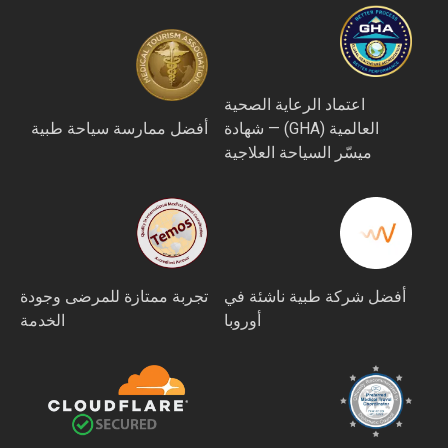
اعتماد الرعاية الصحية
العالمية (GHA) — شهادة
أفضل ممارسة سياحة طبية
ميسّر السياحة العلاجية
أفضل شركة طبية ناشئة في
تجربة ممتازة للمرضى وجودة
أوروبا
الخدمة