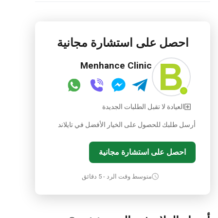
احصل على استشارة مجانية
Menhance Clinic
العيادة لا تقبل الطلبات الجديدة
أرسل طلبك للحصول على الخيار الأفضل في تايلاند
احصل على استشارة مجانية
متوسط وقت الرد - 5 دقائق