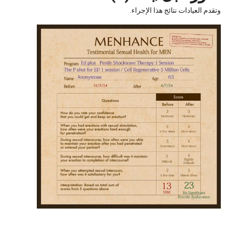
وتقدم العيادات نتائج هذا الإجراء.