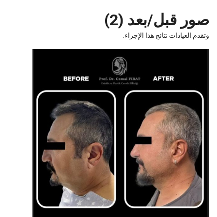
ر قبل/بعد (2)
 العيادات نتائج هذا الإجراء.