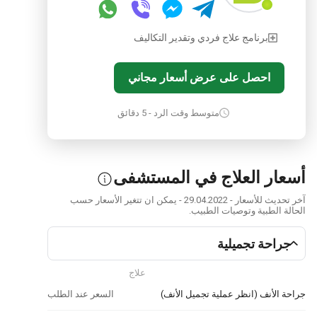
برنامج علاج فردي وتقدير التكاليف
احصل على عرض أسعار مجاني
متوسط وقت الرد - 5 دقائق
ار العلاج في المستشفى
آخر تحديث للأسعار - 29.04.2022 - يمكن ان تتغير الأسعار حسب
ة الطبية وتوصيات الطبيب.
راحة تجميلية
علاج
 الأنف (انظر عملية تجميل الأنف)
السعر عند الطلب