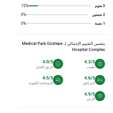
15%
0%
0%
يتضمن التقييم الإجمالي لـ Medical Park Göztepe
Hospital Comple
4.0/5
4.3/5
طبيب
فريق العمل
4.5/5
4.6/5
المرافق
المساعدة اللغوية
4.9/5
الدعم