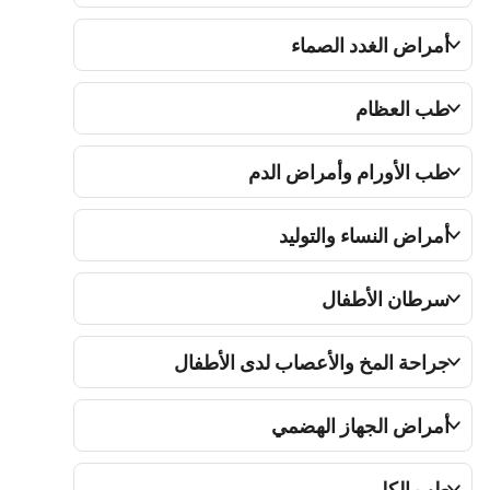
مراض الغدد الصماء
ب العظام
ب الأورام وأمراض الدم
مراض النساء والتوليد
رطان الأطفال
راحة المخ والأعصاب لدى الأطفال
مراض الجهاز الهضمي
ب الكلي