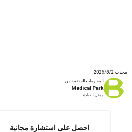
8‏/2026
المعلومات المقدمة من
Medical Park
ممثل العيادة
احصل على استشارة مجانية