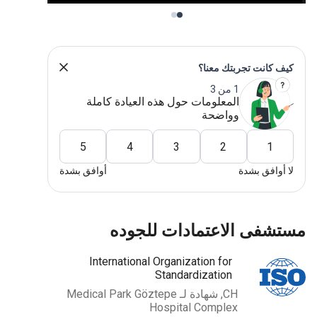
ف كانت تجربتك معنا؟
1 من 3
المعلومات حول هذه العيادة كاملة
وواضحة
5
4
3
2
1
 أوافق بشدة
أوافق بشدة
ستشفى الاعتمادات للجوده
International Organization for
Standardization
CH, شهادة لـ Medical Park Göztepe
Hospital Complex