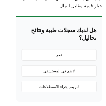
ر قيمة مقابل المال
هل لديك سجلات طبية ونتائج
تحاليل؟
نعم
لا هم في المستشفى
لم يتم إجراء الاستطلاعات