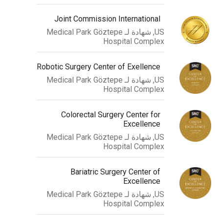
Joint Commission International
US, شهادة لـ Medical Park Göztepe
Hospital Complex
Robotic Surgery Center of Exellence
US, شهادة لـ Medical Park Göztepe
Hospital Complex
Colorectal Surgery Center for
Excellence
US, شهادة لـ Medical Park Göztepe
Hospital Complex
Bariatric Surgery Center of
Excellence
US, شهادة لـ Medical Park Göztepe
Hospital Complex