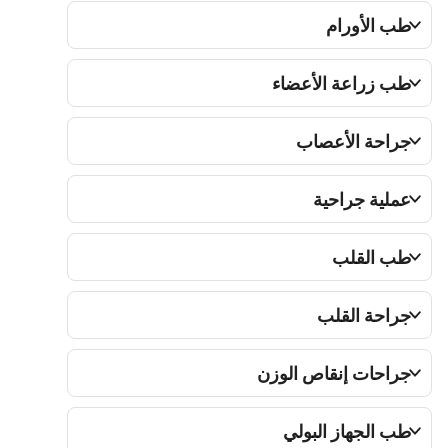
ب الأورام
ب زراعة الأعضاء
راحة الأعصاب
ملية جراحية
ب القلب
راحة القلب
راحات إنقاص الوزن
ب الجهاز البولي