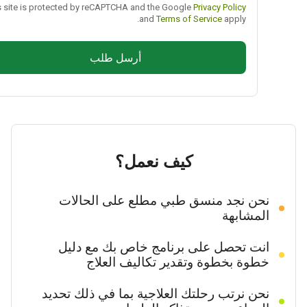
This site is protected by reCAPTCHA and the Google
Privacy Policy
and
Terms of Service
apply.
أرسل طلب
كيف نعمل؟
نحن نجد منسق طبي مطلع على الحالات
المشابهة
انت تحصل على برنامج خاص بك مع دليل
خطوة بخطوة وتقدير تكاليف العلاج
نحن نرتب رحلتك العلاجية بما في ذلك تحديد