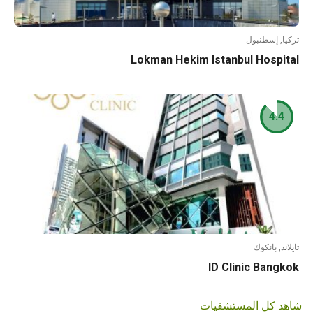
تركيا, إسطنبول
Lokman Hekim Istanbul Hospital
4.4
تايلاند, بانكوك
ID Clinic Bangkok
شاهد كل المستشفيات