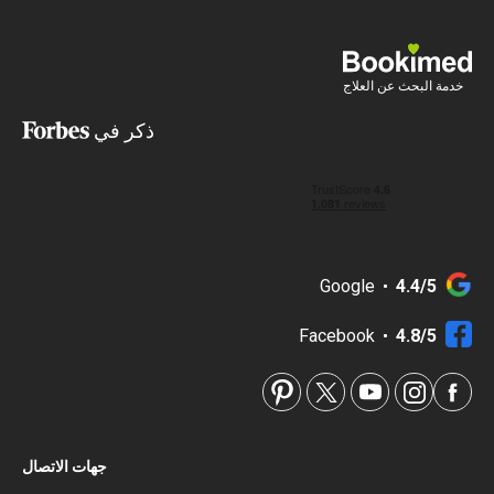
خدمة البحث عن العلاج
ذكر في
Google
4.4/5
Facebook
4.8/5
جهات الاتصال