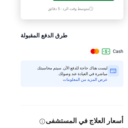
متوسط وقت الرد - 5 دقائق
طرق الدفع المقبولة
ليست هناك حاجة للدفع الآن. سيتم محاسبتك
مباشرة في العيادة عند وصولك.
عرض المزيد من المعلومات
أسعار العلاج في المستشفى