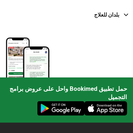
بلدان للعلاج
حمل تطبيق Bookimed واحل على عروض برامج
التجميل