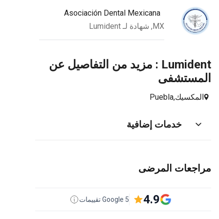
Asociación Dental Mexicana
MX, شهادة لـ Lumident
Lumident : مزيد من التفاصيل عن
المستشفى
المكسيك,
Puebla
خدمات إضافية
مراجعات المرضى
4.9
5 Google تقييمات