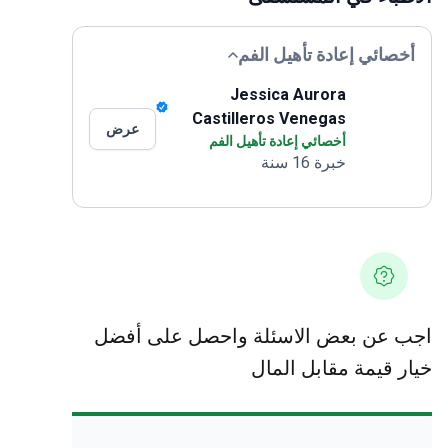
أخصائي إعادة تأهيل الفم
Jessica Aurora
Castilleros Venegas
عرض
أخصائي إعادة تأهيل الفم
خبرة 16 سنة
اجب عن بعض الاسئلة واحصل على أفضل
خيار قيمة مقابل المال