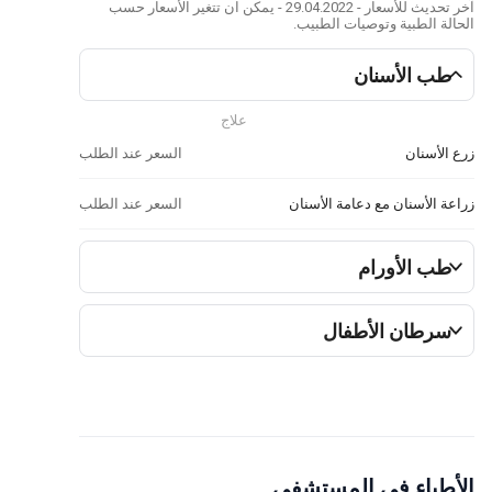
آخر تحديث للأسعار - 29.04.2022 - يمكن ان تتغير الأسعار حسب
الحالة الطبية وتوصيات الطبيب.
طب الأسنان
علاج
زرع الأسنان
السعر عند الطلب
زراعة الأسنان مع دعامة الأسنان
السعر عند الطلب
طب الأورام
سرطان الأطفال
الأطباء في المستشفى