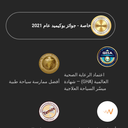
خاصة - جوائز بوكيميد عام 2021
اعتماد الرعاية الصحية
العالمية (GHA) — شهادة
أفضل ممارسة سياحة طبية
ميسّر السياحة العلاجية