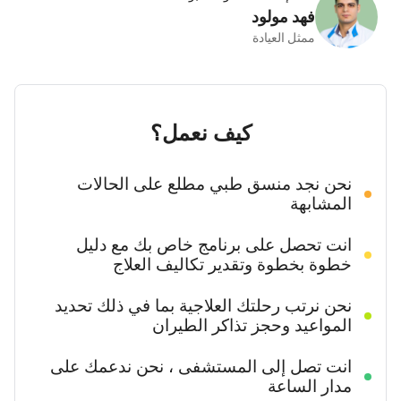
فهد مولود
ممثل العيادة
كيف نعمل؟
نحن نجد منسق طبي مطلع على الحالات
المشابهة
انت تحصل على برنامج خاص بك مع دليل
خطوة بخطوة وتقدير تكاليف العلاج
نحن نرتب رحلتك العلاجية بما في ذلك تحديد
المواعيد وحجز تذاكر الطيران
انت تصل إلى المستشفى ، نحن ندعمك على
مدار الساعة