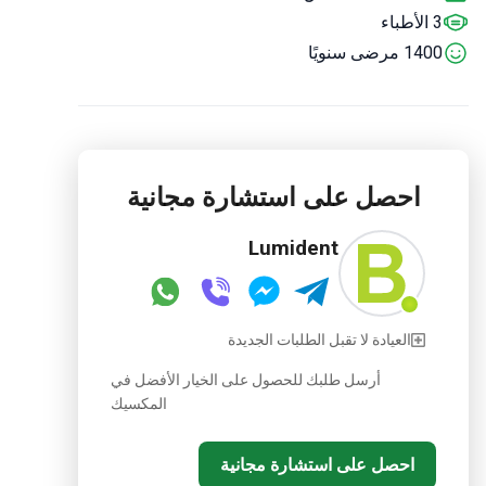
3 الأطباء
1400 مرضى سنويًا
احصل على استشارة مجانية
Lumident
العيادة لا تقبل الطلبات الجديدة
أرسل طلبك للحصول على الخيار الأفضل في
المكسيك
احصل على استشارة مجانية