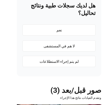
هل لديك سجلات طبية ونتائج
تحاليل؟
نعم
لا هم في المستشفى
لم يتم إجراء الاستطلاعات
صور قبل/بعد (3)
وتقدم العيادات نتائج هذا الإجراء.