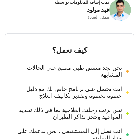
تمت إضافة المعلومات بواسطة
فهد مولود
ممثل العيادة
كيف نعمل؟
نحن نجد منسق طبي مطلع على الحالات
المشابهة
انت تحصل على برنامج خاص بك مع دليل
خطوة بخطوة وتقدير تكاليف العلاج
نحن نرتب رحلتك العلاجية بما في ذلك تحديد
المواعيد وحجز تذاكر الطيران
انت تصل إلى المستشفى ، نحن ندعمك على
مدار الساعة