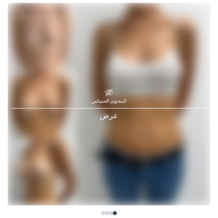
المحتوى الحساس
عرض