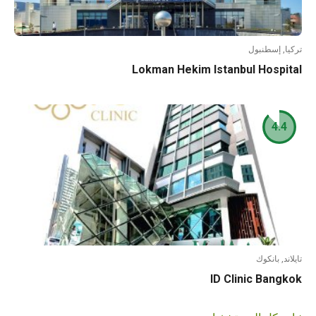
تركيا, إسطنبول
Lokman Hekim Istanbul Hospital
4.4
تايلاند, بانكوك
ID Clinic Bangkok