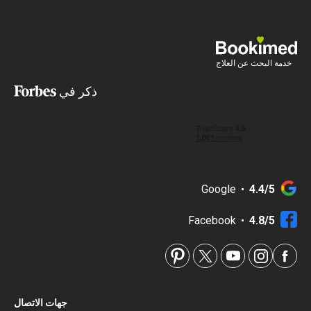
خدمة البحث عن العلاج
ذكر في
Google
4.4/5
Facebook
4.8/5
جهات الاتصال