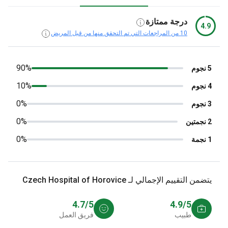
درجة ممتازة
4.9
10 من المراجعات التي تم التحقق منها من قبل المريض
90%
5 نجوم
10%
4 نجوم
0%
3 نجوم
0%
2 نجمتين
0%
1 نجمة
يتضمن التقييم الإجمالي لـ Czech Hospital of Horovice
4.7/5
4.9/5
طبيب
فريق العمل