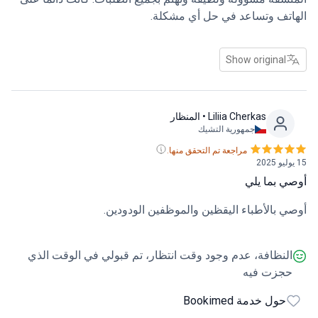
الهاتف وتساعد في حل أي مشكلة.
Show original
Liliia Cherkas
• المنظار
جمهورية التشيك
مراجعة تم التحقق منها.
15 يوليو 2025
أوصي بما يلي
أوصي بالأطباء اليقظين والموظفين الودودين.
النظافة، عدم وجود وقت انتظار، تم قبولي في الوقت الذي
حجزت فيه
حول خدمة Bookimed