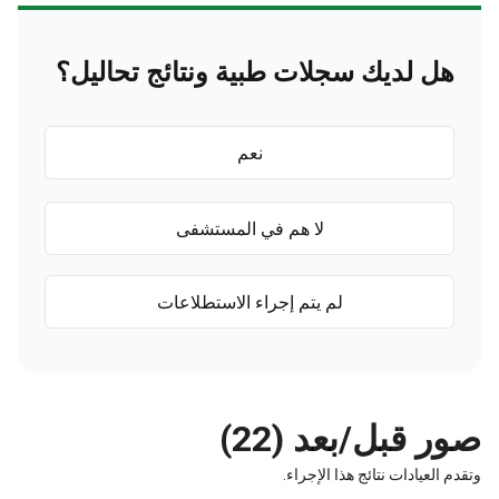
هل لديك سجلات طبية ونتائج تحاليل؟
نعم
لا هم في المستشفى
لم يتم إجراء الاستطلاعات
صور قبل/بعد (22)
وتقدم العيادات نتائج هذا الإجراء.