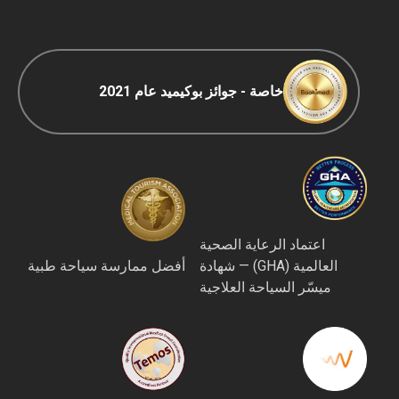
خاصة - جوائز بوكيميد عام 2021
اعتماد الرعاية الصحية
العالمية (GHA) — شهادة
أفضل ممارسة سياحة طبية
ميسّر السياحة العلاجية