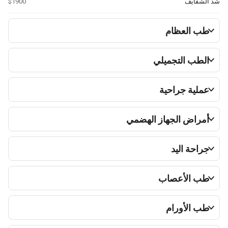
شد الشفايف
$1900
طب العظام
الطب التجميلي
عملية جراحية
أمراض الجهاز الهضمي
جراحة اليد
طب الأعصاب
طب الأورام