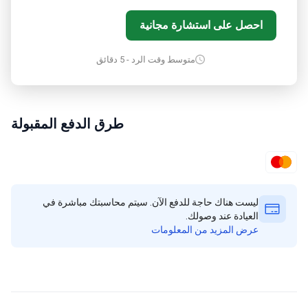
احصل على استشارة مجانية
متوسط وقت الرد - 5 دقائق
طرق الدفع المقبولة
ليست هناك حاجة للدفع الآن. سيتم محاسبتك مباشرة في
العيادة عند وصولك.
عرض المزيد من المعلومات