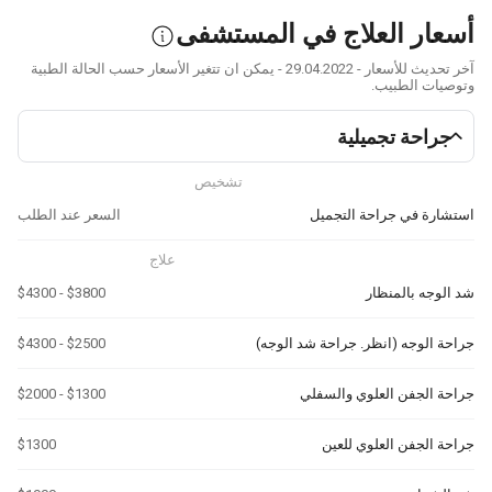
أسعار العلاج في المستشفى
آخر تحديث للأسعار - 29.04.2022 - يمكن ان تتغير الأسعار حسب الحالة الطبية
وتوصيات الطبيب.
جراحة تجميلية
تشخيص
استشارة في جراحة التجميل
السعر عند الطلب
علاج
شد الوجه بالمنظار
$3800 - $4300
جراحة الوجه (انظر. جراحة شد الوجه)
$2500 - $4300
جراحة الجفن العلوي والسفلي
$1300 - $2000
جراحة الجفن العلوي للعين
$1300