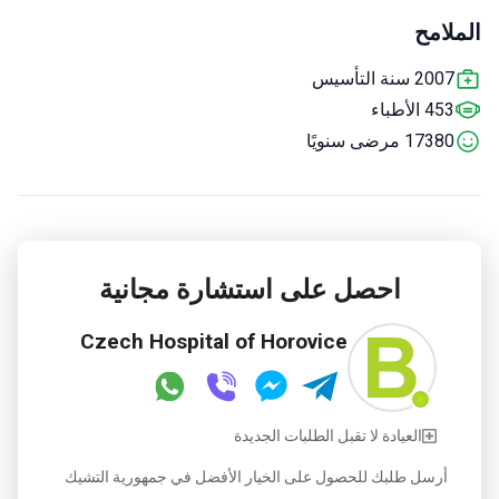
الملامح
2007 سنة التأسيس
453 الأطباء
17380 مرضى سنويًا
احصل على استشارة مجانية
Czech Hospital of Horovice
العيادة لا تقبل الطلبات الجديدة
أرسل طلبك للحصول على الخيار الأفضل في جمهورية التشيك