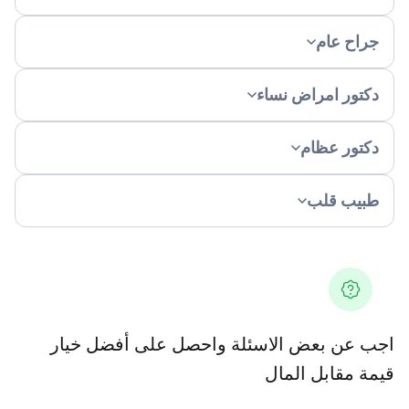
جراح عام
دكتور امراض نساء
دكتور عظام
طبيب قلب
اجب عن بعض الاسئلة واحصل على أفضل خيار
قيمة مقابل المال