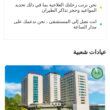
نحن نرتب رحلتك العلاجية بما في ذلك تحديد
المواعيد وحجز تذاكر الطيران
انت تصل إلى المستشفى ، نحن ندعمك على
مدار الساعة
عيادات شعبية
4.6