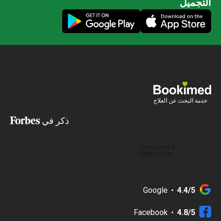
التجميل
خدمة البحث عن العلاج
ذكر في
Google
4.4/5
Facebook
4.8/5