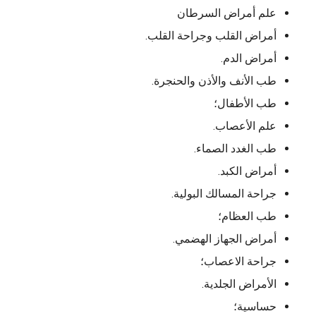
علم أمراض السرطان
أمراض القلب وجراحة القلب.
أمراض الدم.
طب الأنف والأذن والحنجرة.
طب الأطفال؛
علم الأعصاب.
طب الغدد الصماء.
أمراض الكبد.
جراحة المسالك البولية.
طب العظام؛
أمراض الجهاز الهضمي.
جراحة الاعصاب؛
الأمراض الجلدية.
حساسية؛