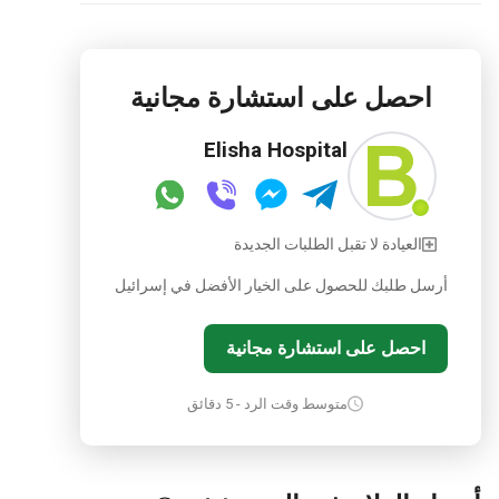
احصل على استشارة مجانية
Elisha Hospital
العيادة لا تقبل الطلبات الجديدة
أرسل طلبك للحصول على الخيار الأفضل في إسرائيل
احصل على استشارة مجانية
متوسط وقت الرد - 5 دقائق