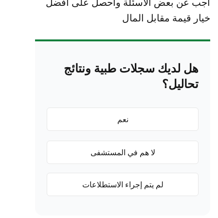
اجب عن بعض الاسئلة واحصل على أفضل
خيار قيمة مقابل المال
هل لديك سجلات طبية ونتائج
تحاليل؟
نعم
لا هم في المستشفى
لم يتم إجراء الاستطلاعات