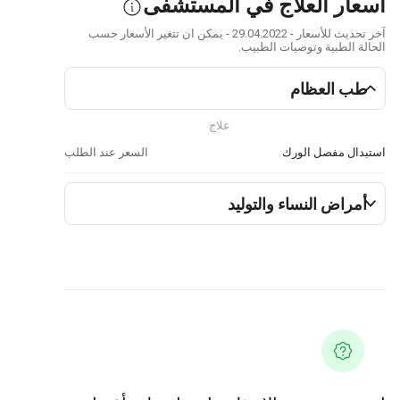
أسعار العلاج في المستشفى
آخر تحديث للأسعار - 29.04.2022 - يمكن ان تتغير الأسعار حسب
الحالة الطبية وتوصيات الطبيب.
طب العظام
علاج
استبدال مفصل الورك
السعر عند الطلب
أمراض النساء والتوليد