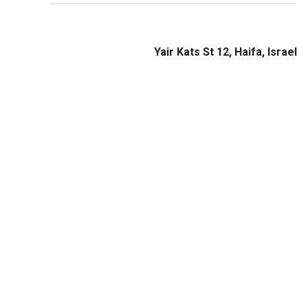
Yair Kats St 12, Haifa, Israel