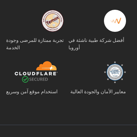
أفضل شركة طبية ناشئة في
تجربة ممتازة للمرضى وجودة
أوروبا
الخدمة
معايير الأمان والجودة العالية
استخدام موقع آمن وسريع