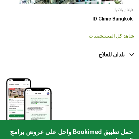
تايلاند, بانكوك
ID Clinic Bangkok
شاهد كل المستشفيات
بلدان للعلاج
حمل تطبيق Bookimed واحل على عروض برامج