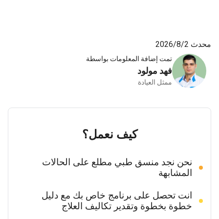
محدث 2‏/8‏/2026
تمت إضافة المعلومات بواسطة
فهد مولود
ممثل العيادة
كيف نعمل؟
نحن نجد منسق طبي مطلع على الحالات
المشابهة
انت تحصل على برنامج خاص بك مع دليل
خطوة بخطوة وتقدير تكاليف العلاج