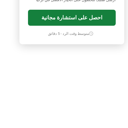
احصل على استشارة مجانية
متوسط وقت الرد - 5 دقائق