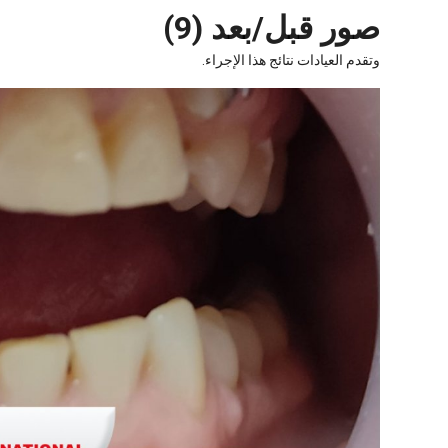
صور قبل/بعد (9)
وتقدم العيادات نتائج هذا الإجراء.