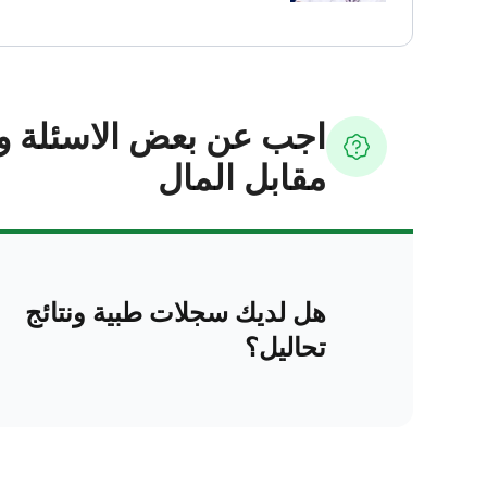
اجب عن بعض الاسئلة و
مقابل المال
هل لديك سجلات طبية ونتائج
تحاليل؟