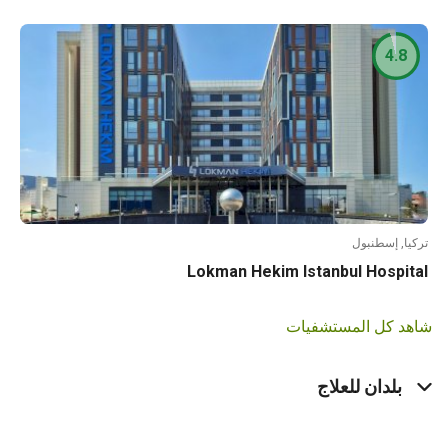
4.8
تركيا, إسطنبول
Lokman Hekim Istanbul Hospital
شاهد كل المستشفيات
بلدان للعلاج