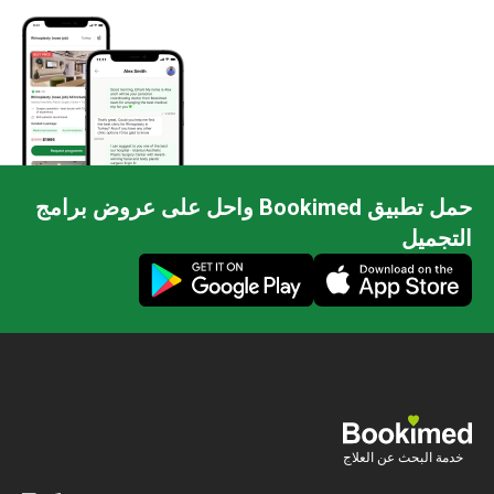
حمل تطبيق Bookimed واحل على عروض برامج
التجميل
خدمة البحث عن العلاج