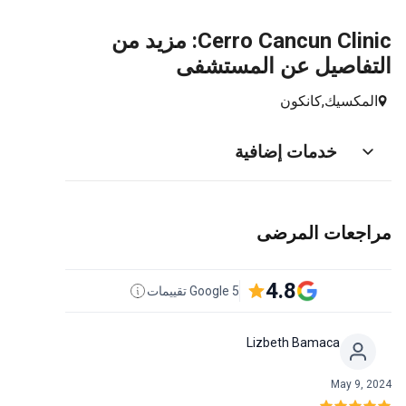
Cerro Cancun Clinic: مزيد من
التفاصيل عن المستشفى
المكسيك,
كانكون
خدمات إضافية
مراجعات المرضى
4.8
5 Google تقييمات
Lizbeth Bamaca
May 9, 2024