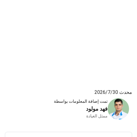
محدث 30‏/7‏/2026
تمت إضافة المعلومات بواسطة
فهد مولود
ممثل العيادة