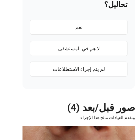
تحاليل؟
نعم
لا هم في المستشفى
لم يتم إجراء الاستطلاعات
صور قبل/بعد (4)
وتقدم العيادات نتائج هذا الإجراء.