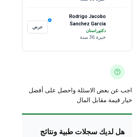
Rodrigo Jacobo
Sanchez Garcia
عرض
دكتوراسنان
خبرة 36 سنة
اجب عن بعض الاسئلة واحصل على أفضل
خيار قيمة مقابل المال
هل لديك سجلات طبية ونتائج