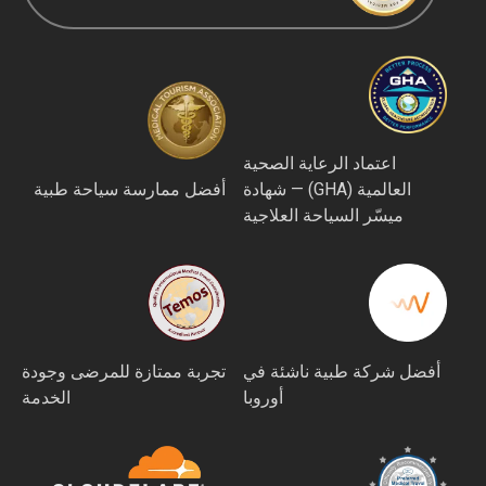
اعتماد الرعاية الصحية
العالمية (GHA) — شهادة
أفضل ممارسة سياحة طبية
ميسّر السياحة العلاجية
أفضل شركة طبية ناشئة في
تجربة ممتازة للمرضى وجودة
أوروبا
الخدمة