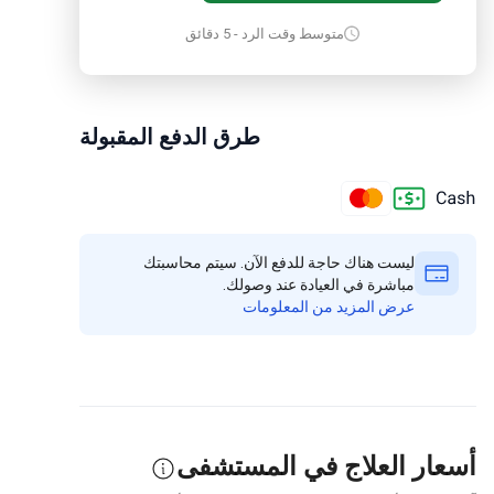
متوسط وقت الرد - 5 دقائق
طرق الدفع المقبولة
ليست هناك حاجة للدفع الآن. سيتم محاسبتك
مباشرة في العيادة عند وصولك.
عرض المزيد من المعلومات
أسعار العلاج في المستشفى