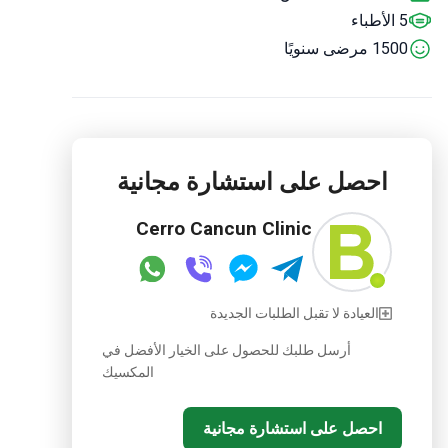
5 الأطباء
1500 مرضى سنويًا
احصل على استشارة مجانية
Cerro Cancun Clinic
العيادة لا تقبل الطلبات الجديدة
أرسل طلبك للحصول على الخيار الأفضل في
المكسيك
احصل على استشارة مجانية