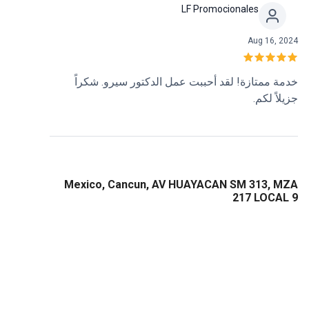
LF Promocionales
Aug 16, 2024
خدمة ممتازة! لقد أحببت عمل الدكتور سيرو. شكراً
جزيلاً لكم.
Mexico, Cancun, AV HUAYACAN SM 313, MZA
217 LOCAL 9