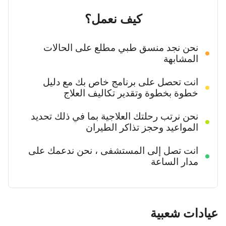
كيف نعمل؟
نحن نجد منسق طبي مطلع على الحالات
المشابهة
انت تحصل على برنامج خاص بك مع دليل
خطوة بخطوة وتقدير تكاليف العلاج
نحن نرتب رحلتك العلاجية بما في ذلك تحديد
المواعيد وحجز تذاكر الطيران
انت تصل إلى المستشفى ، نحن ندعمك على
مدار الساعة
عيادات شعبية