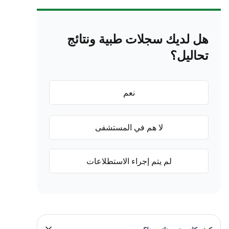
هل لديك سجلات طبية ونتائج
تحاليل؟
نعم
لا هم في المستشفى
لم يتم إجراء الاستطلاعات