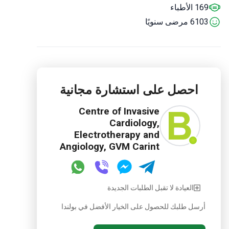
169 الأطباء
cardiology team.
6103 مرضى سنويًا
احصل على استشارة مجانية
Centre of Invasive
Cardiology,
Electrotherapy and
Angiology, GVM Carint
العيادة لا تقبل الطلبات الجديدة
أرسل طلبك للحصول على الخيار الأفضل في بولندا