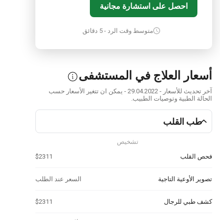
احصل على استشارة مجانية
متوسط وقت الرد - 5 دقائق
أسعار العلاج في المستشفى
آخر تحديث للأسعار - 29.04.2022 - يمكن ان تتغير الأسعار حسب
الحالة الطبية وتوصيات الطبيب.
طب القلب
تشخيص
فحص القلب
$2311
تصوير الأوعية التاجية
السعر عند الطلب
كشف طبي للرجال
$2311