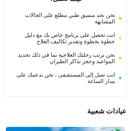
نحن نجد منسق طبي مطلع على الحالات
المشابهة
انت تحصل على برنامج خاص بك مع دليل
خطوة بخطوة وتقدير تكاليف العلاج
نحن نرتب رحلتك العلاجية بما في ذلك تحديد
المواعيد وحجز تذاكر الطيران
انت تصل إلى المستشفى ، نحن ندعمك على
مدار الساعة
عيادات شعبية