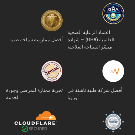
اعتماد الرعاية الصحية
العالمية (GHA) — شهادة
أفضل ممارسة سياحة طبية
ميسّر السياحة العلاجية
أفضل شركة طبية ناشئة في
تجربة ممتازة للمرضى وجودة
أوروبا
الخدمة