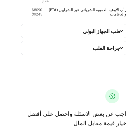
علاج
رأب الأوعية الدموية الشرياني عبر الشرايين (PTA)
$8090 -
والدعامات
$9245
طب الجهاز البولي
جراحة القلب
اجب عن بعض الاسئلة واحصل على أفضل
خيار قيمة مقابل المال