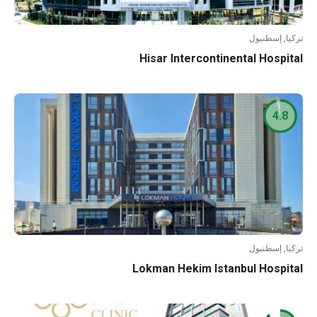
تركيا, إسطنبول
Hisar Intercontinental Hospital
4.8
تركيا, إسطنبول
Lokman Hekim Istanbul Hospital