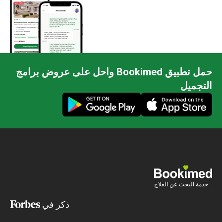
حمل تطبيق Bookimed واحل على عروض برامج
التجميل
خدمة البحث عن العلاج
ذكر في