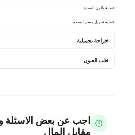
عملية بالون المعدة
عملية تحويل مسار المعدة
جراحة تجميلية
طب العيون
اجب عن بعض الاسئلة و
مقابل المال