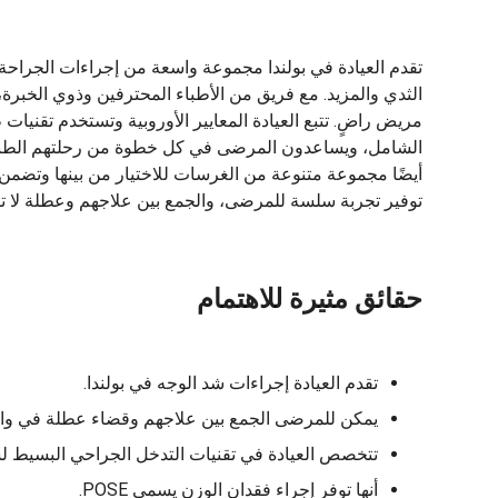
تقدم العيادة في بولندا مجموعة واسعة من إجراءات الجراحة ا
مريض راضٍ. تتبع العيادة المعايير الأوروبية وتستخدم تقنيات
الشامل، ويساعدون المرضى في كل خطوة من رحلتهم الطبية،
أيضًا مجموعة متنوعة من الغرسات للاختيار من بينها وتضمن أ
توفير تجربة سلسة للمرضى، والجمع بين علاجهم وعطلة لا تن
حقائق مثيرة للاهتمام
تقدم العيادة إجراءات شد الوجه في بولندا.
يمكن للمرضى الجمع بين علاجهم وقضاء عطلة في وا
تتخصص العيادة في تقنيات التدخل الجراحي البسيط لش
أنها توفر إجراء فقدان الوزن يسمى POSE.