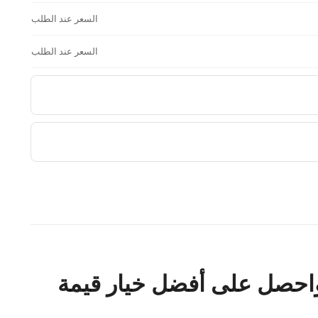
السعر عند الطلب
السعر عند الطلب
احصل على أفضل خيار قيمة