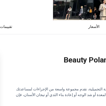
الأسعار
تقييمات
Beauty Polan
حة التجميلية، نقدم مجموعة واسعة من الإجراءات لمساعدتك
دة أو شد الوجه أو إعادة بناء الثدي أو تيجان الأسنان، فإن
ق.
بفضل المتخصصين ذوي المستوى العالمي والمرافق