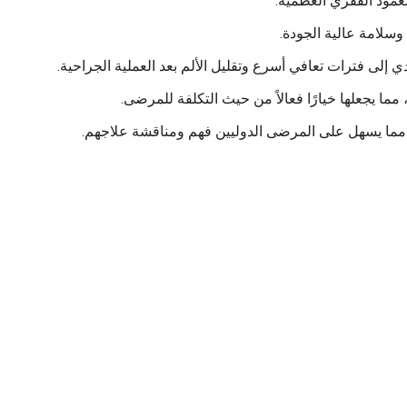
العمود الفقري العظمية.
 وسلامة عالية الجودة.
 إلى فترات تعافي أسرع وتقليل الألم بعد العملية الجراحية.
 مما يجعلها خيارًا فعالاً من حيث التكلفة للمرضى.
ة، مما يسهل على المرضى الدوليين فهم ومناقشة علاجهم.