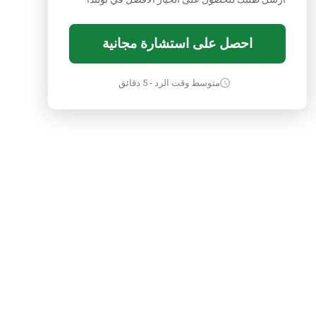
احصل على استشارة مجانية
متوسط وقت الرد - 5 دقائق