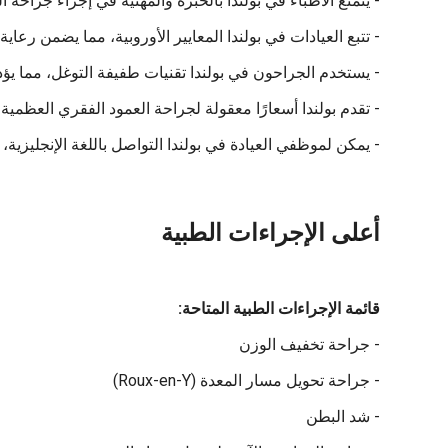
- يتمتع الأطباء في بولندا بالخبرة والمهنية في إجراء جراحة 
- تتبع العيادات في بولندا المعايير الأوروبية، مما يضمن رعاية
- يستخدم الجراحون في بولندا تقنيات طفيفة التوغل، مما يؤدي
- تقدم بولندا أسعارًا معقولة لجراحة العمود الفقري العظمية،
- يمكن لموظفي العيادة في بولندا التواصل باللغة الإنجليزي
أعلى الإجراءات الطبية
قائمة الإجراءات الطبية المتاحة:
- جراحة تخفيف الوزن
- جراحة تحويل مسار المعدة (Roux-en-Y)
- شد البطن