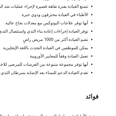
تتمتع العيادة بفترة نقاهة قصيرة لإجراء عمليات شد ال
الأطباء في العيادة محترفون وذوي خبرة.
أنها توفر علاجات البوتوكس مع معدلات نجاح عالية.
توفر العيادة إجراءات إعادة بناء الثدي واستئصال الثدي
تضم العيادة أكثر من 1000 مريض راضٍ.
يمكن للموظفين في العيادة التحدث باللغة الإنجليزية.
تعمل العيادة وفقاً للمعايير الأوروبية.
أنها توفر مجموعة متنوعة من الغرسات للمرضى للاختيا
تقدم العيادة الدعم للنساء بعد الإصابة بسرطان الثدي.
فوائد