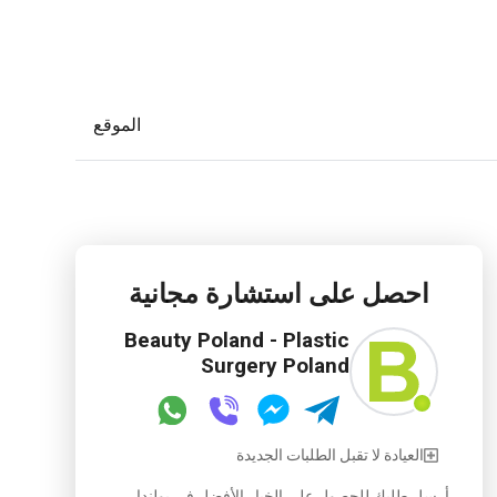
الموقع
احصل على استشارة مجانية
Beauty Poland - Plastic
Surgery Poland
العيادة لا تقبل الطلبات الجديدة
أرسل طلبك للحصول على الخيار الأفضل في بولندا