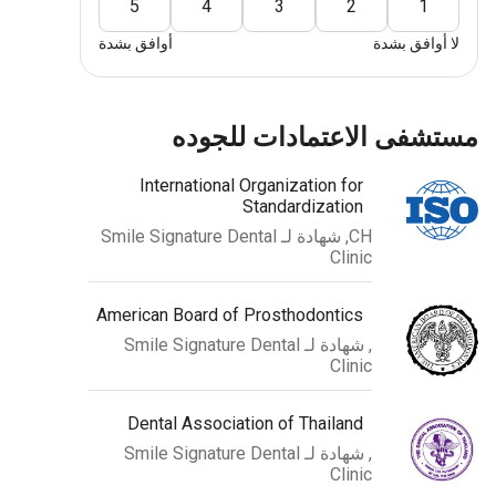
5
4
3
2
1
لا أوافق بشدة
أوافق بشدة
مستشفى الاعتمادات للجوده
International Organization for
Standardization
CH, شهادة لـ Smile Signature Dental
Clinic
American Board of Prosthodontics
, شهادة لـ Smile Signature Dental
Clinic
Dental Association of Thailand
, شهادة لـ Smile Signature Dental
Clinic