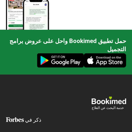
حمل تطبيق Bookimed واحل على عروض برامج
التجميل
خدمة البحث عن العلاج
ذكر في