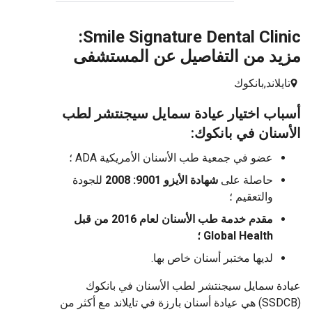
Smile Signature Dental Clinic:
مزيد من التفاصيل عن المستشفى
تايلاند,
بانكوك
أسباب اختيار عيادة سمايل سيجنتشر لطب
الأسنان في بانكوك:
عضو في جمعية طب الأسنان الأمريكية ADA ؛
حاصلة على
شهادة الأيزو 9001: 2008
للجودة
والتعقيم ؛
مقدم خدمة طب الأسنان لعام 2016 من قبل
Global Health ؛
لديها مختبر أسنان خاص بها.
عيادة سمايل سيجنتشر لطب الأسنان في بانكوك
(SSDCB) هي عيادة أسنان بارزة في تايلاند مع أكثر من