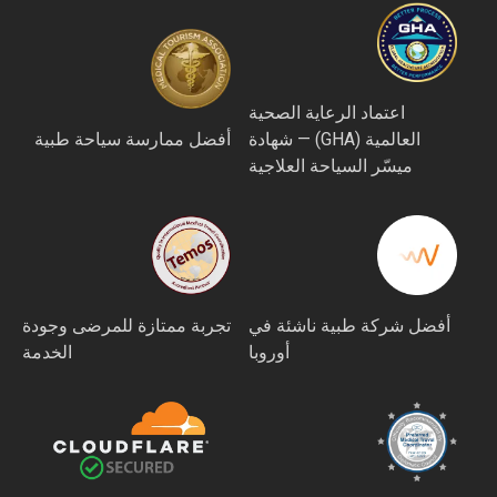
اعتماد الرعاية الصحية
العالمية (GHA) — شهادة
أفضل ممارسة سياحة طبية
ميسّر السياحة العلاجية
أفضل شركة طبية ناشئة في
تجربة ممتازة للمرضى وجودة
أوروبا
الخدمة