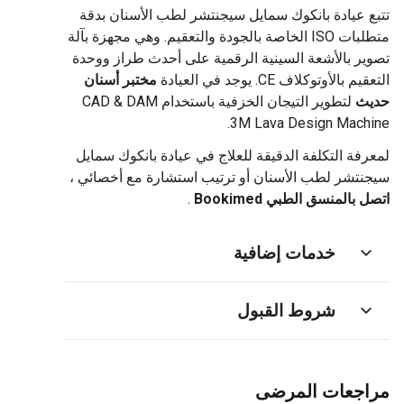
تتبع عيادة بانكوك سمايل سيجنتشر لطب الأسنان بدقة
متطلبات ISO الخاصة بالجودة والتعقيم. وهي مجهزة بآلة
تصوير بالأشعة السينية الرقمية على أحدث طراز ووحدة
التعقيم بالأوتوكلاف CE. يوجد في العيادة
مختبر أسنان
حديث
لتطوير التيجان الخزفية باستخدام CAD & DAM
3M Lava Design Machine.
لمعرفة التكلفة الدقيقة للعلاج في عيادة بانكوك سمايل
سيجنتشر لطب الأسنان أو ترتيب استشارة مع أخصائي ،
اتصل بالمنسق الطبي Bookimed
.
خدمات إضافية
شروط القبول
مراجعات المرضى