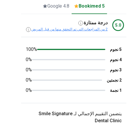
4.8 Google
5 Bookimed
درجة ممتازة
5.0
2 من المراجعات التي تم التحقق منها من قبل المريض
100%
5 نجوم
0%
4 نجوم
0%
3 نجوم
0%
2 نجمتين
0%
1 نجمة
يتضمن التقييم الإجمالي لـ Smile Signature
Dental Clinic