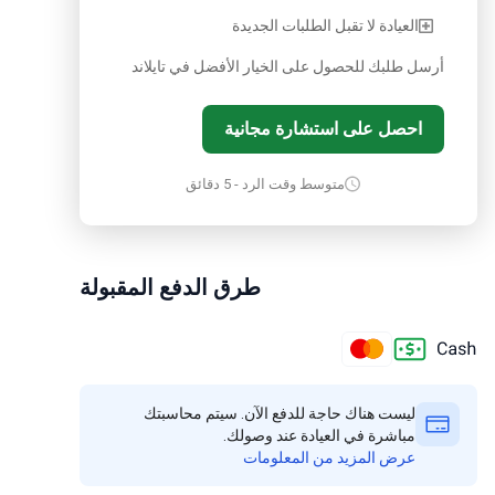
العيادة لا تقبل الطلبات الجديدة
أرسل طلبك للحصول على الخيار الأفضل في تايلاند
احصل على استشارة مجانية
متوسط وقت الرد - 5 دقائق
طرق الدفع المقبولة
ليست هناك حاجة للدفع الآن. سيتم محاسبتك
مباشرة في العيادة عند وصولك.
عرض المزيد من المعلومات