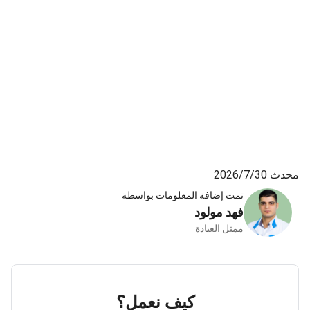
محدث 30‏/7‏/2026
تمت إضافة المعلومات بواسطة
فهد مولود
ممثل العيادة
كيف نعمل؟