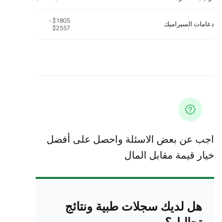
$1805 -
دعامات السيراميك
$2557
اجب عن بعض الاسئلة واحصل على أفضل
خيار قيمة مقابل المال
هل لديك سجلات طبية ونتائج