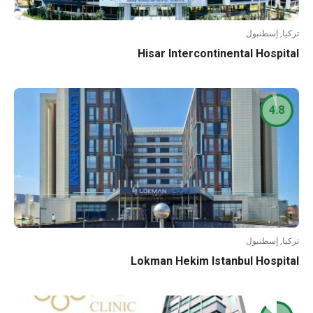
تركيا, إسطنبول
Hisar Intercontinental Hospital
4.8
تركيا, إسطنبول
Lokman Hekim Istanbul Hospital