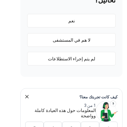
تحاليل؟
نعم
لا هم في المستشفى
لم يتم إجراء الاستطلاعات
كيف كانت تجربتك معنا؟
1 من 3
المعلومات حول هذه العيادة كاملة
وواضحة