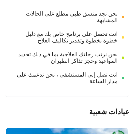
نحن نجد منسق طبي مطلع على الحالات
المشابهة
انت تحصل على برنامج خاص بك مع دليل
خطوة بخطوة وتقدير تكاليف العلاج
نحن نرتب رحلتك العلاجية بما في ذلك تحديد
المواعيد وحجز تذاكر الطيران
انت تصل إلى المستشفى ، نحن ندعمك على
مدار الساعة
عيادات شعبية