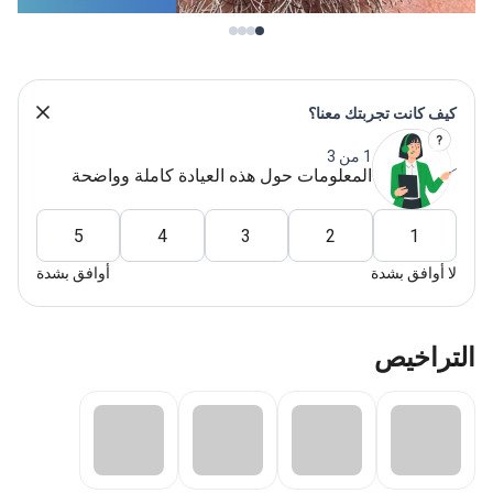
كيف كانت تجربتك معنا؟
1 من 3
المعلومات حول هذه العيادة كاملة وواضحة
5
4
3
2
1
لا أوافق بشدة
أوافق بشدة
التراخيص