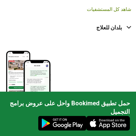
شاهد كل المستشفيات
بلدان للعلاج
حمل تطبيق Bookimed واحل على عروض برامج
التجميل