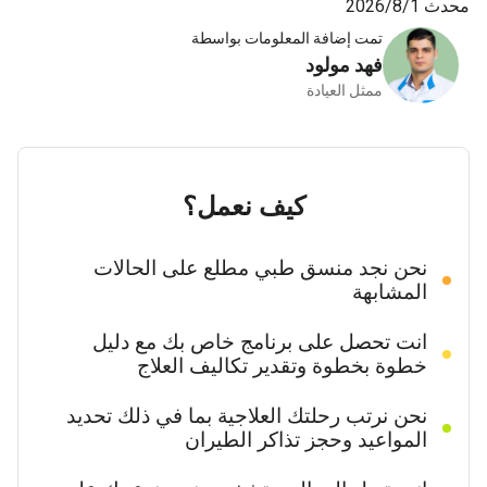
محدث 1‏/8‏/2026
تمت إضافة المعلومات بواسطة
فهد مولود
ممثل العيادة
كيف نعمل؟
نحن نجد منسق طبي مطلع على الحالات
المشابهة
انت تحصل على برنامج خاص بك مع دليل
خطوة بخطوة وتقدير تكاليف العلاج
نحن نرتب رحلتك العلاجية بما في ذلك تحديد
المواعيد وحجز تذاكر الطيران