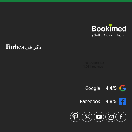
خدمة البحث عن العلاج
ذكر في
Google
4.4/5
Facebook
4.8/5