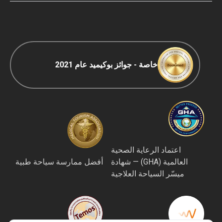
سياسة التحرير
خاصة - جوائز بوكيميد عام 2021
اعتماد الرعاية الصحية
العالمية (GHA) — شهادة
أفضل ممارسة سياحة طبية
ميسّر السياحة العلاجية