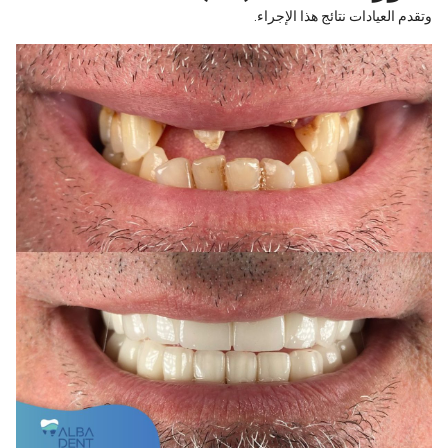
وتقدم العيادات نتائج هذا الإجراء.