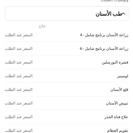
طب الأسنان
علاج
زراعة الأسنان برنامج شامل - 4
السعر عند الطلب
زراعة الأسنان برنامج شامل - 6
السعر عند الطلب
قشرة البورسلين
السعر عند الطلب
لومينير
السعر عند الطلب
قلع الأسنان
السعر عند الطلب
تبييض الأسنان
السعر عند الطلب
علاج قناة الجذر
السعر عند الطلب
تقويم العظام
السعر عند الطلب