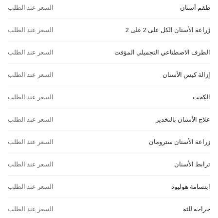
طقم أسنان
السعر عند الطلب
زراعة الأسنان الكل على 2 على 2
السعر عند الطلب
الطرف الاصطناعي التجميلي المؤقت
السعر عند الطلب
إزالة كيس الأسنان
السعر عند الطلب
الكحت
السعر عند الطلب
علاج الأسنان بالتخدير
السعر عند الطلب
زراعة الأسنان سترومان
السعر عند الطلب
ترابط الأسنان
السعر عند الطلب
ابتسامة هوليود
السعر عند الطلب
جراحه للثه
السعر عند الطلب