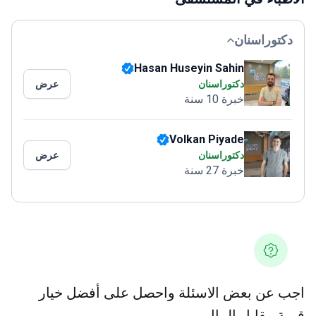
دكتوراسنان
Hasan Huseyin Sahin
دكتوراسنان
عرض
خبرة 10 سنة
Volkan Piyade
دكتوراسنان
عرض
خبرة 27 سنة
اجب عن بعض الاسئلة واحصل على أفضل خيار
قيمة مقابل المال