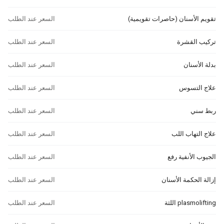
تقويم الأسنان (حاصرات تقويمية)
السعر عند الطلب
تركيب القشرة
السعر عند الطلب
بدلة الأسنان
السعر عند الطلب
علاج التسوس
السعر عند الطلب
ربط سني
السعر عند الطلب
علاج التهاب اللب
السعر عند الطلب
الجيوب الأنفية رفع
السعر عند الطلب
إزالة الحكمة الأسنان
السعر عند الطلب
plasmolifting اللثة
السعر عند الطلب