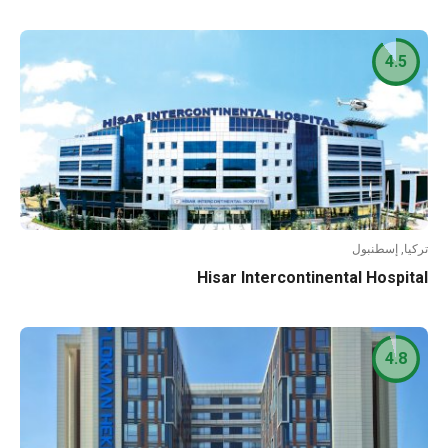
4.5
تركيا, إسطنبول
Hisar Intercontinental Hospital
4.8