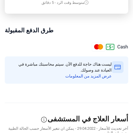
متوسط وقت الرد - 5 دقائق
طرق الدفع المقبولة
ليست هناك حاجة للدفع الآن. سيتم محاسبتك مباشرة في
العيادة عند وصولك.
عرض المزيد من المعلومات
أسعار العلاج في المستشفى
آخر تحديث للأسعار - 29.04.2022 - يمكن ان تتغير الأسعار حسب الحالة الطبية
وتوصيات الطبيب.