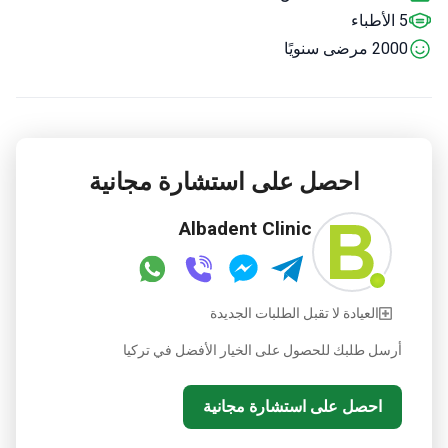
5 الأطباء
2000 مرضى سنويًا
احصل على استشارة مجانية
Albadent Clinic
العيادة لا تقبل الطلبات الجديدة
أرسل طلبك للحصول على الخيار الأفضل في تركيا
احصل على استشارة مجانية