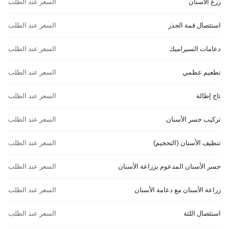
زرع الأسنان
السعر عند الطلب
استئصال قمة الجذر
السعر عند الطلب
دعامات السيراميك
السعر عند الطلب
تطعيم عظمي
السعر عند الطلب
تاج إطالة
السعر عند الطلب
تركيب جسر الأسنان
السعر عند الطلب
تنظيف الأسنان (التحجيم)
السعر عند الطلب
جسر الأسنان المدعوم بزراعة الأسنان
السعر عند الطلب
زراعة الأسنان مع دعامة الأسنان
السعر عند الطلب
استئصال اللثة
السعر عند الطلب