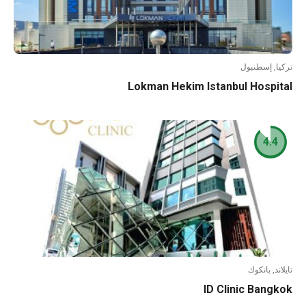
تركيا, إسطنبول
Lokman Hekim Istanbul Hospital
4.4
تايلاند, بانكوك
ID Clinic Bangkok