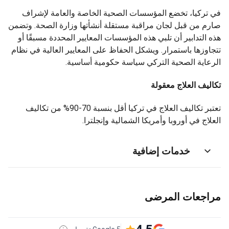
في تركيا، تخضع المؤسسات الصحية الخاصة والعامة لإشراف
صارم من قبل لجان مراقبة مستقلة أنشأتها وزارة الصحة. وتضمن
هذه التدابير أن تلبي هذه المؤسسات المعايير المحددة مسبقًا أو
تتجاوزها باستمرار. ويشكل الحفاظ على المعايير العالية في نظام
الرعاية الصحية التركي سياسة حكومية أساسية.
تكاليف العلاج معقولة
تعتبر تكاليف العلاج في تركيا أقل بنسبة 70-90% من تكاليف
العلاج في أوروبا وأمريكا الشمالية وإنجلترا.
خدمات إضافية
مراجعات المرضى