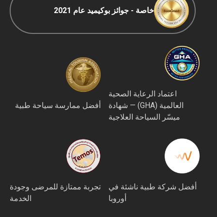
خاصة - جوائز بوكيميد عام 2021
اعتماد الرعاية الصحية
العالمية (GHA) — شهادة
أفضل ممارسة سياحة طبية
ميسّر السياحة العلاجية
أفضل شركة طبية ناشئة في
تجربة ممتازة للمرضى وجودة
أوروبا
الخدمة