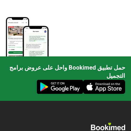
حمل تطبيق Bookimed واحل على عروض برامج
التجميل