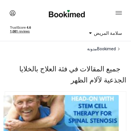
سلامة المريض
Bookimed
مدونة
جميع المقالات في فئة العلاج بالخلايا
الجذعية لآلام الظهر