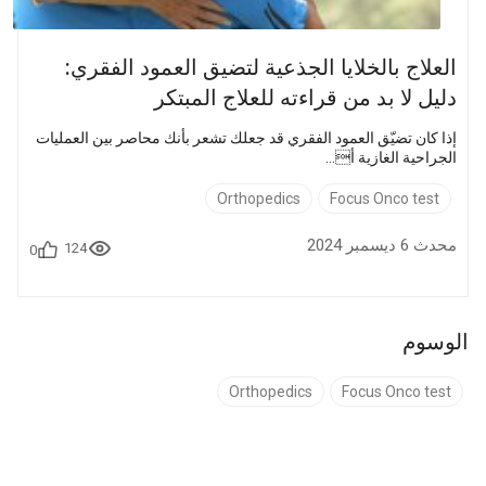
العلاج بالخلايا الجذعية لتضيق العمود الفقري:
دليل لا بد من قراءته للعلاج المبتكر
إذا كان تضيّق العمود الفقري قد جعلك تشعر بأنك محاصر بين العمليات
الجراحية الغازية أ...
Orthopedics
Focus Onco test
محدث 6 ديسمبر 2024
124
0
الوسوم
Orthopedics
Focus Onco test