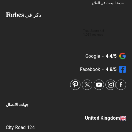
خدمة البحث عن العلاج
ذكر في
Google
4.4/5
Facebook
4.8/5
جهات الاتصال
United Kingdom
124 City Road