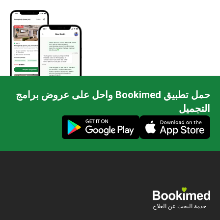
حمل تطبيق Bookimed واحل على عروض برامج
التجميل
خدمة البحث عن العلاج