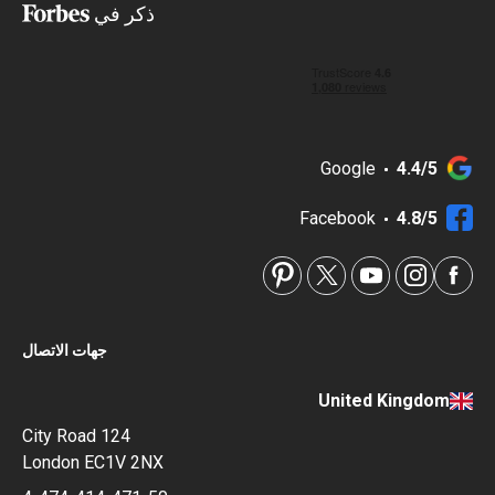
ذكر في
Google
4.4/5
Facebook
4.8/5
جهات الاتصال
United Kingdom
124 City Road
London EC1V 2NX