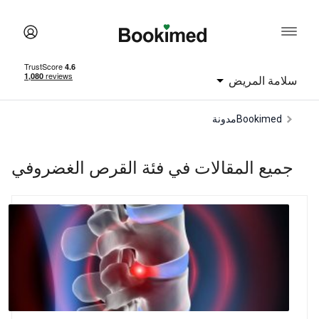
سلامة المريض
Bookimed
مدونة
جميع المقالات في فئة القرص الغضروفي