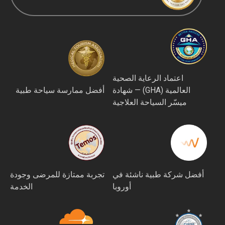
اعتماد الرعاية الصحية
العالمية (GHA) — شهادة
أفضل ممارسة سياحة طبية
ميسّر السياحة العلاجية
أفضل شركة طبية ناشئة في
تجربة ممتازة للمرضى وجودة
أوروبا
الخدمة