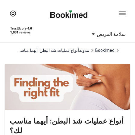
سلامة المريض
أنواع عمليات شد البطن: أيهما مناسب لك؟
Bookimed
مدونة
أنواع عمليات شد البطن: أيهما مناسب
لك؟