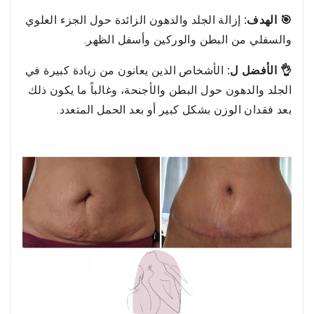
🎯 الهدف:
إزالة الجلد والدهون الزائدة حول الجزء العلوي
والسفلي من البطن والوركين وأسفل الظهر.
👌 الأفضل ل:
الأشخاص الذين يعانون من زيادة كبيرة في
الجلد والدهون حول البطن والأجنحة، وغالباً ما يكون ذلك
بعد فقدان الوزن بشكل كبير أو بعد الحمل المتعدد.