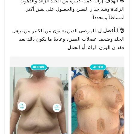
🎯 الهدف
: إزالة كمية كبيرة من الجلد الزائد والدهون
الزائدة وشد جدار البطن والحصول على بطن أكثر
انبساطاً ومحدداً.
👌 الأفضل ل
: المرضى الذين يعانون من الكثير من ترهل
الجلد وضعف عضلات البطن، وعادةً ما يكون ذلك بعد
فقدان الوزن الزائد أو الحمل.