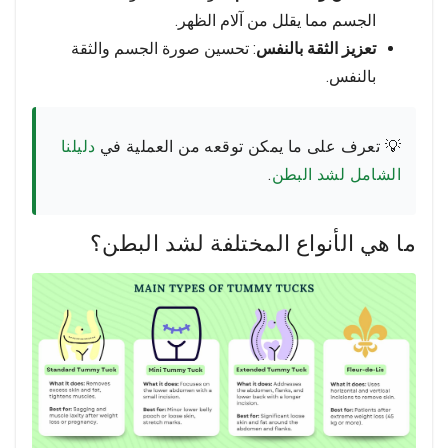
الجسم مما يقلل من آلام الظهر.
تعزيز الثقة بالنفس
: تحسين صورة الجسم والثقة
بالنفس.
💡 تعرف على ما يمكن توقعه من العملية في
دليلنا
الشامل لشد البطن
.
ما هي الأنواع المختلفة لشد البطن؟