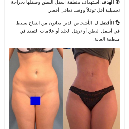
🎯 الهدف
: استهداف منطقة أسفل البطن وصقلها بجراحة
تجميلية أقل توغلاً ووقت تعافي أقصر.
👌 الأفضل ل
: الأشخاص الذين يعانون من انتفاخ بسيط
في أسفل البطن أو ترهل الجلد أو علامات التمدد في
منطقة العانة.