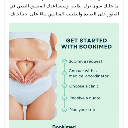
ما عليك سوى ترك طلب، وسيساعدك المنسق الطبي في
العثور على العيادة والطبيب المثاليين بناءً على احتياجاتك.