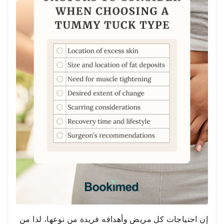
إن احتياجات كل مريض وأهدافه فريدة من نوعها، لذا من