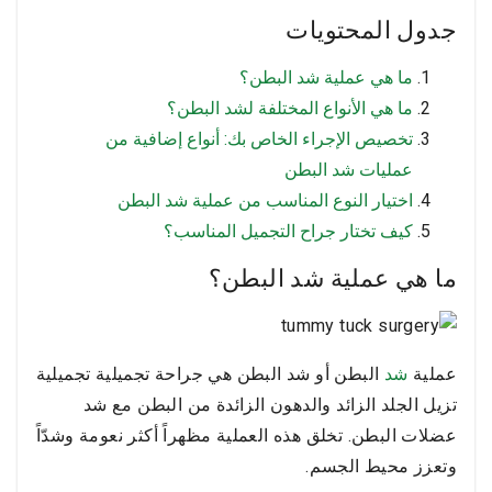
جدول المحتويات
ما هي عملية شد البطن؟
ما هي الأنواع المختلفة لشد البطن؟
تخصيص الإجراء الخاص بك: أنواع إضافية من
عمليات شد البطن
اختيار النوع المناسب من عملية شد البطن
كيف تختار جراح التجميل المناسب؟
ما هي عملية شد البطن؟
عملية
شد
البطن أو شد البطن هي جراحة تجميلية تجميلية
تزيل الجلد الزائد والدهون الزائدة من البطن مع شد
عضلات البطن. تخلق هذه العملية مظهراً أكثر نعومة وشدّاً
وتعزز محيط الجسم.