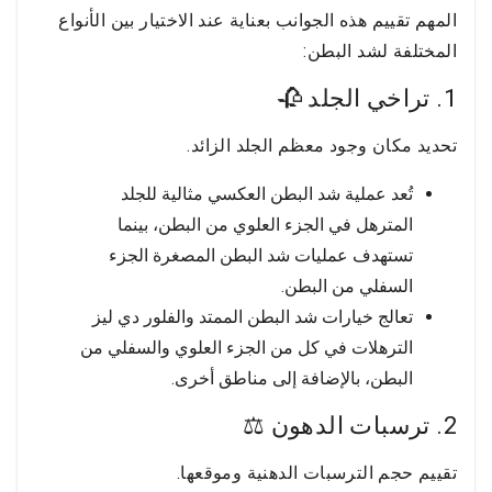
المهم تقييم هذه الجوانب بعناية عند الاختيار بين الأنواع
المختلفة لشد البطن:
1. تراخي الجلد 🥀
تحديد مكان وجود معظم الجلد الزائد.
تُعد عملية شد البطن العكسي مثالية للجلد
المترهل في الجزء العلوي من البطن، بينما
تستهدف عمليات شد البطن المصغرة الجزء
السفلي من البطن.
تعالج خيارات شد البطن الممتد والفلور دي ليز
الترهلات في كل من الجزء العلوي والسفلي من
البطن، بالإضافة إلى مناطق أخرى.
2. ترسبات الدهون ⚖️
تقييم حجم الترسبات الدهنية وموقعها.