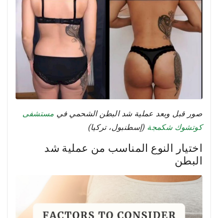
صور قبل وبعد عملية شد البطن الشحمي في
مستشفى
كوتشوك شكمجة
(إسطنبول، تركيا)
اختيار النوع المناسب من عملية شد
البطن