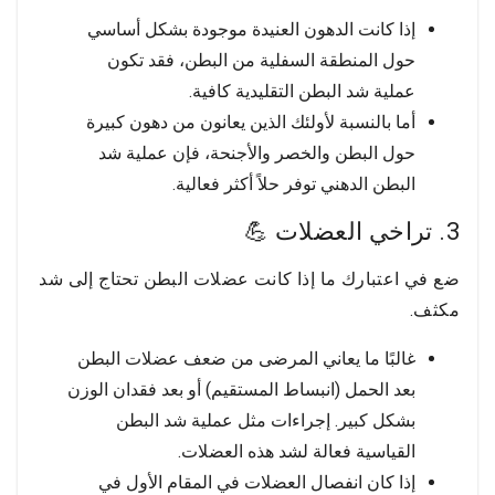
إذا كانت الدهون العنيدة موجودة بشكل أساسي
حول المنطقة السفلية من البطن، فقد تكون
عملية شد البطن التقليدية كافية.
أما بالنسبة لأولئك الذين يعانون من دهون كبيرة
حول البطن والخصر والأجنحة، فإن عملية شد
البطن الدهني توفر حلاً أكثر فعالية.
3. تراخي العضلات 💪
ضع في اعتبارك ما إذا كانت عضلات البطن تحتاج إلى شد
مكثف.
غالبًا ما يعاني المرضى من ضعف عضلات البطن
بعد الحمل (انبساط المستقيم) أو بعد فقدان الوزن
بشكل كبير. إجراءات مثل عملية شد البطن
القياسية فعالة لشد هذه العضلات.
إذا كان انفصال العضلات في المقام الأول في