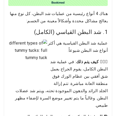
هناك 4 أنواع رئيسية من عمليات شد البطن، كل نوع منها
يعالج مشاكل محددة وأشكالاً معينة من الجسم:
1. شد البطن القياسي (الكامل)
عملية شد البطن القياسية هي أكثر
أنواع شد البطن شيوعاً.
👩🏻‍⚕️ كيف يتم ذلك
: في عملية شد
البطن الكامل، يقوم الجراح بعمل
شق أفقي بين عظام الورك فوق
منطقة العانة مباشرة. تتم إزالة
الجلد الزائد والدهون الموجودة تحته، ويتم شد عضلات
البطن. وغالباً ما يتم تغيير موضع السرة لإضفاء مظهر
طبيعي.