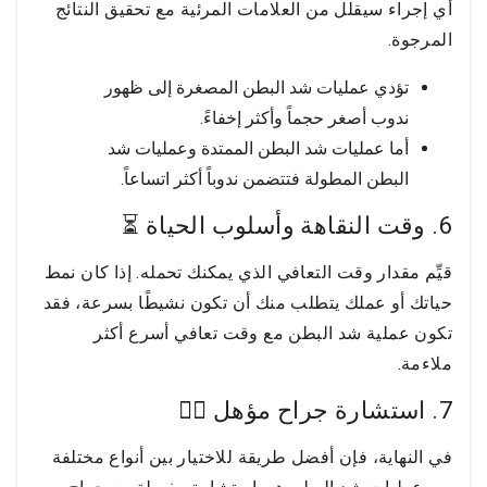
أي إجراء سيقلل من العلامات المرئية مع تحقيق النتائج
المرجوة.
تؤدي عمليات شد البطن المصغرة إلى ظهور
ندوب أصغر حجماً وأكثر إخفاءً.
أما عمليات شد البطن الممتدة وعمليات شد
البطن المطولة فتتضمن ندوباً أكثر اتساعاً.
6. وقت النقاهة وأسلوب الحياة ⏳
قيِّم مقدار وقت التعافي الذي يمكنك تحمله. إذا كان نمط
حياتك أو عملك يتطلب منك أن تكون نشيطًا بسرعة، فقد
تكون عملية شد البطن مع وقت تعافي أسرع أكثر
ملاءمة.
7. استشارة جراح مؤهل 👨‍⚕️
في النهاية، فإن أفضل طريقة للاختيار بين أنواع مختلفة