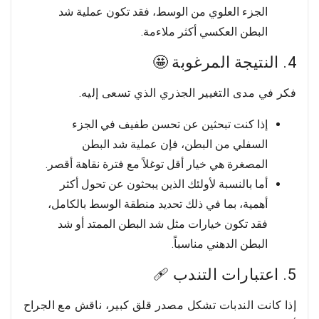
الجزء العلوي من الوسط، فقد تكون عملية شد
البطن العكسي أكثر ملاءمة.
4. النتيجة المرغوبة 🤩
فكر في مدى التغيير الجذري الذي تسعى إليه.
إذا كنت تبحثين عن تحسن طفيف في الجزء
السفلي من البطن، فإن عملية شد البطن
المصغرة هي خيار أقل توغلاً مع فترة نقاهة أقصر.
أما بالنسبة لأولئك الذين يبحثون عن تحول أكثر
أهمية، بما في ذلك تحديد منطقة الوسط بالكامل،
فقد تكون خيارات مثل شد البطن الممتد أو شد
البطن الدهني مناسباً.
5. اعتبارات التندب 🩹
إذا كانت الندبات تشكل مصدر قلق كبير، ناقش مع الجراح