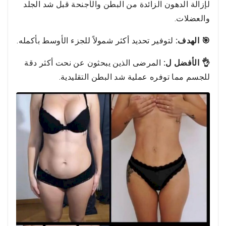
لإزالة الدهون الزائدة من البطن والأجنحة قبل شد الجلد
والعضلات.
🎯 الهدف:
لتوفير تحديد أكثر شمولاً للجزء الأوسط بأكمله.
👌 الأفضل ل:
المرضى الذين يبحثون عن نحت أكثر دقة
للجسم مما توفره عملية شد البطن التقليدية.