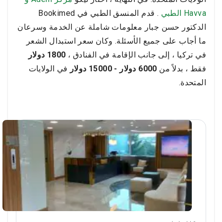
Havva الطبي
. قدم المنسق الطبي في Bookimed
الدكتور حسن جبار معلومات شاملة عن الخدمة وسرعان
ما أجاب على جميع الأسئلة. وكان سعر استبدال الشعر
في تركيا ، إلى جانب الإقامة في الفنادق ،
1800 دولار
فقط ، بدلاً من
6000 دولار - 15000 دولار
في الولايات
المتحدة.