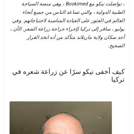
، تواصلت نيكو مع Bookimed ، وهي منصة السياحة
الطبية الدولية ، والتي تساعد الناس من جميع أنحاء
العالم في العثور على العيادة المناسبة لاحتياجاتهم. وفي
يوليو ، سافر إلى تركيا لإجراء جراحة زراعة الشعر. الآن ،
أحد سكان ولاية ماريلاند متأكد من أنه اتخذ القرار
الصحيح.
كيف أخفى نيكو سرًا عن زراعة شعره في
تركيا