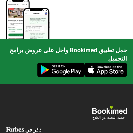
حمل تطبيق Bookimed واحل على عروض برامج
التجميل
خدمة البحث عن العلاج
ذكر في