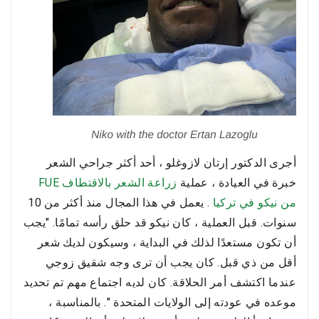
أجرى الدكتور إرتان لازوغلو ، أحد أكثر جراحي الشعر
خبرة في العيادة ، عملية
زراعة الشعر بالاقتطاف FUE
من نيكو في تركيا
. يعمل في هذا المجال منذ أكثر من 10
سنوات. قبل العملية ، كان نيكو قد حلق رأسه تمامًا. "يجب
أن تكون مستعدًا لذلك في البداية ، وسيكون لديك شعر
أقل من ذي قبل. كان يجب أن ترى وجه شقيق زوجي
عندما اكتشف أمر الحلاقة. كان لديه اجتماع مهم تم تحديد
موعده في عودته إلى الولايات المتحدة ". بالمناسبة ،