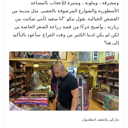
ومشرقة ، وملونة ، ومثيرة للإعجاب بالمساجد
الأسطورية والشوارع المرصوفة بالحصى. مثل مدينة من
القصص الخيالية. يقول نيكو: "أنا سعيد لأنني تمكنت من
زيارته ، وأصبح جزءًا من قصة زراعة الشعر الخاصة بي.
لكن لم يكن لدينا الكثير من وقت الفراغ. سأعود بالتأكيد
إلى هنا".
ماركي يكتشف اسطنبول