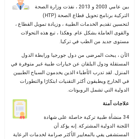
بين عامي 2003 و 2013 ، نفذت وزارة الصحة
التركية برنامج تحويل قطاع الصحة (HTP)
لتحسين تقديم الخدمات الطبية ، وزيادة تمويل القطاع ،
والقوى العاملة بشكل عام. وهكذا ، تبع هذه التحولات
مستوى جديد من الطب في تركيا.
الآن ، يبحث المرضى من دول جورجيا ورابطة الدول
المستقلة ودول البلقان عن خيارات طبية غير متوفرة في
المنزل. لقد تدرب الأطباء الذين يخدمون السياح الطبيين
في الخارج ويطبقون أكثر التقنيات ابتكارًا والتطورات
الدولية التي تشمل الروبوتات.
علاجات آمنة
34 منشأة طبية تركية حاصلة على شهادة
اللجنة الدولية المشتركة. إنه يؤكد أن
المستشفى يفي بالمعايير الأكثر صرامة لخدمات الرعاية