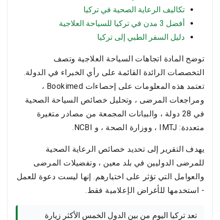
تكاليف الرعاية الصحية في تركيا
أفضل 3 مدن في تركيا للسياحة العلاجية
دليل السفر الطبي إلى تركيا
توضح المادة اتجاهات السياحة العلاجية وتصف
التخصصات الرائدة القائمة على رأي الخبراء في الدولة.
تعتمد هذه المعلومات على إحصاءات Bookimed ،
ومراجعات المرضى ، وتحليل خصائص السياحة الصحية
في 28 دولة ، والبيانات المجمعة من مصادر متغيرة
متعددة: IMTJ ، ووزارة الصحة ، و NCBI.
يهدف التقرير إلى تحديد خصائص الرعاية الصحية
للمرضى الدوليين في بلد معين ، وتفضيلات المرضى
والعوامل التي تؤثر على اختيارهم. إنها ليست دعوة للعمل
- استخدمها للأغراض الإعلامية فقط.
تعد تركيا اليوم من بين الدول الخمس الأكثر زيارة