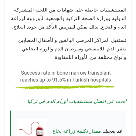
المستشفيات حاصلة على شهادات من اللجنة المشتركة
الدولية ووزارة الصحة التركية والجمعية الأوروبية لزراعة
الدم والنخاع. لذلك يمكن للمريض التأكد من جودة العلاج.
تستقبل المراكز المرضى البالغين والأطفال المصابين
بفقر الدم اللاتنسجي وسرطان الدم والورم النخاعي
وأنواع مختلفة من الأورام اللمفاوية.
ابحث عن أفضل مستشفيات أورام الدم في تركيا
قد يعجبك
مقدار تكلفة زراعة نخاع