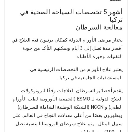
أشهر 5 تخصصات السياحة الصحية في
تركيا
معالجة السرطان
يختار مرضى الأورام الدولة كمكان يرتبون فيه العلاج في
أقصر مدة تصل إلى 3 أيام ويمكنهم التأكد من جودة
التقنيات وخبرة الأطباء.
يعتبر علاج الأورام من التخصصات الرئيسية في
المستشفيات الجامعية في تركيا.
يقدم أخصائيو السرطان العلاجات وفقًا لبروتوكولات
العلاج الدولية لـ ESMO (الجمعية الأوروبية لطب الأورام
الطبي) و NCCN (الشبكة الوطنية الشاملة للسرطان)
ويظهرون بعضًا من أعلى معدلات النجاح في العالم. على
سبيل المثال ، يتم علاج سرطان البروستاتا بنسبة تصل
إلى 100٪ من الحالات.