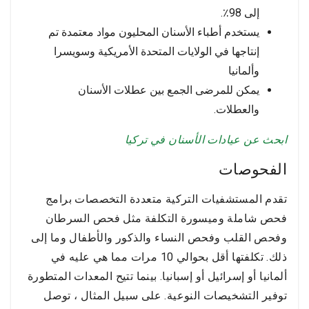
إلى 98٪.
يستخدم أطباء الأسنان المحليون مواد معتمدة تم
إنتاجها في الولايات المتحدة الأمريكية وسويسرا
وألمانيا
يمكن للمرضى الجمع بين عطلات الأسنان
والعطلات.
ابحث عن عيادات الأسنان في تركيا
الفحوصات
تقدم المستشفيات التركية متعددة التخصصات برامج
فحص شاملة وميسورة التكلفة مثل فحص السرطان
وفحص القلب وفحص النساء والذكور والأطفال وما إلى
ذلك. تكلفتها أقل بحوالي 10 مرات مما هي عليه في
ألمانيا أو إسرائيل أو إسبانيا. بينما تتيح المعدات المتطورة
توفير التشخيصات النوعية. على سبيل المثال ، توصل