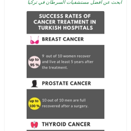
ابحث عن أفضل مستشفيات السرطان في تركيا