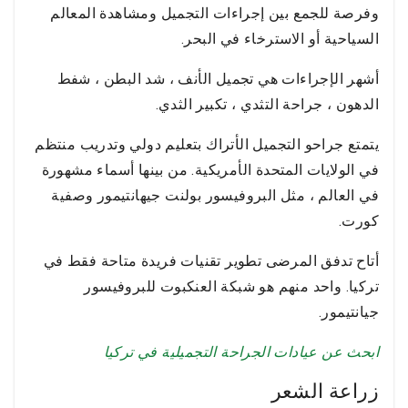
وفرصة للجمع بين إجراءات التجميل ومشاهدة المعالم
السياحية أو الاسترخاء في البحر.
أشهر الإجراءات هي تجميل الأنف ، شد البطن ، شفط
الدهون ، جراحة التثدي ، تكبير الثدي.
يتمتع جراحو التجميل الأتراك بتعليم دولي وتدريب منتظم
في الولايات المتحدة الأمريكية. من بينها أسماء مشهورة
في العالم ، مثل البروفيسور بولنت جيهانتيمور وصفية
كورت.
أتاح تدفق المرضى تطوير تقنيات فريدة متاحة فقط في
تركيا. واحد منهم هو شبكة العنكبوت للبروفيسور
جيانتيمور.
ابحث عن عيادات الجراحة التجميلية في تركيا
زراعة الشعر