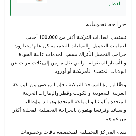
العظم
جراحة تجميلية
تستقبل العيادات التركية أكثر من 100،000 أجنبي
لعمليات التجميل والعمليات التجميلية كل عام! يختارون
جراحي التجميل الأتراك بسبب الخدمات عالية الجودة
والأسعار المعقولة ، والتي تقل مرتين إلى ثلاث مرات عن
الولايات المتحدة الأمريكية أو أوروبا.
وفقًا لوزارة السياحة التركية ، فإن المرضى من المملكة
العربية السعودية والكويت وقطر والإمارات العربية
المتحدة وألمانيا والمملكة المتحدة وهولندا وإيطاليا
وإسبانيا وفرنسا يهتمون بالجراحة التجميلية المحلية أكثر
من غيرهم.
تقدم المراكز التجميلية المتخصصة باقات وخصومات