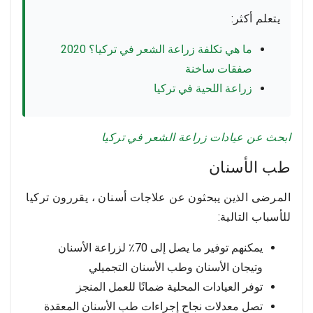
يتعلم أكثر:
ما هي تكلفة زراعة الشعر في تركيا؟ 2020
صفقات ساخنة
زراعة اللحية في تركيا
ابحث عن عيادات زراعة الشعر في تركيا
طب الأسنان
المرضى الذين يبحثون عن علاجات أسنان ، يقررون تركيا
للأسباب التالية:
يمكنهم توفير ما يصل إلى 70٪ لزراعة الأسنان
وتيجان الأسنان وطب الأسنان التجميلي
توفر العيادات المحلية ضمانًا للعمل المنجز
تصل معدلات نجاح إجراءات طب الأسنان المعقدة