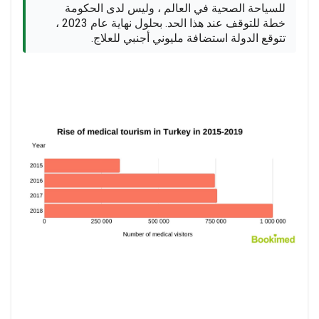
للسياحة الصحية في العالم ، وليس لدى الحكومة
خطة للتوقف عند هذا الحد. بحلول نهاية عام 2023 ،
تتوقع الدولة استضافة مليوني أجنبي للعلاج.