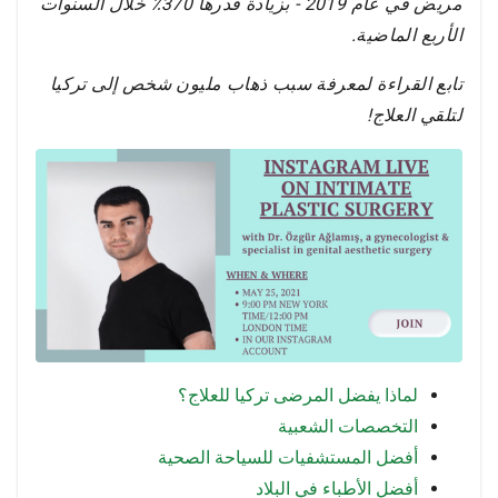
مريض في عام 2019 - بزيادة قدرها 370٪ خلال السنوات
الأربع الماضية.
تابع القراءة لمعرفة سبب ذهاب مليون شخص إلى تركيا
لتلقي العلاج!
لماذا يفضل المرضى تركيا للعلاج؟
التخصصات الشعبية
أفضل المستشفيات للسياحة الصحية
أفضل الأطباء في البلاد