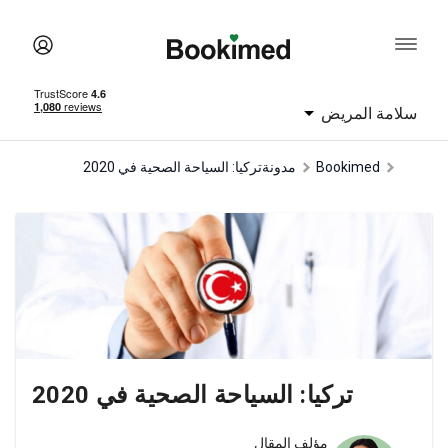
سلامة المريض
Bookimed
مدونة
تركيا: السياحة الصحية في 2020
تركيا: السياحة الصحية في 2020
مؤلف المقال