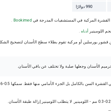
990
دولارًا
ف القشرة المركبة في المستشفيات المدرجة في
Bookimed
.
جم اللومينير
أدناه
.
قشور بورسلين أو مركبة تقوم بطلاء سطح الأسنان لتصحيح الشكل 
رميم الأسنان وجعلها صلبة ولا تختلف عن باقي الأسنان.