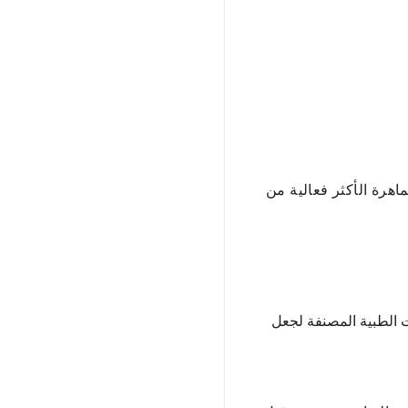
هرة الأكثر فعالية من
نشآت الطبية المصنفة لجعل