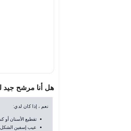
هل أنا مرشح جيد
نعم ، إذا كان لدي:
تقطيع الأسنان أو ك
عيب إسفين الشكل