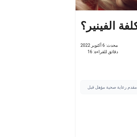
لفة الفينير؟
محدث:
6 أكتوبر 2022
دقائق للقراءة:
16
ة مقدم رعاية صحية مؤهل قبل