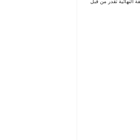
ة النهائية تقدر من قبل