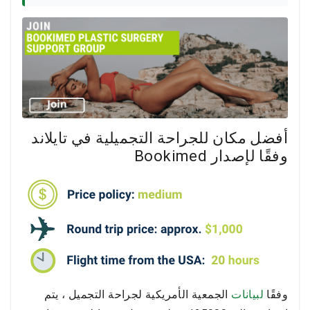
أفضل مكان للجراحة التجميلية في تايلاند
وفقًا لإصدار Bookimed
وفقًا
لبيانات
الجمعية الأمريكية لجراحة التجميل ، يتم