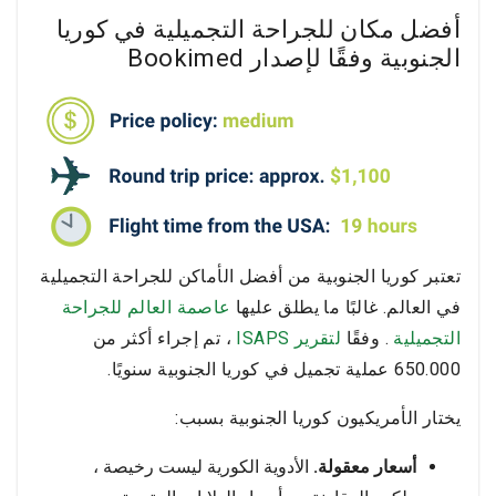
أفضل مكان للجراحة التجميلية في كوريا
الجنوبية وفقًا لإصدار Bookimed
تعتبر كوريا الجنوبية من أفضل الأماكن للجراحة التجميلية
في العالم. غالبًا ما يطلق عليها
عاصمة العالم للجراحة
التجميلية
. وفقًا
لتقرير ISAPS
، تم إجراء أكثر من
650.000 عملية تجميل في كوريا الجنوبية سنويًا.
يختار الأمريكيون كوريا الجنوبية بسبب:
أسعار معقولة.
الأدوية الكورية ليست رخيصة ،