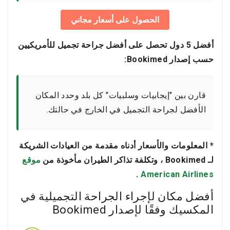
الحصول على أسعار مجاني
أفضل 5 دول تحصل على أفضل جراحة تجميل للأمريكيين
حسب إصدار Bookimed:
قارن بين "إيجابيات وسلبيات" كل بلد وحدد المكان
الأفضل لجراحة التجميل في الخارج في حالتك.
* المعلومات والأسعار أدناه مقدمة من العيادات الشريكة
لـ Bookimed ، وتكلفة تذاكر الطيران مأخوذة من
موقع
.
American Airlines
أفضل مكان لإجراء الجراحة التجميلية في
المكسيك وفقًا لإصدار Bookimed