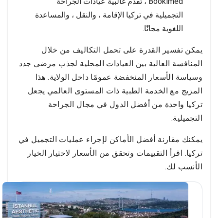
Bookimed ، تقدم غالبية عيادات الجراحة
التجميلية في تركيا الإقامة ، والنقل ، والمساعدة
اللغوية مجانًا.
يمكن تفسير القدرة على تحمل التكاليف من خلال
المنافسة العالية بين العيادات المحلية لجذب مرضى جدد
وسياسة الأسعار المنخفضة عمومًا داخل الولاية. هذا
المزيج مع الخدمة الطبية ذات المستوى العالمي يجعل
تركيا واحدة من أفضل الدول في مجال الجراحة
التجميلية.
يمكنك مقارنة أفضل الأماكن لإجراء عمليات التجميل في
تركيا. اقرأ التقييمات وتحقق من الأسعار لاختيار الخيار
الأنسب لك.