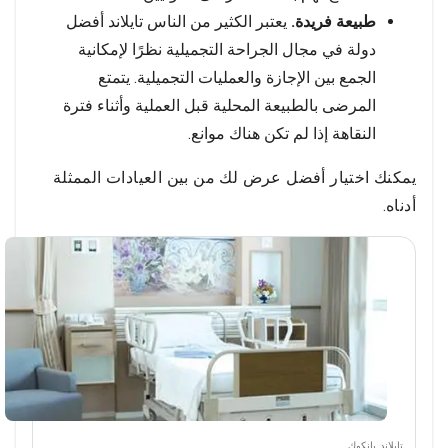
طبيعة فريدة.
يعتبر الكثير من الناس تايلاند أفضل
دولة في مجال الجراحة التجميلية نظرًا لإمكانية
الجمع بين الإجازة والعمليات التجميلية. يتمتع
المرضى بالطبيعة المحلية قبل العملية وأثناء فترة
النقاهة إذا لم تكن هناك موانع.
يمكنك اختيار أفضل عرض لك من بين العيادات الممثلة
أدناه.
تايلاند
,
بانكوك