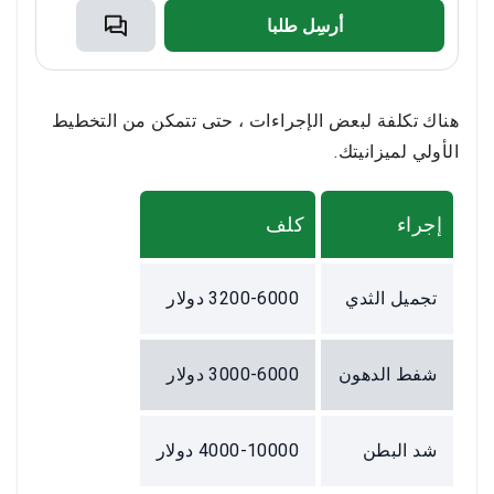
أرسِل طلبا
هناك تكلفة لبعض الإجراءات ، حتى تتمكن من التخطيط
الأولي لميزانيتك.
إجراء
كلف
تجميل الثدي
3200-6000 دولار
شفط الدهون
3000-6000 دولار
شد البطن
4000-10000 دولار