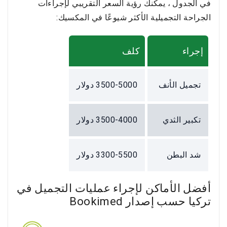
في الجدول ، يمكنك رؤية السعر التقريبي لإجراءات
الجراحة التجميلية الأكثر شيوعًا في المكسيك:
إجراء
كلف
تجميل الأنف
3500-5000 دولار
تكبير الثدي
3500-4000 دولار
شد البطن
3300-5500 دولار
أفضل الأماكن لإجراء عمليات التجميل في
تركيا حسب إصدار Bookimed