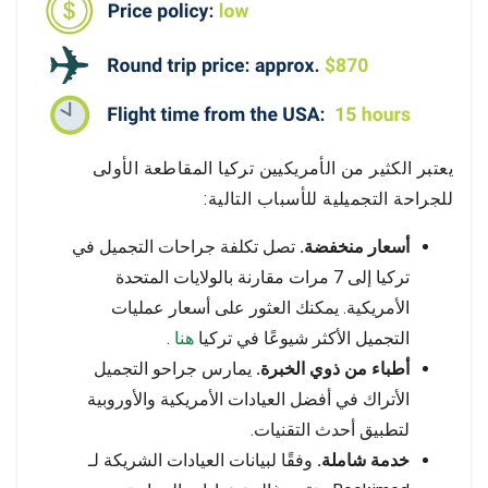
يعتبر الكثير من الأمريكيين تركيا المقاطعة الأولى
للجراحة التجميلية للأسباب التالية:
أسعار منخفضة.
تصل تكلفة جراحات التجميل في
تركيا إلى 7 مرات مقارنة بالولايات المتحدة
الأمريكية. يمكنك العثور على أسعار عمليات
التجميل الأكثر شيوعًا في تركيا
هنا
.
أطباء من ذوي الخبرة.
يمارس جراحو التجميل
الأتراك في أفضل العيادات الأمريكية والأوروبية
لتطبيق أحدث التقنيات.
خدمة شاملة.
وفقًا لبيانات العيادات الشريكة لـ