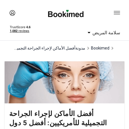
سلامة المريض
أفضل الأماكن لإجراء الجراحة التجميلية للأمريكيين: أفضل 5 دول
Bookimed
مدونة
أفضل الأماكن لإجراء الجراحة
التجميلية للأمريكيين: أفضل 5 دول