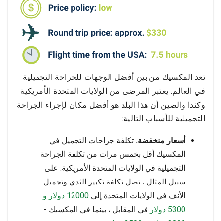
تعد المكسيك من بين أفضل الوجهات للجراحة التجميلية
في العالم. يعتبر المرضى من الولايات المتحدة الأمريكية
وكندا والصين أن هذا البلد هو أفضل مكان لإجراء الجراحة
التجميلية للأسباب التالية:
أسعار منخفضة.
تكلفة جراحات التجميل في
المكسيك أقل بخمس مرات من تكلفة الجراحة
التجميلية في الولايات المتحدة الأمريكية. على
سبيل المثال ، تصل تكلفة تكبير الثدي وتجميل
الأنف في الولايات المتحدة إلى
12000
دولار و
5300 دولار
في المقابل ، بينما في المكسيك -