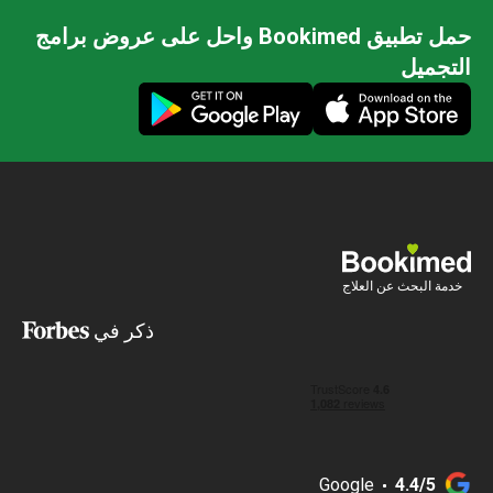
حمل تطبيق Bookimed واحل على عروض برامج
التجميل
خدمة البحث عن العلاج
ذكر في
Google
4.4/5