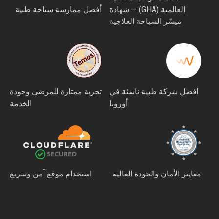
العالمية (GHA) — شهادة
أفضل ممارسة سياحة طبية
ميسّر السياحة العلاجية
أفضل شركة طبية ناشئة في
تجربة ممتازة للمرضى وجودة
أوروبا
الخدمة
معايير الأمان والجودة العالية
استخدام موقع آمن وسريع