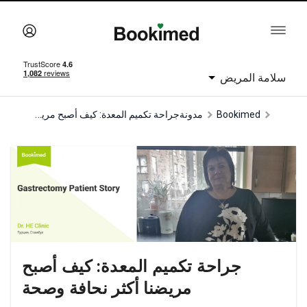
سلامة المريض
جراحة تكميم المعدة: كيف أصبح مريضنا أكثر نحافة وصحة
Bookimed
مدونة
جراحة تكميم المعدة: كيف أصبح
مريضنا أكثر نحافة وصحة